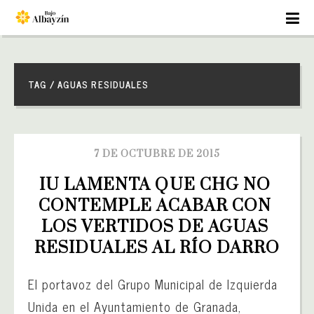
TAG / AGUAS RESIDUALES
7 DE OCTUBRE DE 2015
IU LAMENTA QUE CHG NO 
CONTEMPLE ACABAR CON 
LOS VERTIDOS DE AGUAS 
RESIDUALES AL RÍO DARRO
El portavoz del Grupo Municipal de Izquierda
Unida en el Ayuntamiento de Granada,