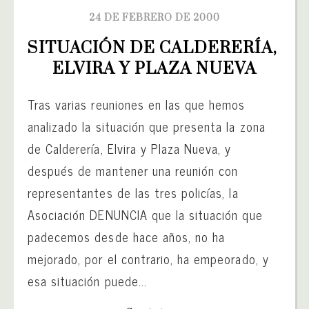
24 DE FEBRERO DE 2000
SITUACIÓN DE CALDERERÍA, 
ELVIRA Y PLAZA NUEVA
Tras varias reuniones en las que hemos
analizado la situación que presenta la zona
de Calderería, Elvira y Plaza Nueva, y
después de mantener una reunión con
representantes de las tres policías, la
Asociación DENUNCIA que la situación que
padecemos desde hace años, no ha
mejorado, por el contrario, ha empeorado, y
esa situación puede...