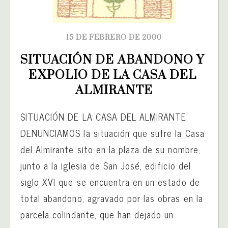
15 DE FEBRERO DE 2000
SITUACIÓN DE ABANDONO Y 
EXPOLIO DE LA CASA DEL 
ALMIRANTE
SITUACIÓN DE LA CASA DEL ALMIRANTE
DENUNCIAMOS la situación que sufre la Casa
del Almirante sito en la plaza de su nombre,
junto a la iglesia de San José, edificio del
siglo XVI que se encuentra en un estado de
total abandono, agravado por las obras en la
parcela colindante, que han dejado un