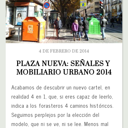
4 DE FEBRERO DE 2014
PLAZA NUEVA: SEÑALES Y 
MOBILIARIO URBANO 2014
Acabamos de descubrir un nuevo cartel, en
realidad 4 en 1, que, si eres capaz de leerlo,
indica a los forasteros 4 caminos históricos.
Seguimos perplejos por la elección del
modelo, que ni se ve, ni se lee. Menos mal