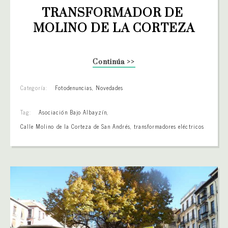
TRANSFORMADOR DE 
MOLINO DE LA CORTEZA
Continúa >>
Categoría:
Fotodenuncias
,
Novedades
Tag:
Asociación Bajo Albayzín
,
Calle Molino de la Corteza de San Andrés
,
transformadores eléctricos