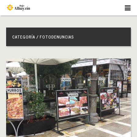
CATEGORÍA / FOTODENUNCIAS