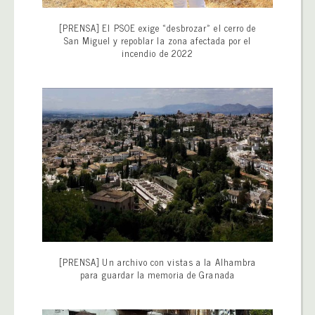
[PRENSA] El PSOE exige «desbrozar» el cerro de
San Miguel y repoblar la zona afectada por el
incendio de 2022
[PRENSA] Un archivo con vistas a la Alhambra
para guardar la memoria de Granada