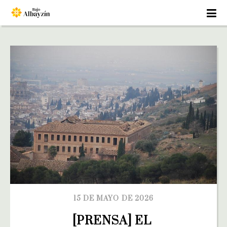
15 DE MAYO DE 2026
[PRENSA] EL 