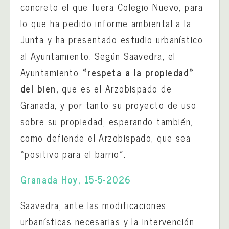
concreto el que fuera Colegio Nuevo, para
lo que ha pedido informe ambiental a la
Junta y ha presentado estudio urbanístico
al Ayuntamiento. Según Saavedra, el
Ayuntamiento
«respeta a la propiedad»
del bien,
que es el Arzobispado de
Granada, y por tanto su proyecto de uso
sobre su propiedad, esperando también,
como defiende el Arzobispado, que sea
«positivo para el barrio».
Granada Hoy, 15-5-2026
Saavedra, ante las modificaciones
urbanísticas necesarias y la intervención