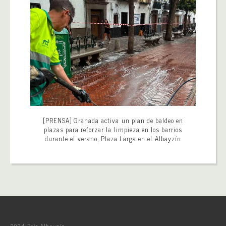
[PRENSA] Granada activa un plan de baldeo en
plazas para reforzar la limpieza en los barrios
durante el verano, Plaza Larga en el Albayzín