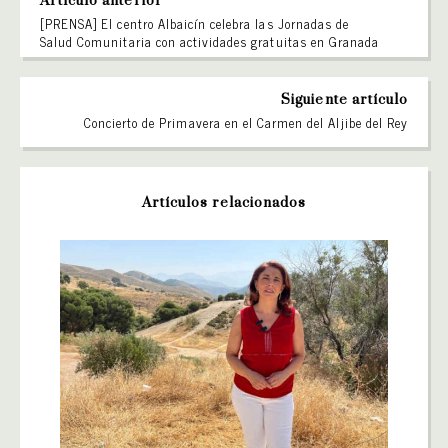
Artículo anterior
[PRENSA] El centro Albaicín celebra las Jornadas de
Salud Comunitaria con actividades gratuitas en Granada
Siguiente artículo
Concierto de Primavera en el Carmen del Aljibe del Rey
Artículos relacionados