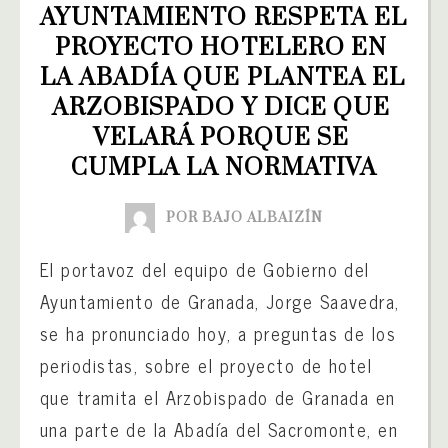
AYUNTAMIENTO RESPETA EL 
PROYECTO HOTELERO EN 
LA ABADÍA QUE PLANTEA EL 
ARZOBISPADO Y DICE QUE 
VELARÁ PORQUE SE 
CUMPLA LA NORMATIVA
POR BAJO ALBAIZÍN
El portavoz del equipo de Gobierno del
Ayuntamiento de Granada, Jorge Saavedra,
se ha pronunciado hoy, a preguntas de los
periodistas, sobre el proyecto de hotel
que tramita el Arzobispado de Granada en
una parte de la Abadía del Sacromonte, en