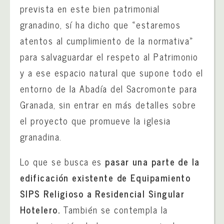
prevista en este bien patrimonial
granadino, sí ha dicho que «estaremos
atentos al cumplimiento de la normativa»
para salvaguardar el respeto al Patrimonio
y a ese espacio natural que supone todo el
entorno de la Abadía del Sacromonte para
Granada, sin entrar en más detalles sobre
el proyecto que promueve la iglesia
granadina.
Lo que se busca es
pasar una parte de la
edificación existente de Equipamiento
SIPS Religioso a Residencial Singular
Hotelero.
También se contempla la