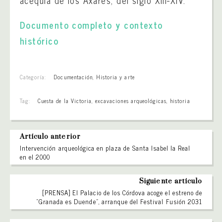
Documento completo y contexto
histórico
Categoría:
Documentación
,
Historia y arte
Tag:
Cuesta de la Victoria
,
excavaciones arqueológicas
,
historia
Artículo anterior
Intervención arqueológica en plaza de Santa Isabel la Real
en el 2000
Siguiente artículo
[PRENSA] El Palacio de los Córdova acoge el estreno de
“Granada es Duende”, arranque del Festival Fusión 2031