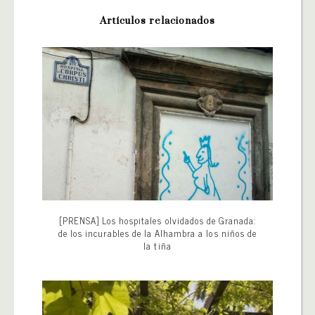
Artículos relacionados
[PRENSA] Los hospitales olvidados de Granada:
de los incurables de la Alhambra a los niños de
la tiña