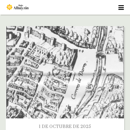
1 DE OCTUBRE DE 2025