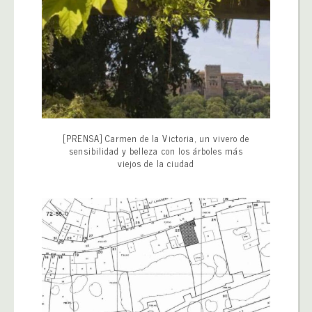
[PRENSA] Carmen de la Victoria, un vivero de
sensibilidad y belleza con los árboles más
viejos de la ciudad