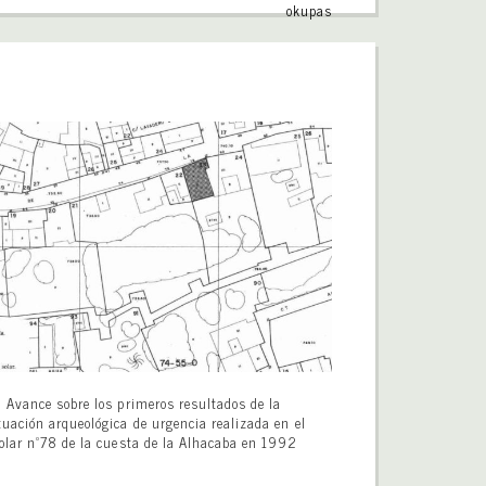
okupas
Avance sobre los primeros resultados de la
tuación arqueológica de urgencia realizada en el
olar nº78 de la cuesta de la Alhacaba en 1992