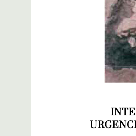
INTE
URGENCI