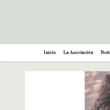
Inicio
La Asociación
Noti