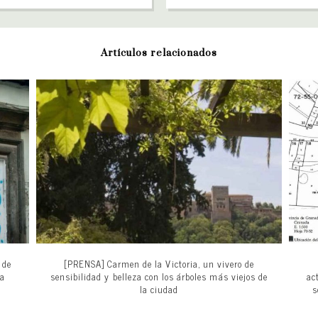
Artículos relacionados
 de
[PRENSA] Carmen de la Victoria, un vivero de
la
sensibilidad y belleza con los árboles más viejos de
ac
la ciudad
s