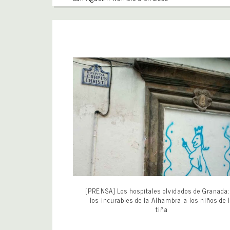
[PRENSA] Los hospitales olvidados de Granada:
los incurables de la Alhambra a los niños de 
tiña