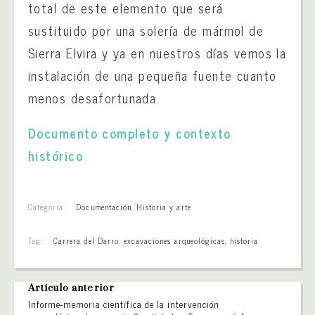
total de este elemento que será
sustituido por una solería de mármol de
Sierra Elvira y ya en nuestros días vemos la
instalación de una pequeña fuente cuanto
menos desafortunada.
Documento completo y contexto
histórico
Categoría:
Documentación
,
Historia y arte
Tag:
Carrera del Darro
,
excavaciones arqueológicas
,
historia
Artículo anterior
Informe-memoria científica de la intervención