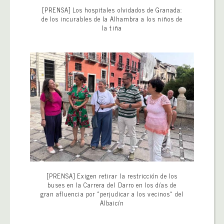
[PRENSA] Los hospitales olvidados de Granada:
de los incurables de la Alhambra a los niños de
la tiña
[PRENSA] Exigen retirar la restricción de los
buses en la Carrera del Darro en los días de
gran afluencia por «perjudicar a los vecinos» del
Albaicín