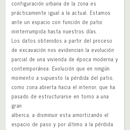
configuración urbana de la zona es
prácticamente igual a la actual. Estamos
ante un espacio con función de patio
ininterrumpida hasta nuestros días.
Los datos obtenidos a partir del proceso
de excavación nos evidencian la evolución
parcial de una vivienda de época moderna y
contemporánea. Evolución que en ningún
momento a supuesto la pérdida del patio,
como zona abierta hacia el interior, que ha
pasado de estructurarse en torno a una
gran
alberca, a disminuir esta amortizando el
espacio de paso y por último a la pérdida