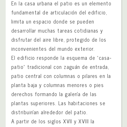
En la casa urbana el patio es un elemento
fundamental de articulación del edificio,
limita un espacio donde se pueden
desarrollar muchas tareas cotidianas y
disfrutar del aire libre, protegido de los
inconvenientes del mundo exterior.
El edificio responde la esquema de “casa-
patio” tradicional con zaguán de entrada,
patio central con columnas o pilares en la
planta baja y columnas menores o pies
derechos formando la galería de las
plantas superiores. Las habitaciones se
distribuirían alrededor del patio.
A partir de los siglos XVII y XVIII la