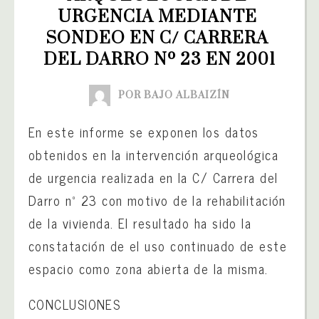
URGENCIA MEDIANTE 
SONDEO EN C/ CARRERA 
DEL DARRO Nº 23 EN 2001
POR BAJO ALBAIZÍN
En este informe se exponen los datos
obtenidos en la intervención arqueológica
de urgencia realizada en la C/ Carrera del
Darro nº 23 con motivo de la rehabilitación
de la vivienda. El resultado ha sido la
constatación de el uso continuado de este
espacio como zona abierta de la misma.
CONCLUSIONES