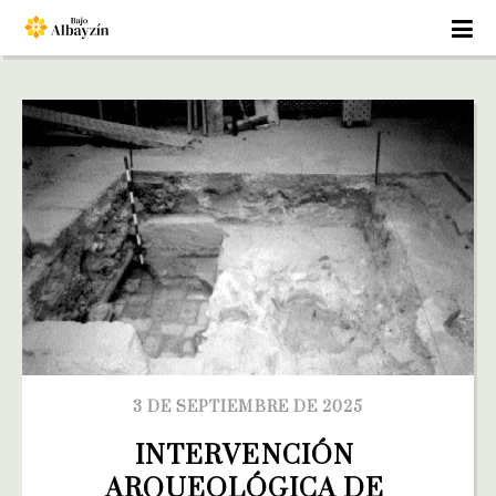
3 DE SEPTIEMBRE DE 2025
INTERVENCIÓN 
ARQUEOLÓGICA DE 