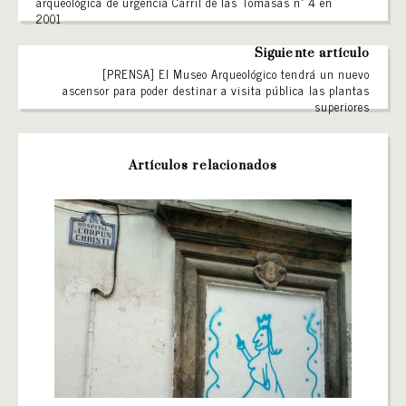
arqueológica de urgencia Carril de las Tomasas nº 4 en
2001
Siguiente artículo
[PRENSA] El Museo Arqueológico tendrá un nuevo
ascensor para poder destinar a visita pública las plantas
superiores
Artículos relacionados