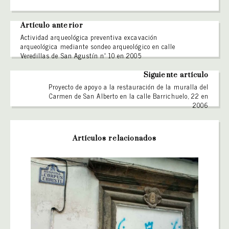
Artículo anterior
Actividad arqueológica preventiva excavación
arqueológica mediante sondeo arqueológico en calle
Veredillas de San Agustín nº 10 en 2005
Siguiente artículo
Proyecto de apoyo a la restauración de la muralla del
Carmen de San Alberto en la calle Barrichuelo, 22 en
2006
Artículos relacionados