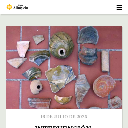
16 DE JULIO DE 2025