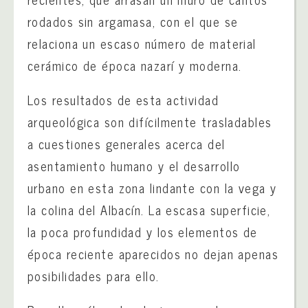
rodados sin argamasa, con el que se
relaciona un escaso número de material
cerámico de época nazarí y moderna.
Los resultados de esta actividad
arqueológica son difícilmente trasladables
a cuestiones generales acerca del
asentamiento humano y el desarrollo
urbano en esta zona lindante con la vega y
la colina del Albacín. La escasa superficie,
la poca profundidad y los elementos de
época reciente aparecidos no dejan apenas
posibilidades para ello.