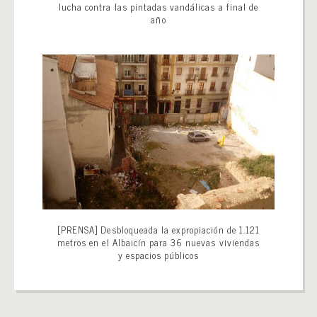
lucha contra las pintadas vandálicas a final de
año
[PRENSA] Desbloqueada la expropiación de 1.121
metros en el Albaicín para 36 nuevas viviendas
y espacios públicos