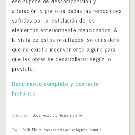
eso supone de descomposición y
alteración, y por otra dadas las remociones
sufridas por la instalación de los
elementos anteriormente mencionados. A
la vista de estos resultados, se consideró
que no existía inconveniente alguno para
que las obras se desarrollaran según lo
previsto.
Documento completo y contexto
histórico
Categoría:
Documentación
,
Historia y arte
Tag:
Calle Elvira
,
excavaciones arqueológicas
,
historia