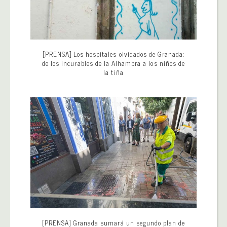
[PRENSA] Los hospitales olvidados de Granada:
de los incurables de la Alhambra a los niños de
la tiña
[PRENSA] Granada sumará un segundo plan de