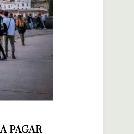
A PAGAR 