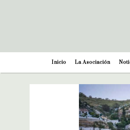
Inicio
La Asociación
Noti