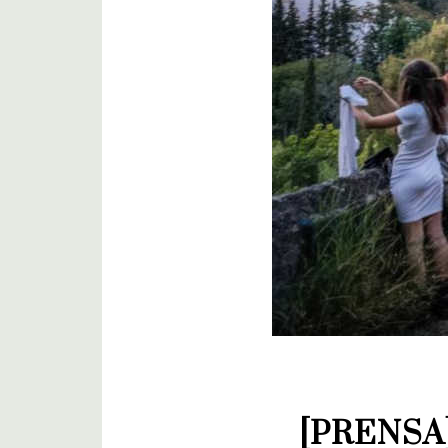
[PRENSA