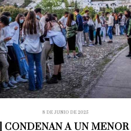
8 DE JUNIO DE 2025
] CONDENAN A UN MENOR 