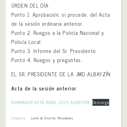
ORDEN DEL DÍA
Punto 1. Aprobación, si procede, del Acta
de la sesión ordinaria anterior.
Punto 2. Ruegos a la Policía Nacional y
Policía Local.
Punto 3. Informe del Sr. Presidente.
Punto 4. Ruegos y preguntas.
EL SR. PRESIDENTE DE LA JMD ALBAYZÍN
Acta de la sesión anterior
:
BORRADOR ACTA ABRIL 2025 ALBAYZIN
Descarga
Categoría:
Junta de Distrito
,
Novedades