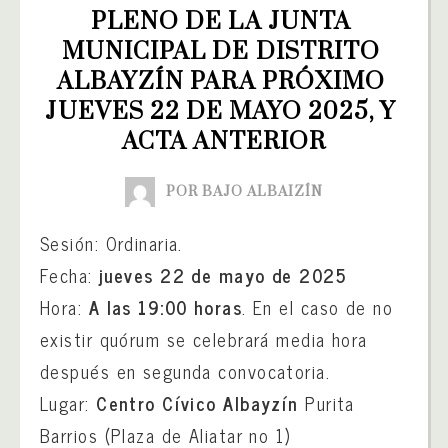
PLENO DE LA JUNTA 
MUNICIPAL DE DISTRITO 
ALBAYZÍN PARA PRÓXIMO 
JUEVES 22 DE MAYO 2025, Y 
ACTA ANTERIOR
POR BAJO ALBAIZÍN
Sesión: Ordinaria.
Fecha:
jueves 22 de mayo de 2025
Hora:
A las 19:00 horas
. En el caso de no
existir quórum se celebrará media hora
después en segunda convocatoria.
Lugar:
Centro Cívico Albayzín
Purita
Barrios (Plaza de Aliatar no 1)