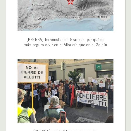
[PRENSA] Terremotos en Granada: por qué es
más seguro vivir en el Albaicín que en el Zaidín