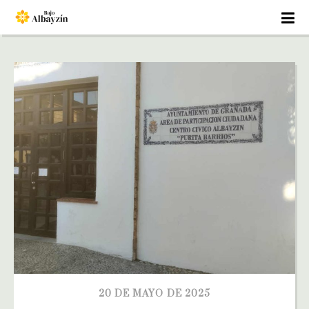
20 DE MAYO DE 2025