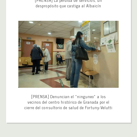
[PRENSA] La pérdida de servicios, un
despropósito que castiga al Albaicín
[PRENSA] Denuncian el «ninguneo» a los
vecinos del centro histórico de Granada por el
cierre del consultorio de salud de Fortuny-Velutti