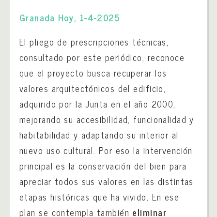
Granada Hoy, 1-4-2025
El pliego de prescripciones técnicas,
consultado por este periódico, reconoce
que el proyecto busca recuperar los
valores arquitectónicos del edificio,
adquirido por la Junta en el año 2000,
mejorando su accesibilidad, funcionalidad y
habitabilidad y adaptando su interior al
nuevo uso cultural. Por eso la intervención
principal es la conservación del bien para
apreciar todos sus valores en las distintas
etapas históricas que ha vivido. En ese
plan se contempla también
eliminar