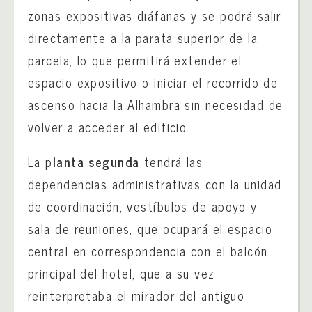
zonas expositivas diáfanas y se podrá salir
directamente a la parata superior de la
parcela, lo que permitirá extender el
espacio expositivo o iniciar el recorrido de
ascenso hacia la Alhambra sin necesidad de
volver a acceder al edificio.
La p
lanta segunda
tendrá las
dependencias administrativas con la unidad
de coordinación, vestíbulos de apoyo y
sala de reuniones, que ocupará el espacio
central en correspondencia con el balcón
principal del hotel, que a su vez
reinterpretaba el mirador del antiguo