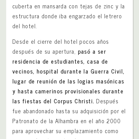
cuberta en mansarda con tejas de zinc y la
estructura donde iba engarzado el letrero
del hotel.
Desde el cierre del hotel pocos años
después de su apertura,
pasó a ser
residencia de estudiantes, casa de
vecinos, hospital durante la Guerra Civil,
lugar de reunión de las logias masónicas
y hasta camerinos provisionales durante
las fiestas del Corpus Christi.
Después
fue abandonado hasta su adquisición por el
Patronato de la Alhambra en el año 2000
para aprovechar su emplazamiento como