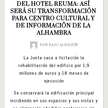
DEL HOTEL REUMA: ASÍ 
SERÁ SU TRANSFORMACIÓN 
PARA CENTRO CULTURAL Y 
DE INFORMACIÓN DE LA 
ALHAMBRA
POR BAJO ALBAIZÍN
La Junta saca a licitación la
rehabilitación del edificio por 1,9
millones de euros y 18 meses de
ejecución
Se conservará la edificación principal
incidiendo en sus espacios y sus vistas y
se eliminarán añadidos posteriores sin