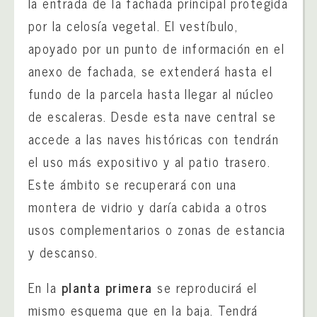
la entrada de la fachada principal protegida
por la celosía vegetal. El vestíbulo,
apoyado por un punto de información en el
anexo de fachada, se extenderá hasta el
fundo de la parcela hasta llegar al núcleo
de escaleras. Desde esta nave central se
accede a las naves históricas con tendrán
el uso más expositivo y al patio trasero.
Este ámbito se recuperará con una
montera de vidrio y daría cabida a otros
usos complementarios o zonas de estancia
y descanso.
En la
planta primera
se reproducirá el
mismo esquema que en la baja. Tendrá