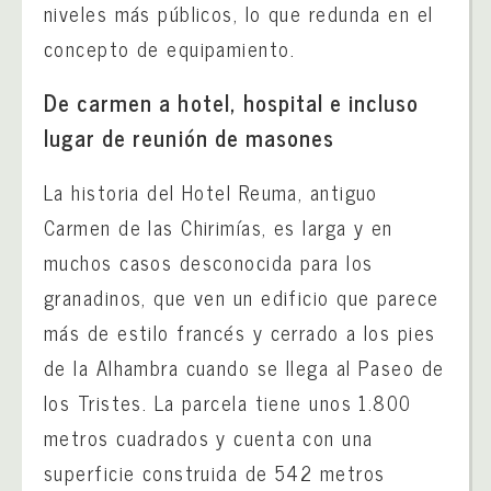
niveles más públicos, lo que redunda en el
concepto de equipamiento.
De carmen a hotel, hospital e incluso
lugar de reunión de masones
La historia del Hotel Reuma, antiguo
Carmen de las Chirimías, es larga y en
muchos casos desconocida para los
granadinos, que ven un edificio que parece
más de estilo francés y cerrado a los pies
de la Alhambra cuando se llega al Paseo de
los Tristes. La parcela tiene unos 1.800
metros cuadrados y cuenta con una
superficie construida de 542 metros