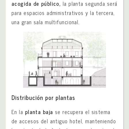
acogida de público,
la planta segunda será
para espacios administrativos y la tercera,
una gran sala multifuncional.
Distribución por plantas
En la
planta baja
se recupera el sistema
de accesos del antiguo hotel, manteniendo