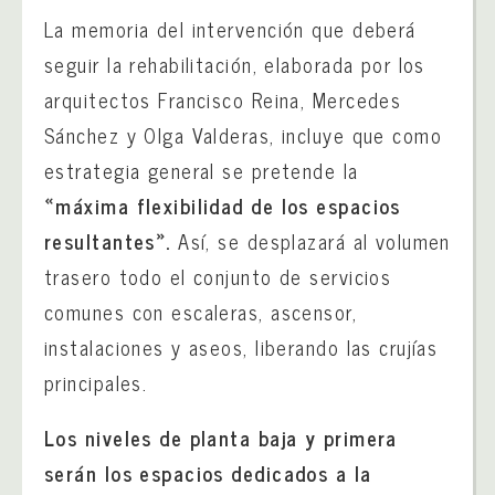
La memoria del intervención que deberá
seguir la rehabilitación, elaborada por los
arquitectos Francisco Reina, Mercedes
Sánchez y Olga Valderas, incluye que como
estrategia general se pretende la
«máxima flexibilidad de los espacios
resultantes».
Así, se desplazará al volumen
trasero todo el conjunto de servicios
comunes con escaleras, ascensor,
instalaciones y aseos, liberando las crujías
principales.
Los niveles de planta baja y primera
serán los espacios dedicados a la