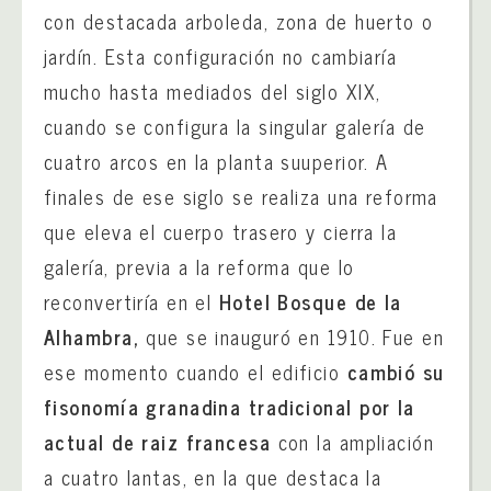
con destacada arboleda, zona de huerto o
jardín. Esta configuración no cambiaría
mucho hasta mediados del siglo XIX,
cuando se configura la singular galería de
cuatro arcos en la planta suuperior. A
finales de ese siglo se realiza una reforma
que eleva el cuerpo trasero y cierra la
galería, previa a la reforma que lo
reconvertiría en el
Hotel Bosque de la
Alhambra,
que se inauguró en 1910. Fue en
ese momento cuando el edificio
cambió su
fisonomía granadina tradicional por la
actual de raiz francesa
con la ampliación
a cuatro lantas, en la que destaca la