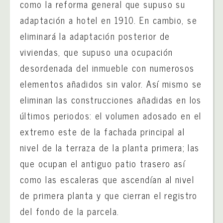
como la reforma general que supuso su
adaptación a hotel en 1910. En cambio, se
eliminará la adaptación posterior de
viviendas, que supuso una ocupación
desordenada del inmueble con numerosos
elementos añadidos sin valor. Así mismo se
eliminan las construcciones añadidas en los
últimos periodos: el volumen adosado en el
extremo este de la fachada principal al
nivel de la terraza de la planta primera; las
que ocupan el antiguo patio trasero así
como las escaleras que ascendían al nivel
de primera planta y que cierran el registro
del fondo de la parcela.