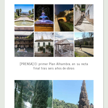
[PRENSA] El primer Plan Alhambra, en su recta
final tras seis años de obras