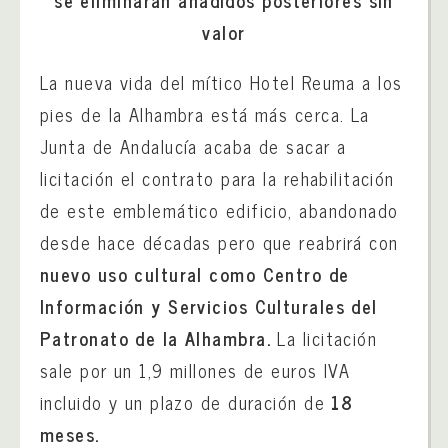
valor
La nueva vida del mítico Hotel Reuma a los
pies de la Alhambra está más cerca. La
Junta de Andalucía acaba de sacar a
licitación el contrato para la rehabilitación
de este emblemático edificio, abandonado
desde hace décadas pero que reabrirá con
nuevo uso cultural como Centro de
Información y Servicios Culturales del
Patronato de la Alhambra.
La licitación
sale por un 1,9 millones de euros IVA
incluido y un plazo de duración de
18
meses.