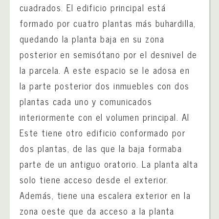
cuadrados. El edificio principal está
formado por cuatro plantas más buhardilla,
quedando la planta baja en su zona
posterior en semisótano por el desnivel de
la parcela. A este espacio se le adosa en
la parte posterior dos inmuebles con dos
plantas cada uno y comunicados
interiormente con el volumen principal. Al
Este tiene otro edificio conformado por
dos plantas, de las que la baja formaba
parte de un antiguo oratorio. La planta alta
solo tiene acceso desde el exterior.
Además, tiene una escalera exterior en la
zona oeste que da acceso a la planta