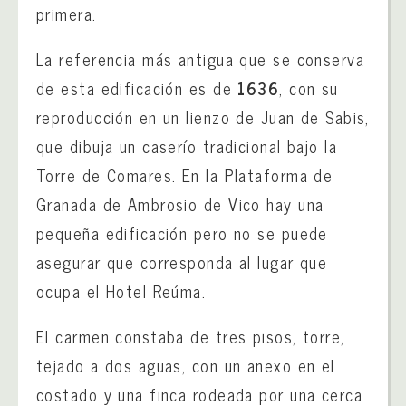
primera.
La referencia más antigua que se conserva
de esta edificación es de
1636
, con su
reproducción en un lienzo de Juan de Sabis,
que dibuja un caserío tradicional bajo la
Torre de Comares. En la Plataforma de
Granada de Ambrosio de Vico hay una
pequeña edificación pero no se puede
asegurar que corresponda al lugar que
ocupa el Hotel Reúma.
El carmen constaba de tres pisos, torre,
tejado a dos aguas, con un anexo en el
costado y una finca rodeada por una cerca