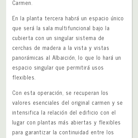
Carmen.
En la planta tercera habrá un espacio único
que será la sala multifuncional bajo la
cubierta con un singular sistema de
cerchas de madera a la vista y vistas
panorámicas al Albaición, lo que lo hará un
espacio singular que permitirá usos
flexibles.
Con esta operación, se recuperan los
valores esenciales del original carmen y se
intensifica la relación del edificio con el
lugar con plantas más abiertas y flexibles
para garantizar la continuidad entre los