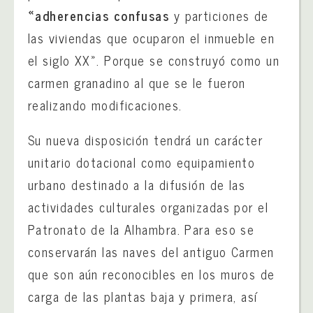
«adherencias confusas
y particiones de
las viviendas que ocuparon el inmueble en
el siglo XX». Porque se construyó como un
carmen granadino al que se le fueron
realizando modificaciones.
Su nueva disposición tendrá un carácter
unitario dotacional como equipamiento
urbano destinado a la difusión de las
actividades culturales organizadas por el
Patronato de la Alhambra. Para eso se
conservarán las naves del antiguo Carmen
que son aún reconocibles en los muros de
carga de las plantas baja y primera, así