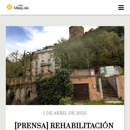
1 DE ABRIL DE 2025
[PRENSA] REHABILITACIÓN 