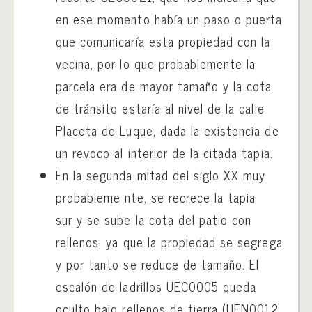
en ese momento había un paso o puerta
que comunicaría esta propiedad con la
vecina, por lo que probablemente la
parcela era de mayor tamaño y la cota
de tránsito estaría al nivel de la calle
Placeta de Luque, dada la existencia de
un revoco al interior de la citada tapia.
En la segunda mitad del siglo XX muy
probableme nte, se recrece la tapia
sur y se sube la cota del patio con
rellenos, ya que la propiedad se segrega
y por tanto se reduce de tamaño. El
escalón de ladrillos UEC0005 queda
oculto bajo rellenos de tierra (UEN0012