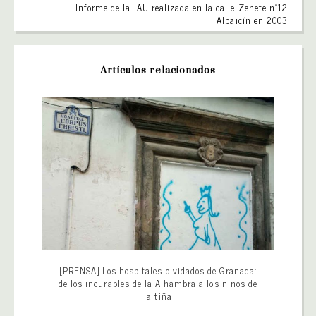
Informe de la IAU realizada en la calle Zenete nº12
Albaicín en 2003
Artículos relacionados
[PRENSA] Los hospitales olvidados de Granada:
de los incurables de la Alhambra a los niños de
la tiña