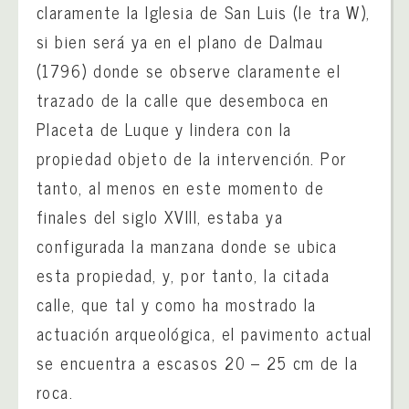
claramente la Iglesia de San Luis (le tra W),
si bien será ya en el plano de Dalmau
(1796) donde se observe claramente el
trazado de la calle que desemboca en
Placeta de Luque y lindera con la
propiedad objeto de la intervención. Por
tanto, al menos en este momento de
finales del siglo XVIII, estaba ya
configurada la manzana donde se ubica
esta propiedad, y, por tanto, la citada
calle, que tal y como ha mostrado la
actuación arqueológica, el pavimento actual
se encuentra a escasos 20 – 25 cm de la
roca.