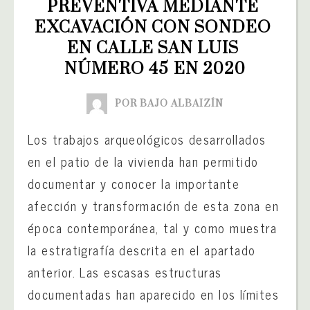
PREVENTIVA MEDIANTE 
EXCAVACIÓN CON SONDEO 
EN CALLE SAN LUIS 
NÚMERO 45 EN 2020
POR BAJO ALBAIZÍN
Los trabajos arqueológicos desarrollados
en el patio de la vivienda han permitido
documentar y conocer la importante
afección y transformación de esta zona en
época contemporánea, tal y como muestra
la estratigrafía descrita en el apartado
anterior. Las escasas estructuras
documentadas han aparecido en los límites