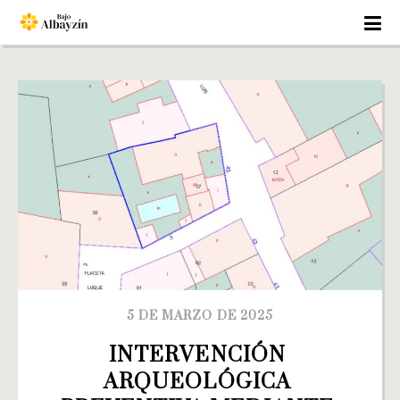
5 DE MARZO DE 2025
INTERVENCIÓN 
ARQUEOLÓGICA 