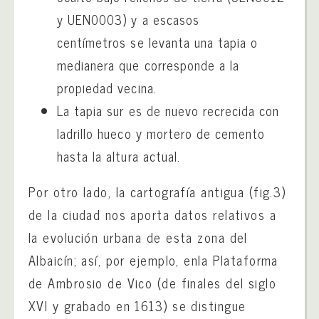
y UEN0003) y a escasos
centímetros se levanta una tapia o
medianera que corresponde a la
propiedad vecina.
La tapia sur es de nuevo recrecida con
ladrillo hueco y mortero de cemento
hasta la altura actual.
Por otro lado, la cartografía antigua (fig.3)
de la ciudad nos aporta datos relativos a
la evolución urbana de esta zona del
Albaicín; así, por ejemplo, enla Plataforma
de Ambrosio de Vico (de finales del siglo
XVI y grabado en 1613) se distingue