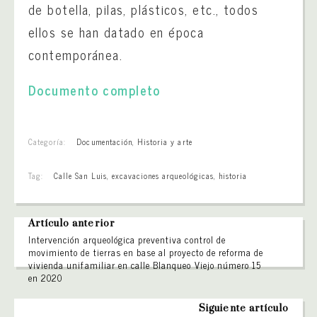
de botella, pilas, plásticos, etc., todos
ellos se han datado en época
contemporánea.
Documento completo
Categoría:
Documentación
,
Historia y arte
Tag:
Calle San Luis
,
excavaciones arqueológicas
,
historia
Artículo anterior
Intervención arqueológica preventiva control de
movimiento de tierras en base al proyecto de reforma de
vivienda unifamiliar en calle Blanqueo Viejo número 15
en 2020
Siguiente artículo