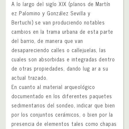
A lo largo del siglo XIX (planos de Martín
ez Palomino y González Sevilla y
Bertuchi) se van produciendo notables
cambios en la trama urbana de esta parte
del barrio, de manera que van
desapareciendo calles o callejuelas, las
cuales son absorbidas e integradas dentro
de otras propiedades, dando lug ar a su
actual trazado.
En cuanto al material arqueológico
documentado en los diferentes paquetes
sedimentarios del sondeo, indicar que bien
por los conjuntos cerámicos, o bien por la
presencia de elementos tales como chapas