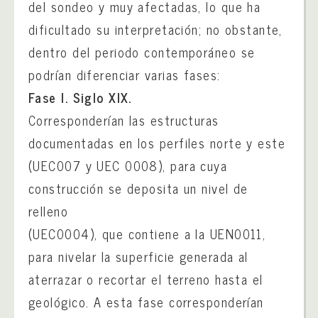
del sondeo y muy afectadas, lo que ha
dificultado su interpretación; no obstante,
dentro del periodo contemporáneo se
podrían diferenciar varias fases:
Fase I. Siglo XIX.
Corresponderían las estructuras
documentadas en los perfiles norte y este
(UEC007 y UEC 0008), para cuya
construcción se deposita un nivel de
relleno
(UEC0004), que contiene a la UEN0011,
para nivelar la superficie generada al
aterrazar o recortar el terreno hasta el
geológico. A esta fase corresponderían