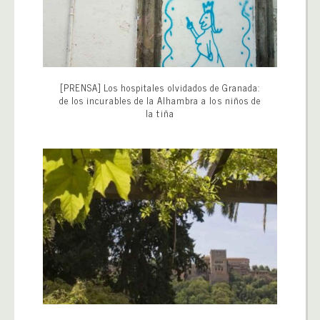
[PRENSA] Los hospitales olvidados de Granada:
de los incurables de la Alhambra a los niños de
la tiña