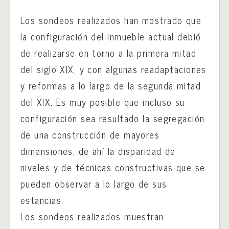
Los sondeos realizados han mostrado que
la configuración del inmueble actual debió
de realizarse en torno a la primera mitad
del siglo XIX, y con algunas readaptaciones
y reformas a lo largo de la segunda mitad
del XIX. Es muy posible que incluso su
configuración sea resultado la segregación
de una construcción de mayores
dimensiones, de ahí la disparidad de
niveles y de técnicas constructivas que se
pueden observar a lo largo de sus
estancias.
Los sondeos realizados muestran