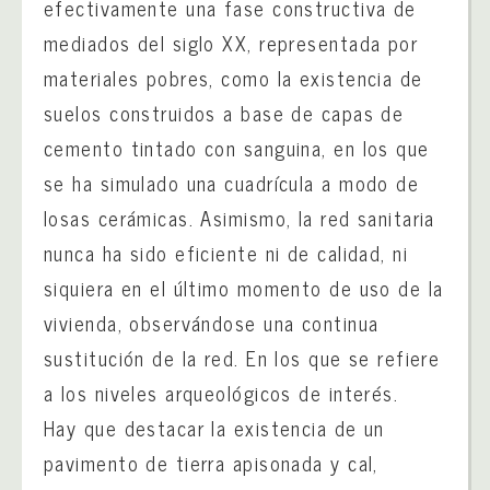
efectivamente una fase constructiva de
mediados del siglo XX, representada por
materiales pobres, como la existencia de
suelos construidos a base de capas de
cemento tintado con sanguina, en los que
se ha simulado una cuadrícula a modo de
losas cerámicas. Asimismo, la red sanitaria
nunca ha sido eficiente ni de calidad, ni
siquiera en el último momento de uso de la
vivienda, observándose una continua
sustitución de la red. En los que se refiere
a los niveles arqueológicos de interés.
Hay que destacar la existencia de un
pavimento de tierra apisonada y cal,