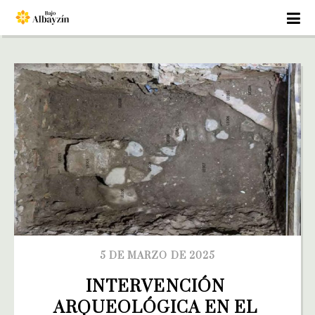
5 DE MARZO DE 2025
INTERVENCIÓN 
ARQUEOLÓGICA EN EL 