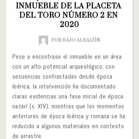
INMUEBLE DE LA PLACETA 
DEL TORO NÚMERO 2 EN 
2020
POR BAJO ALBAIZÍN
Pese a encontrase el inmueble en un área
con un alto potencial arqueológico, con
secuencias contrastadas desde época
ibérica, la intervención ha documentado
claras evidencias una fase inicial de época
nazarí (s. XIV), mientras que los momentos
anteriores de época ibérica y romana se ha
reducido a algunos materiales en contexto
de arrastre.