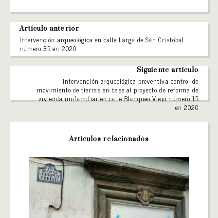
Artículo anterior
Intervención arqueológica en calle Larga de San Cristóbal
número 35 en 2020
Siguiente artículo
Intervención arqueológica preventiva control de
movimiento de tierras en base al proyecto de reforma de
vivienda unifamiliar en calle Blanqueo Viejo número 15
en 2020
Artículos relacionados