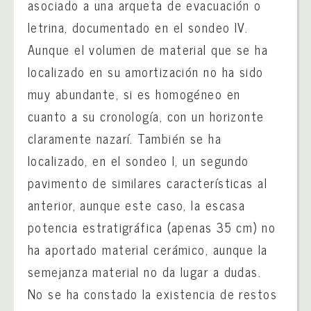
asociado a una arqueta de evacuación o
letrina, documentado en el sondeo IV.
Aunque el volumen de material que se ha
localizado en su amortización no ha sido
muy abundante, si es homogéneo en
cuanto a su cronología, con un horizonte
claramente nazarí. También se ha
localizado, en el sondeo I, un segundo
pavimento de similares características al
anterior, aunque este caso, la escasa
potencia estratigráfica (apenas 35 cm) no
ha aportado material cerámico, aunque la
semejanza material no da lugar a dudas.
No se ha constado la existencia de restos