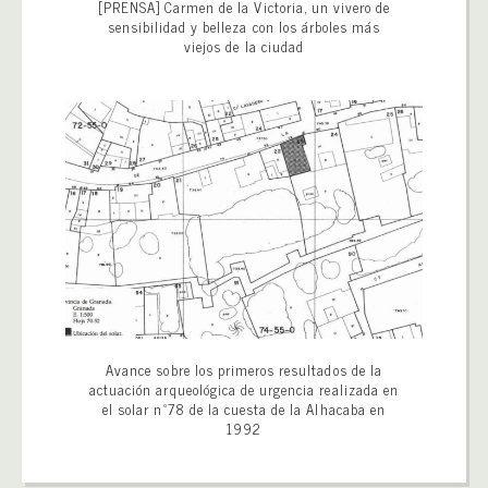
[PRENSA] Carmen de la Victoria, un vivero de
sensibilidad y belleza con los árboles más
viejos de la ciudad
Avance sobre los primeros resultados de la
actuación arqueológica de urgencia realizada en
el solar nº78 de la cuesta de la Alhacaba en
1992