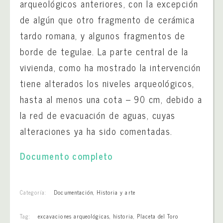
arqueológicos anteriores, con la excepción
de algún que otro fragmento de cerámica
tardo romana, y algunos fragmentos de
borde de tegulae. La parte central de la
vivienda, como ha mostrado la intervención
tiene alterados los niveles arqueológicos,
hasta al menos una cota – 90 cm, debido a
la red de evacuación de aguas, cuyas
alteraciones ya ha sido comentadas.
Documento completo
Categoría:
Documentación
,
Historia y arte
Tag:
excavaciones arqueológicas
,
historia
,
Placeta del Toro