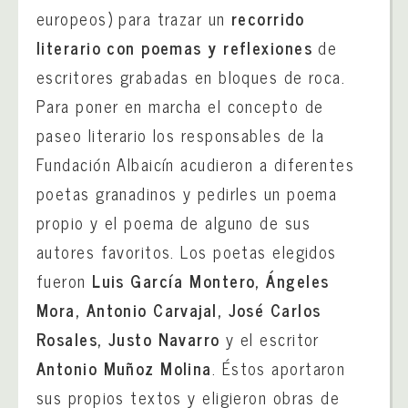
europeos) para trazar un
recorrido
literario con poemas y reflexiones
de
escritores grabadas en bloques de roca.
Para poner en marcha el concepto de
paseo literario los responsables de la
Fundación Albaicín acudieron a diferentes
poetas granadinos y pedirles un poema
propio y el poema de alguno de sus
autores favoritos. Los poetas elegidos
fueron
Luis García Montero, Ángeles
Mora, Antonio Carvajal, José Carlos
Rosales, Justo Navarro
y el escritor
Antonio Muñoz Molina
. Éstos aportaron
sus propios textos y eligieron obras de