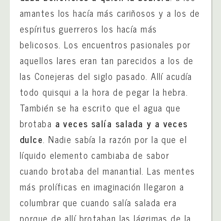
amantes los hacía más cariñosos y a los de
espíritus guerreros los hacía más
belicosos. Los encuentros pasionales por
aquellos lares eran tan parecidos a los de
las Conejeras del siglo pasado. Allí acudía
todo quisqui a la hora de pegar la hebra.
También se ha escrito que el agua que
brotaba
a veces salía salada y a veces
dulce
. Nadie sabía la razón por la que el
líquido elemento cambiaba de sabor
cuando brotaba del manantial. Las mentes
más prolíficas en imaginación llegaron a
columbrar que cuando salía salada era
porque de allí brotaban las lágrimas de la