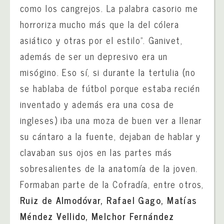
como los cangrejos. La palabra casorio me
horroriza mucho más que la del cólera
asiático y otras por el estilo”. Ganivet,
además de ser un depresivo era un
misógino. Eso sí, si durante la tertulia (no
se hablaba de fútbol porque estaba recién
inventado y además era una cosa de
ingleses) iba una moza de buen ver a llenar
su cántaro a la fuente, dejaban de hablar y
clavaban sus ojos en las partes más
sobresalientes de la anatomía de la joven.
Formaban parte de la Cofradía, entre otros,
Ruiz de Almodóvar, Rafael Gago, Matías
Méndez Vellido, Melchor Fernández