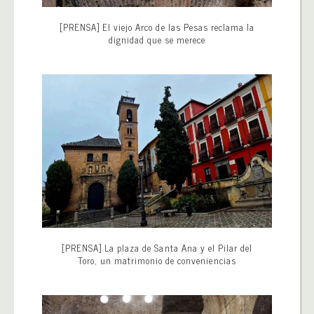
[PRENSA] El viejo Arco de las Pesas reclama la
dignidad que se merece
[PRENSA] La plaza de Santa Ana y el Pilar del
Toro, un matrimonio de conveniencias