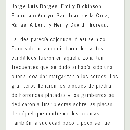
Jorge Luis Borges, Emily Dickinson,
Francisco Acuyo, San Juan de la Cruz,
Rafael Alberti
y
Henry David Thoreau
.
La idea parecía cojonuda. Y así se hizo.
Pero solo un año más tarde los actos
vandálicos fueron en aquella zona tan
frecuentes que se dudó si había sido una
buena idea dar margaritas a los cerdos. Los
grafiteros llenaron los bloques de piedra
de horrendas pintadas y los gamberros se
dedicaron a tirar piedras sobre las placas
de níquel que contienen los poemas.
También la suciedad poco a poco se fue