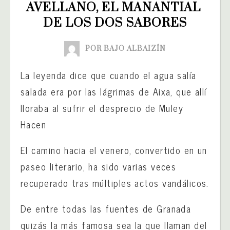
AVELLANO, EL MANANTIAL 
DE LOS DOS SABORES
POR BAJO ALBAIZÍN
La leyenda dice que cuando el agua salía
salada era por las lágrimas de Aixa, que allí
lloraba al sufrir el desprecio de Muley
Hacen
El camino hacia el venero, convertido en un
paseo literario, ha sido varias veces
recuperado tras múltiples actos vandálicos.
De entre todas las fuentes de Granada
quizás la más famosa sea la que llaman del