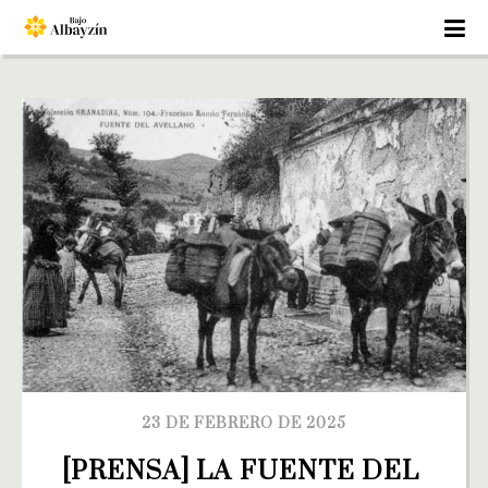
23 DE FEBRERO DE 2025
[PRENSA] LA FUENTE DEL 