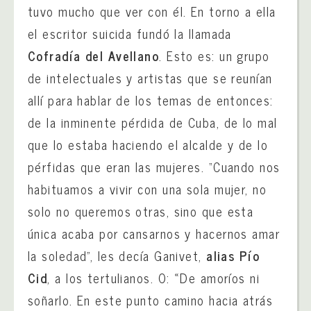
tuvo mucho que ver con él. En torno a ella
el escritor suicida fundó la llamada
Cofradía del Avellano
. Esto es: un grupo
de intelectuales y artistas que se reunían
allí para hablar de los temas de entonces:
de la inminente pérdida de Cuba, de lo mal
que lo estaba haciendo el alcalde y de lo
pérfidas que eran las mujeres. “Cuando nos
habituamos a vivir con una sola mujer, no
solo no queremos otras, sino que esta
única acaba por cansarnos y hacernos amar
la soledad”, les decía Ganivet,
alias Pío
Cid
, a los tertulianos. O: «De amoríos ni
soñarlo. En este punto camino hacia atrás