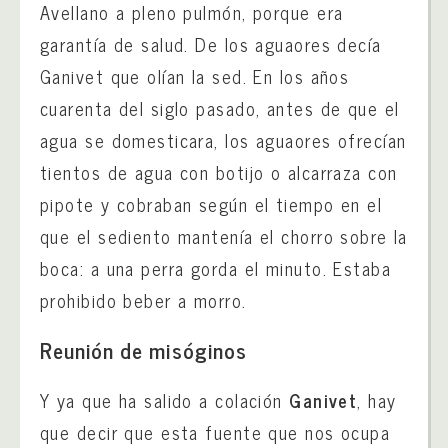
Avellano a pleno pulmón, porque era
garantía de salud. De los aguaores decía
Ganivet que olían la sed. En los años
cuarenta del siglo pasado, antes de que el
agua se domesticara, los aguaores ofrecían
tientos de agua con botijo o alcarraza con
pipote y cobraban según el tiempo en el
que el sediento mantenía el chorro sobre la
boca: a una perra gorda el minuto. Estaba
prohibido beber a morro.
Reunión de misóginos
Y ya que ha salido a colación
Ganivet
, hay
que decir que esta fuente que nos ocupa