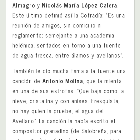
Almagro
y
Nicolás María López Calera
.
Este último definió así la Cofradía: “Es una
reunión de amigos, sin domicilio ni
reglamento; semejante a una academia
helénica, sentados en torno a una fuente
de agua fresca, entre álamos y avellanos”.
También le dio mucha fama a la fuente una
canción de
Antonio Molina
, que la mienta
en una de sus estrofas: “Que baja como la
nieve, cristalina y con anises. Fresquista,
no hay quien la pruebe, el agua del
Avellano”. La canción la había escrito el
compositor granadino (de Salobreña, para