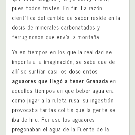
pues todos tristes. En fin. La razón
científica del cambio de sabor reside en la
dosis de minerales carbonatados y
ferruginosos que envía la montaña.
Ya en tiempos en los que la realidad se
imponía a la imaginación, se sabe que de
allí se surtían casi los
doscientos
aguaores que llegó a tener Granada
en
aquellos tiempos en que beber agua era
como jugar a la ruleta rusa: su ingestión
provocaba tantas colitis que la gente se
iba de hilo. Por eso los aguaores
pregonaban el agua de la Fuente de la