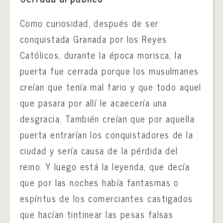
Como curiosidad, después de ser
conquistada Granada por los Reyes
Católicos, durante la época morisca, la
puerta fue cerrada porque los musulmanes
creían que tenía mal fario y que todo aquel
que pasara por allí le acaecería una
desgracia. También creían que por aquella
puerta entrarían los conquistadores de la
ciudad y sería causa de la pérdida del
reino. Y luego está la leyenda, que decía
que por las noches había fantasmas o
espíritus de los comerciantes castigados
que hacían tintinear las pesas falsas