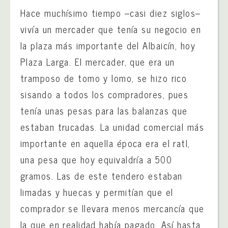
Hace muchísimo tiempo –casi diez siglos–
vivía un mercader que tenía su negocio en
la plaza más importante del Albaicín, hoy
Plaza Larga. El mercader, que era un
tramposo de tomo y lomo, se hizo rico
sisando a todos los compradores, pues
tenía unas pesas para las balanzas que
estaban trucadas. La unidad comercial más
importante en aquella época era el ratl,
una pesa que hoy equivaldría a 500
gramos. Las de este tendero estaban
limadas y huecas y permitían que el
comprador se llevara menos mercancía que
la que en realidad había pagado. Así hasta