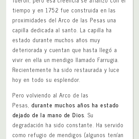
tiempo y en 1752 fue construida en las
proximidades del Arco de las Pesas una
capilla dedicada al santo. La capilla ha
estado durante muchos años muy
deteriorada y cuentan que hasta llegó a
vivir en ella un mendigo llamado Farrugia.
Recientemente ha sido restaurada y luce
hoy en todo su esplendor.
Pero volviendo al Arco de las
Pesas,
durante muchos años ha estado
dejado de la mano de Dios
. Su
degradación ha sido constante. Ha servido
como refugio de mendigos (algunos tenían