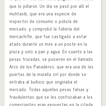
que lo pillaron. Un día se pasó por allí el
muhtasib, que era una especie de
inspector de consumo o policía de
mercado, y comprobó la fullería del
mercachifle, que fue castigado a estar
atado durante un mes a un poste en la
plaza y solo a pan y agua. En cuanto a las
pesas trucadas, se pusieron en el llamado
Arco de los Panaderos, que era una de las
puertas de la muralla zirí por donde se
entraba al bullicio que originaba el
mercado. Todas aquellas pesas falsas y
fraudulentas que se les confiscaban a los
comerciantes eran expuestas en la citada