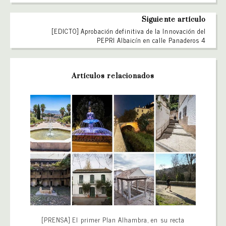
Siguiente artículo
[EDICTO] Aprobación definitiva de la Innovación del
PEPRI Albaicín en calle Panaderos 4
Artículos relacionados
[PRENSA] El primer Plan Alhambra, en su recta