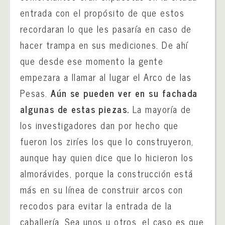
entrada con el propósito de que estos
recordaran lo que les pasaría en caso de
hacer trampa en sus mediciones. De ahí
que desde ese momento la gente
empezara a llamar al lugar el Arco de las
Pesas.
Aún se pueden ver en su fachada
algunas de estas piezas.
La mayoría de
los investigadores dan por hecho que
fueron los ziríes los que lo construyeron,
aunque hay quien dice que lo hicieron los
almorávides, porque la construcción está
más en su línea de construir arcos con
recodos para evitar la entrada de la
caballería. Sea unos u otros, el caso es que