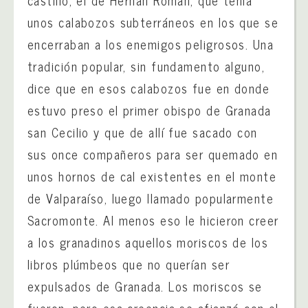
unos calabozos subterráneos en los que se
encerraban a los enemigos peligrosos. Una
tradición popular, sin fundamento alguno,
dice que en esos calabozos fue en donde
estuvo preso el primer obispo de Granada
san Cecilio y que de allí fue sacado con
sus once compañeros para ser quemado en
unos hornos de cal existentes en el monte
de Valparaíso, luego llamado popularmente
Sacromonte. Al menos eso le hicieron creer
a los granadinos aquellos moriscos de los
libros plúmbeos que no querían ser
expulsados de Granada. Los moriscos se
fueron, pero esa creencia se afianzó con el