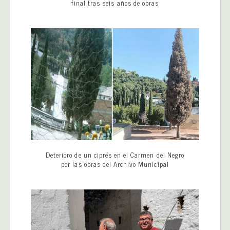
final tras seis años de obras
Deterioro de un ciprés en el Carmen del Negro
por las obras del Archivo Municipal