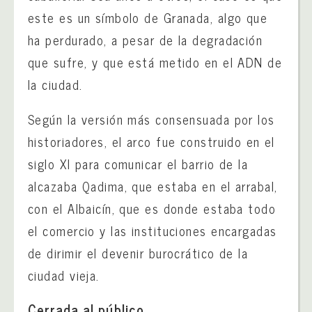
este es un símbolo de Granada, algo que
ha perdurado, a pesar de la degradación
que sufre, y que está metido en el ADN de
la ciudad.
Según la versión más consensuada por los
historiadores, el arco fue construido en el
siglo XI para comunicar el barrio de la
alcazaba Qadima, que estaba en el arrabal,
con el Albaicín, que es donde estaba todo
el comercio y las instituciones encargadas
de dirimir el devenir burocrático de la
ciudad vieja.
Cerrada al público