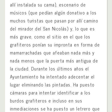
allí instalada su cama), escenario de
músicos (que pedían algún donativo a los
muchos turistas que pasan por allí camino
del mirador del San Nicolás) y, lo que es
más grave, como el sitio en el que los
grafiteros ponían su impronta en forma de
mamarrachadas que afeaban nada más y
nada menos que la puerta más antigua de
la ciudad. Durante los últimos años el
Ayuntamiento ha intentado adecentar el
lugar eliminando las pintadas. Ha puesto
cámaras para intentar identificar a los
burdos grafiteros e incluso en sus
inmediaciones se ha puesto un letrero que