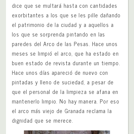
dice que se multará hasta con cantidades
exorbitantes a los que se les pille dañando
el patrimonio de la ciudad y a aquellos a
los que se sorprenda pintando en las
paredes del Arco de las Pesas. Hace unos
meses se limpió el arco, que ha estado en
buen estado de revista durante un tiempo.
Hace unos días apareció de nuevo con
pintadas y lleno de suciedad, a pesar de
que el personal de la limpieza se afana en
mantenerlo limpio. No hay manera. Por eso
el arco más viejo de Granada reclama la
dignidad que se merece.