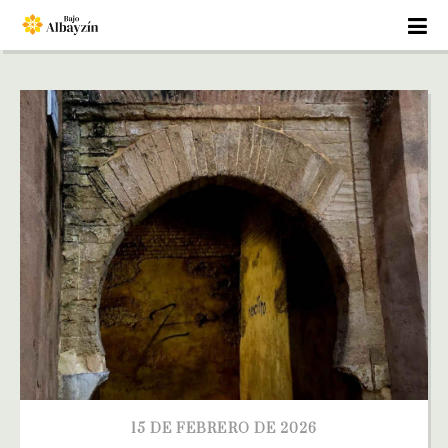
15 DE FEBRERO DE 2026