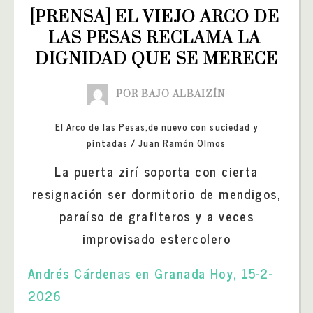
[PRENSA] EL VIEJO ARCO DE 
LAS PESAS RECLAMA LA 
DIGNIDAD QUE SE MERECE
POR BAJO ALBAIZÍN
El Arco de las Pesas,de nuevo con suciedad y
pintadas / Juan Ramón Olmos
La puerta zirí soporta con cierta
resignación ser dormitorio de mendigos,
paraíso de grafiteros y a veces
improvisado estercolero
Andrés Cárdenas en Granada Hoy, 15-2-
2026