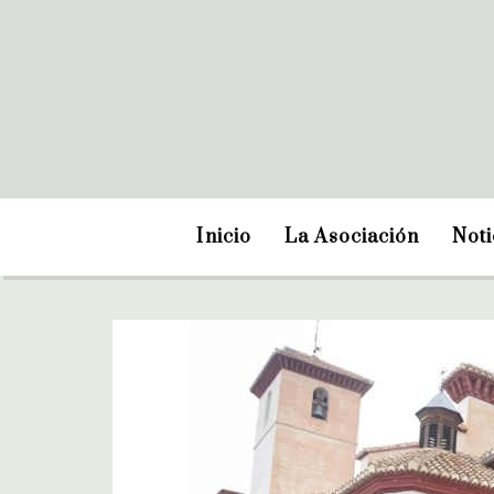
Inicio
La Asociación
Noti