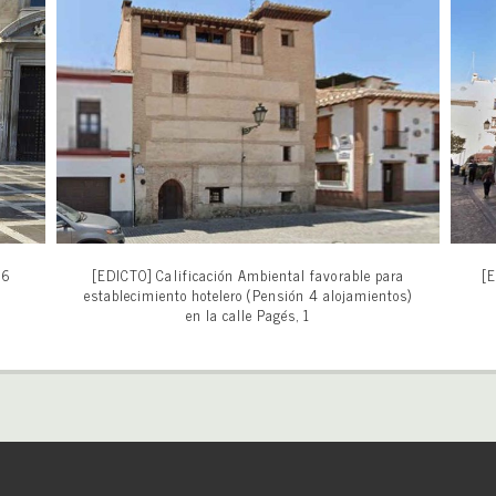
26
[EDICTO] Calificación Ambiental favorable para
[E
establecimiento hotelero (Pensión 4 alojamientos)
en la calle Pagés, 1