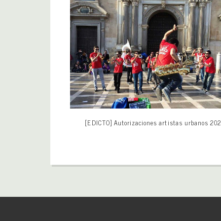
[EDICTO] Autorizaciones artistas urbanos 20