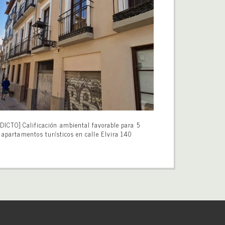
DICTO] Calificación ambiental favorable para 5
apartamentos turísticos en calle Elvira 140