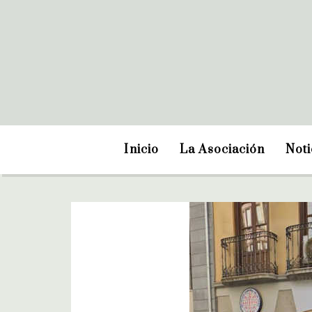
Inicio
La Asociación
Noti