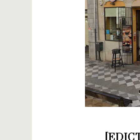
[EDIC