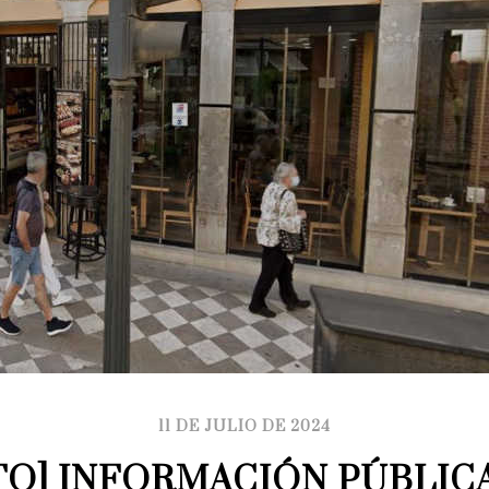
11 DE JULIO DE 2024
TO] INFORMACIÓN PÚBLICA