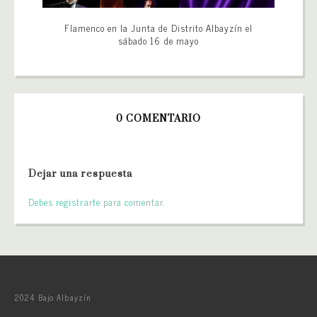
Flamenco en la Junta de Distrito Albayzín el
sábado 16 de mayo
0 COMENTARIO
Dejar una respuesta
Debes registrarte para comentar.
2024 Bajo Albayzín