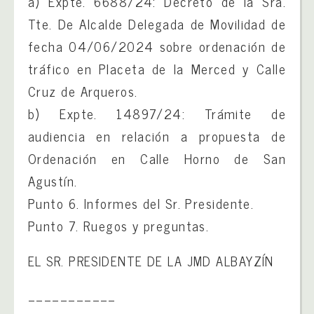
a) Expte. 6688/24: Decreto de la Sra.
Tte. De Alcalde Delegada de Movilidad de
fecha 04/06/2024 sobre ordenación de
tráfico en Placeta de la Merced y Calle
Cruz de Arqueros.
b) Expte. 14897/24: Trámite de
audiencia en relación a propuesta de
Ordenación en Calle Horno de San
Agustín.
Punto 6. Informes del Sr. Presidente.
Punto 7. Ruegos y preguntas.
EL SR. PRESIDENTE DE LA JMD ALBAYZÍN
___________