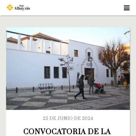
25 DE JUNIO DE 2024
CONVOCATORIA DE LA 