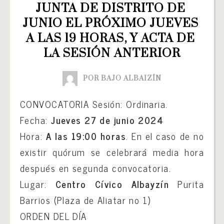
JUNTA DE DISTRITO DE 
JUNIO EL PRÓXIMO JUEVES 
A LAS 19 HORAS, Y ACTA DE 
LA SESIÓN ANTERIOR
POR BAJO ALBAIZÍN
CONVOCATORIA Sesión: Ordinaria.
Fecha:
Jueves 27 de junio 2024
Hora:
A las 19:00 horas
. En el caso de no
existir quórum se celebrará media hora
después en segunda convocatoria.
Lugar:
Centro Cívico Albayzín
Purita
Barrios (Plaza de Aliatar no 1)
ORDEN DEL DÍA