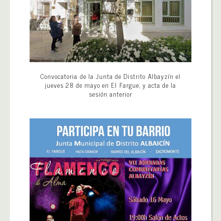
Convocatoria de la Junta de Distrito Albayzín el
jueves 28 de mayo en El Fargue, y acta de la
sesión anterior