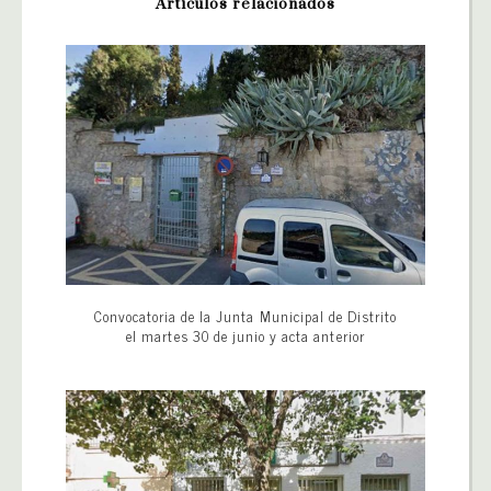
Artículos relacionados
Convocatoria de la Junta Municipal de Distrito
el martes 30 de junio y acta anterior