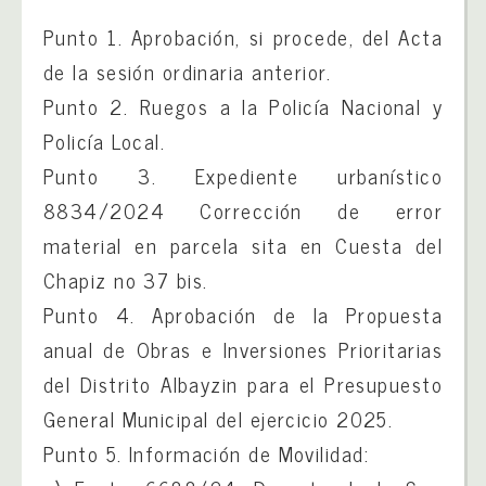
Punto 1. Aprobación, si procede, del Acta
de la sesión ordinaria anterior.
Punto 2. Ruegos a la Policía Nacional y
Policía Local.
Punto 3. Expediente urbanístico
8834/2024 Corrección de error
material en parcela sita en Cuesta del
Chapiz no 37 bis.
Punto 4. Aprobación de la Propuesta
anual de Obras e Inversiones Prioritarias
del Distrito Albayzin para el Presupuesto
General Municipal del ejercicio 2025.
Punto 5. Información de Movilidad: