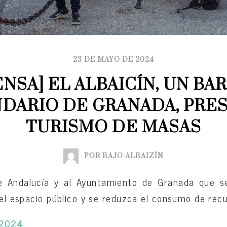
23 DE MAYO DE 2024
ENSA] EL ALBAICÍN, UN BAR
DARIO DE GRANADA, PRES
TURISMO DE MASAS
POR BAJO ALBAIZÍN
e Andalucía y al Ayuntamiento de Granada que se
 el espacio público y se reduzca el consumo de recu
-2024