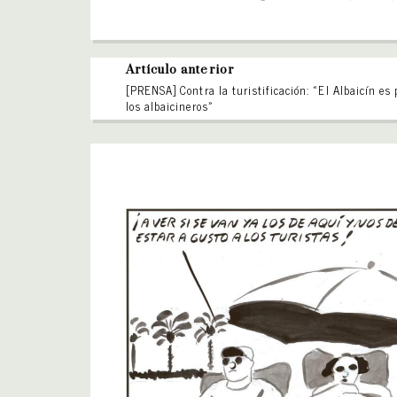
Artículo anterior
[PRENSA] Contra la turistificación: «El Albaicín es 
los albaicineros»