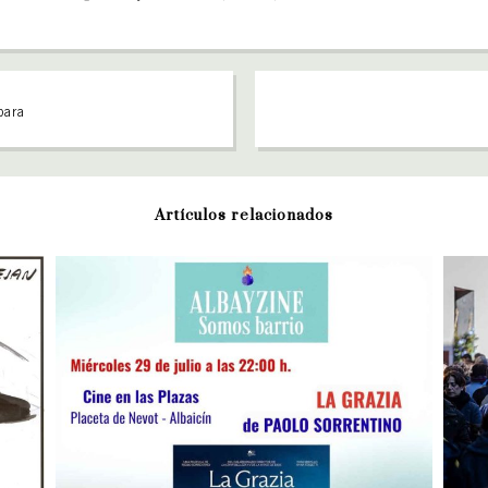
para
Artículos relacionados