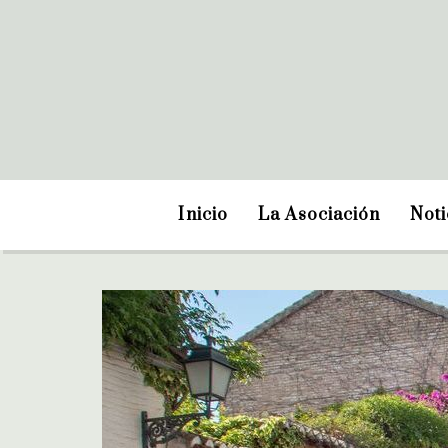
Inicio
La Asociación
Noti