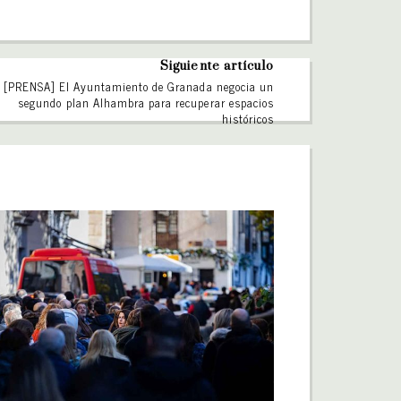
Siguiente artículo
[PRENSA] El Ayuntamiento de Granada negocia un
segundo plan Alhambra para recuperar espacios
históricos