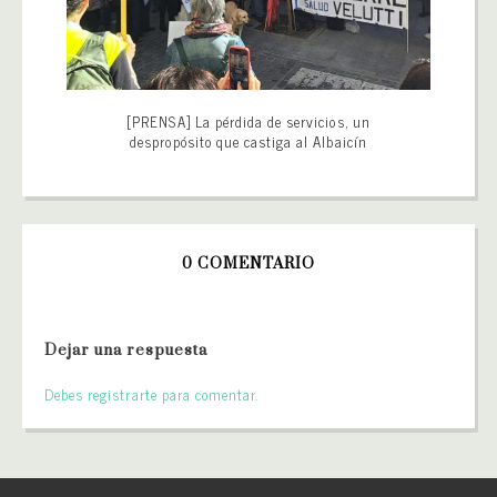
[PRENSA] La pérdida de servicios, un
despropósito que castiga al Albaicín
0 COMENTARIO
Dejar una respuesta
Debes registrarte para comentar.