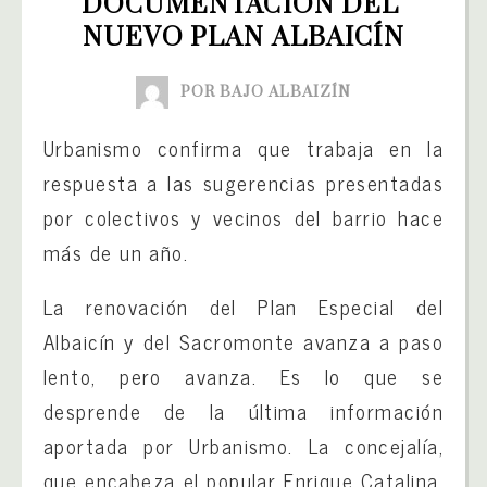
DOCUMENTACIÓN DEL 
NUEVO PLAN ALBAICÍN
POR BAJO ALBAIZÍN
Urbanismo confirma que trabaja en la
respuesta a las sugerencias presentadas
por colectivos y vecinos del barrio hace
más de un año.
La renovación del Plan Especial del
Albaicín y del Sacromonte avanza a paso
lento, pero avanza. Es lo que se
desprende de la última información
aportada por Urbanismo. La concejalía,
que encabeza el popular Enrique Catalina,