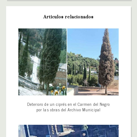
Artículos relacionados
Deterioro de un ciprés en el Carmen del Negro
por las obras del Archivo Municipal