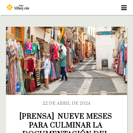
22 DE ABRIL DE 2024
[PRENSA]  NUEVE MESES 
PARA CULMINAR LA 