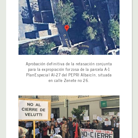
Aprobación definitiva de la retasación conjunta
para la expropiación forzosa de la parcela A-1
PlanEspecial AI-27 del PEPRI Albaicín, situada
en calle Zenete no 26.