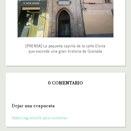
[PRENSA] La pequeña capilla de la calle Elvira
que esconde una gran historia de Granada
0 COMENTARIO
Dejar una respuesta
Debes registrarte para comentar.