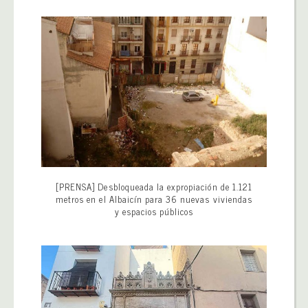
[PRENSA] Desbloqueada la expropiación de 1.121
metros en el Albaicín para 36 nuevas viviendas
y espacios públicos