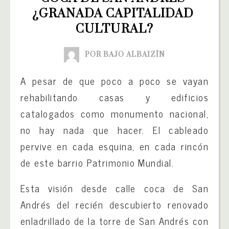
¿GRANADA CAPITALIDAD 
CULTURAL?
POR BAJO ALBAIZÍN
A pesar de que poco a poco se vayan
rehabilitando casas y edificios
catalogados como monumento nacional,
no hay nada que hacer. El cableado
pervive en cada esquina, en cada rincón
de este barrio Patrimonio Mundial.
Esta visión desde calle coca de San
Andrés del recién descubierto renovado
enladrillado de la torre de San Andrés con