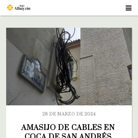
28 DE MARZO DE 2024
AMASIJO DE CABLES EN 
COCA DE SAN ANDRÉS 