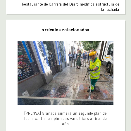
Restaurante de Carrera del Darro modifica estructura de
la fachada
Artículos relacionados
[PRENSA] Granada sumará un segundo plan de
lucha contra las pintadas vandálicas a final de
año