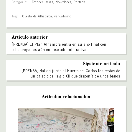
Categoría:
Fotodenuncias
,
Novedades
,
Portada
Tag:
Cuesta de Alhacaba
,
vandalismo
Artículo anterior
[PRENSA] El Plan Alhambra entra en su año final con
ocho proyectos aún en fase administrativa
Siguiente artículo
[PRENSA] Hallan junto al Huerto del Carlos los restos de
un palacio del siglo XII que disponía de unos baños
Artículos relacionados