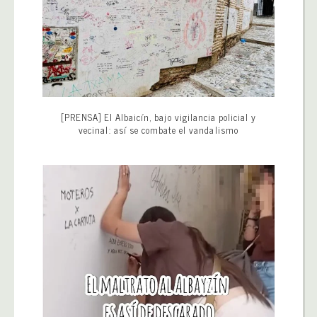
[PRENSA] El Albaicín, bajo vigilancia policial y
vecinal: así se combate el vandalismo