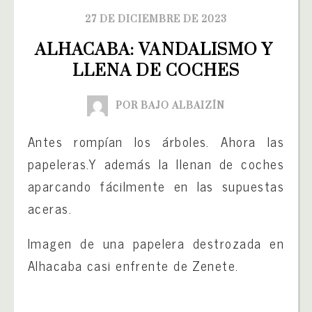
27 DE DICIEMBRE DE 2023
ALHACABA: VANDALISMO Y 
LLENA DE COCHES
POR BAJO ALBAIZÍN
Antes rompían los árboles. Ahora las
papeleras.Y además la llenan de coches
aparcando fácilmente en las supuestas
aceras.
Imagen de una papelera destrozada en
Alhacaba casi enfrente de Zenete.