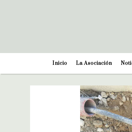
Inicio
La Asociación
Noti