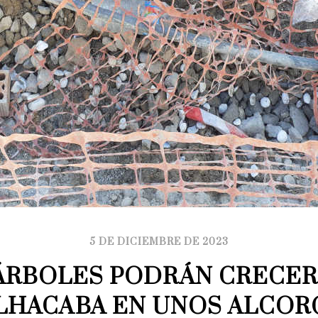
5 DE DICIEMBRE DE 2023
ÁRBOLES PODRÁN CRECER 
LHACABA EN UNOS ALCOR