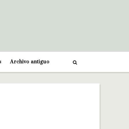
s
Archivo antiguo