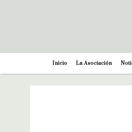
Inicio
La Asociación
Noti