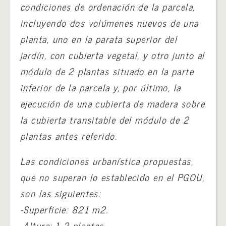
condiciones de ordenación de la parcela,
incluyendo dos volúmenes nuevos de una
planta, uno en la parata superior del
jardín, con cubierta vegetal, y otro junto al
módulo de 2 plantas situado en la parte
inferior de la parcela y, por último, la
ejecución de una cubierta de madera sobre
la cubierta transitable del módulo de 2
plantas antes referido.
Las condiciones urbanística propuestas,
que no superan lo establecido en el PGOU,
son las siguientes:
-Superficie: 821 m2.
-Altura: 1-2 plantas.