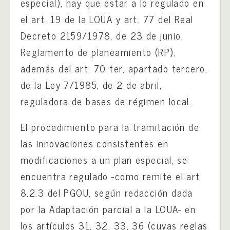
especial), hay que estar a lo regulado en
el art. 19 de la LOUA y art. 77 del Real
Decreto 2159/1978, de 23 de junio,
Reglamento de planeamiento (RP),
además del art. 70 ter, apartado tercero,
de la Ley 7/1985, de 2 de abril,
reguladora de bases de régimen local.
El procedimiento para la tramitación de
las innovaciones consistentes en
modificaciones a un plan especial, se
encuentra regulado -como remite el art.
8.2.3 del PGOU, según redacción dada
por la Adaptación parcial a la LOUA- en
los artículos 31, 32, 33, 36 (cuyas reglas