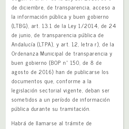
de diciembre, de transparencia, acceso a
la información pública y buen gobierno
(LTBG), art. 13.1 de la Ley 1/2014, de 24
de junio, de transparencia pública de
Andalucía (LTPA), y art. 12, letra r), de la
Ordenanza Municipal de transparencia y
buen gobierno (BOP nº 150, de 8 de
agosto de 2016) han de publicarse los
documentos que, conforme a la
legislación sectorial vigente, deban ser
sometidos a un período de información
pública durante su tramitación.
Habrá de llamarse al trámite de