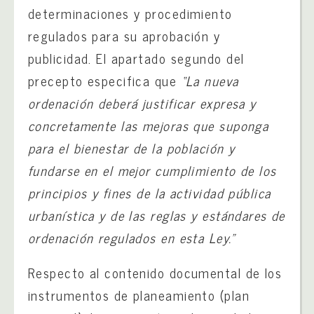
determinaciones y procedimiento
regulados para su aprobación y
publicidad. El apartado segundo del
precepto especifica que
“La nueva
ordenación deberá justificar expresa y
concretamente las mejoras que suponga
para el bienestar de la población y
fundarse en el mejor cumplimiento de los
principios y fines de la actividad pública
urbanística y de las reglas y estándares de
ordenación regulados en esta Ley.”
Respecto al contenido documental de los
instrumentos de planeamiento (plan