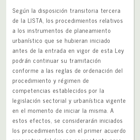
Según la disposición transitoria tercera
de la LISTA, los procedimientos relativos
a los instrumentos de planeamiento
urbanístico que se hubieran iniciado
antes de la entrada en vigor de esta Ley
podrán continuar su tramitación
conforme a las reglas de ordenación del
procedimiento y régimen de
competencias establecidos por la
legislación sectorial y urbanística vigente
en el momento de iniciar la misma. A
estos efectos, se considerarán iniciados
los procedimientos con el primer acuerdo