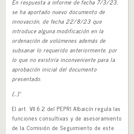
En respuesta a informe de fecha 7/3/23,
se ha aportado nuevo documento de
innovación, de fecha 22/8/23 que
introduce alguna modificación en la
ordenación de volúmenes además de
subsanar lo requerido anteriormente, por
lo que no existiría inconveniente para la
aprobación inicial del documento
presentado.
(…)”
El art. VII.6.2 del PEPRI Albaicín regula las
funciones consultivas y de asesoramiento
de la Comisión de Seguimiento de este