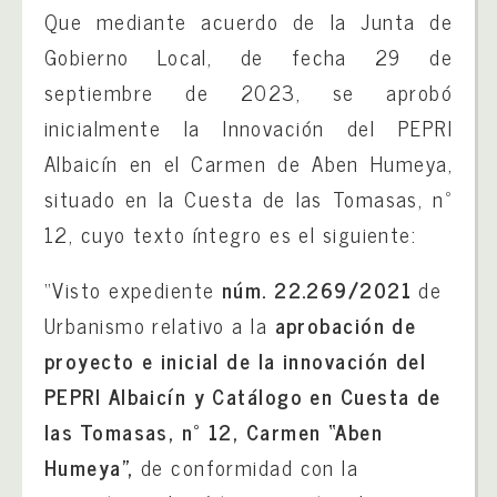
Que mediante acuerdo de la Junta de
Gobierno Local, de fecha 29 de
septiembre de 2023, se aprobó
inicialmente la Innovación del PEPRI
Albaicín en el Carmen de Aben Humeya,
situado en la Cuesta de las Tomasas, nº
12, cuyo texto íntegro es el siguiente:
“Visto expediente
núm. 22.269/2021
de
Urbanismo relativo a la
aprobación de
proyecto e inicial de la innovación del
PEPRI Albaicín y Catálogo en Cuesta de
las Tomasas, nº 12, Carmen “Aben
Humeya”,
de conformidad con la