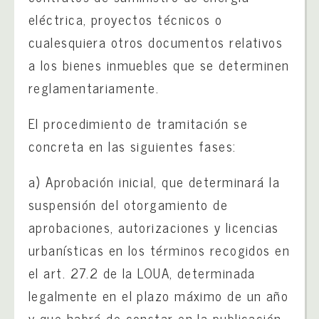
eléctrica, proyectos técnicos o
cualesquiera otros documentos relativos
a los bienes inmuebles que se determinen
reglamentariamente.
El procedimiento de tramitación se
concreta en las siguientes fases:
a) Aprobación inicial, que determinará la
suspensión del otorgamiento de
aprobaciones, autorizaciones y licencias
urbanísticas en los términos recogidos en
el art. 27.2 de la LOUA, determinada
legalmente en el plazo máximo de un año
y que habrá de constar en la publicación