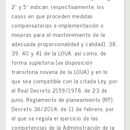
2ª y 5ª indican, respectivamente, los
casos en que proceden medidas
compensatorias e implementación o
mejoras para el mantenimiento de la
adecuada proporcionalidad y calidad), 38,
39, 40 y 41 de la LOUA, así como, de
forma supletoria (
ex
disposición
transitoria novena de la LOUA) y en lo
que sea compatible con la citada Ley, por
el Real Decreto 2159/1978, de 23 de
junio, Reglamento de planeamiento (RP),
Decreto 36/2014, de 11 de febrero, por
el que se regula el ejercicio de las
competencias de la Administración de la