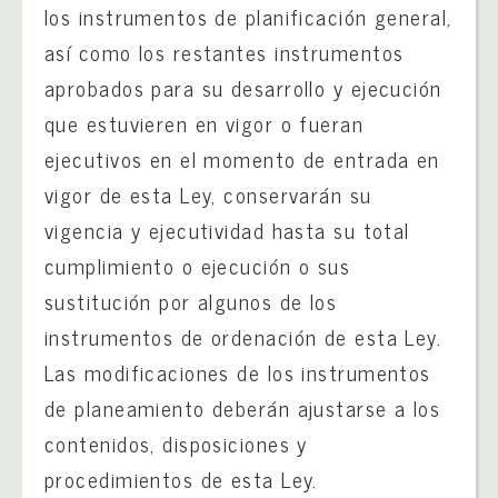
los instrumentos de planificación general,
así como los restantes instrumentos
aprobados para su desarrollo y ejecución
que estuvieren en vigor o fueran
ejecutivos en el momento de entrada en
vigor de esta Ley, conservarán su
vigencia y ejecutividad hasta su total
cumplimiento o ejecución o sus
sustitución por algunos de los
instrumentos de ordenación de esta Ley.
Las modificaciones de los instrumentos
de planeamiento deberán ajustarse a los
contenidos, disposiciones y
procedimientos de esta Ley.