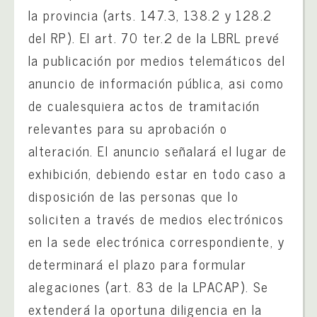
la provincia (arts. 147.3, 138.2 y 128.2
del RP). El art. 70 ter.2 de la LBRL prevé
la publicación por medios telemáticos del
anuncio de información pública, asi como
de cualesquiera actos de tramitación
relevantes para su aprobación o
alteración. El anuncio señalará el lugar de
exhibición, debiendo estar en todo caso a
disposición de las personas que lo
soliciten a través de medios electrónicos
en la sede electrónica correspondiente, y
determinará el plazo para formular
alegaciones (art. 83 de la LPACAP). Se
extenderá la oportuna diligencia en la