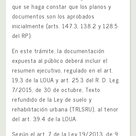
que se haga constar que los planos y
documentos son los aprobados
inicialmente (arts. 147.3, 138.2 y 128.5
del RP).
En este trámite, la documentación
expuesta al público deberá incluir el
resumen ejecutivo, regulado en el art.
19.3 de la LOUA y art. 25.3 del R. D. Leg.
7/2015, de 30 de octubre, Texto
refundido de la Ley de suelo y
rehabilitación urbana (TRLSRU), al tenor
del art. 39.4 de la LOUA.
Según el art. 7 de la Ley 19/2013, de 9