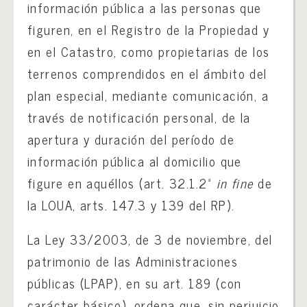
información pública a las personas que
figuren, en el Registro de la Propiedad y
en el Catastro, como propietarias de los
terrenos comprendidos en el ámbito del
plan especial, mediante comunicación, a
través de notificación personal, de la
apertura y duración del período de
información pública al domicilio que
figure en aquéllos (art. 32.1.2ª
in fine
de
la LOUA, arts. 147.3 y 139 del RP).
La Ley 33/2003, de 3 de noviembre, del
patrimonio de las Administraciones
públicas (LPAP), en su art. 189 (con
carácter básico), ordena que, sin perjuicio