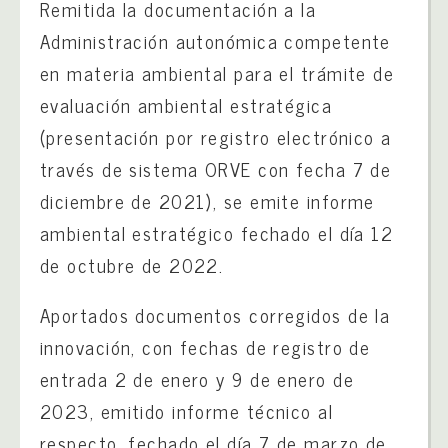
Remitida la documentación a la
Administración autonómica competente
en materia ambiental para el trámite de
evaluación ambiental estratégica
(presentación por registro electrónico a
través de sistema ORVE con fecha 7 de
diciembre de 2021), se emite informe
ambiental estratégico fechado el día 12
de octubre de 2022.
Aportados documentos corregidos de la
innovación, con fechas de registro de
entrada 2 de enero y 9 de enero de
2023, emitido informe técnico al
respecto, fechado el día 7 de marzo de