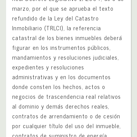
marzo, por el que se aprueba el texto
refundido de la Ley del Catastro
Inmobiliario (TRLCI), la referencia
catastral de los bienes inmuebles deberá
figurar en los instrumentos públicos,
mandamientos y resoluciones judiciales,
expedientes y resoluciones
administrativas y en los documentos
donde consten los hechos, actos o
negocios de trascendencia real relativos
al dominio y demás derechos reales,
contratos de arrendamiento o de cesión
por cualquier título del uso del inmueble,
contratos de suministro de energía