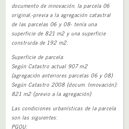
documento de innovación, la parcela 06
original,-previa a la agregación catastral
de las parcelas 06 y 08- tenía una
superficie de 821 m2 y una superficie
construida de 192 m2.
Superficie de parcela:
Según Catastro actual 907 m2
(agregación anteriores parcelas 06 y 08)
Según Catastro 2008 (docum. Innovación):
821 m2 (previo a la agregación)
Las condiciones urbanísticas de la parcela
son las siguientes:
PGOU: