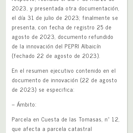
2023, y presentada otra documentación,
el día 31 de julio de 2023; finalmente se
presenta, con fecha de registro 25 de
agosto de 2023, documento refundido
de la innovación del PEPRI Albaicín
(fechado 22 de agosto de 2023).
En el resumen ejecutivo contenido en el
documento de innovación (22 de agosto
de 2023) se especifica:
– Ámbito:
Parcela en Cuesta de las Tomasas, nº 12,
que afecta a parcela catastral