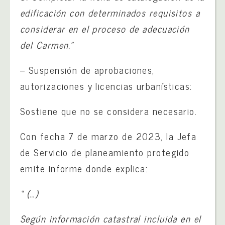
edificación con determinados requisitos a
considerar en el proceso de adecuación
del Carmen.”
– Suspensión de aprobaciones,
autorizaciones y licencias urbanísticas:
Sostiene que no se considera necesario.
Con fecha 7 de marzo de 2023, la Jefa
de Servicio de planeamiento protegido
emite informe donde explica:
“ (…)
Según información catastral incluida en el