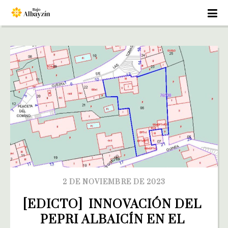
2 DE NOVIEMBRE DE 2023
[EDICTO]  INNOVACIÓN DEL 
PEPRI ALBAICÍN EN EL 