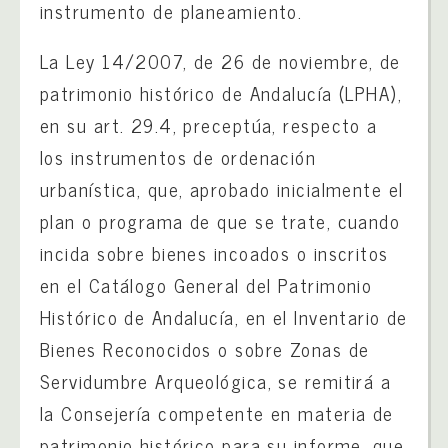
instrumento de planeamiento.
La Ley 14/2007, de 26 de noviembre, de
patrimonio histórico de Andalucía (LPHA),
en su art. 29.4, preceptúa, respecto a
los instrumentos de ordenación
urbanística, que, aprobado inicialmente el
plan o programa de que se trate, cuando
incida sobre bienes incoados o inscritos
en el Catálogo General del Patrimonio
Histórico de Andalucía, en el Inventario de
Bienes Reconocidos o sobre Zonas de
Servidumbre Arqueológica, se remitirá a
la Consejería competente en materia de
patrimonio histórico para su informe, que