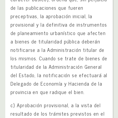
de las publicaciones que fueren
preceptivas, la aprobación inicial, la
provisional y la definitiva de instrumentos
de planeamiento urbanístico que afecten
a bienes de titularidad pública deberán
notificarse a la Administración titular de
los mismos. Cuando se trate de bienes de
titularidad de la Administración General
del Estado, la notificación se efectuará al
Delegado de Economía y Hacienda de la
provincia en que radique el bien.
c) Aprobación provisional, a la vista del
resultado de los trámites previstos en el