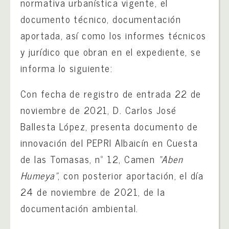
normativa urbanística vigente, el
documento técnico, documentación
aportada, así como los informes técnicos
y jurídico que obran en el expediente, se
informa lo siguiente:
Con fecha de registro de entrada 22 de
noviembre de 2021, D. Carlos José
Ballesta López, presenta documento de
innovación del PEPRI Albaicín en Cuesta
de las Tomasas, nº 12, Camen
“Aben
Humeya”
, con posterior aportación, el día
24 de noviembre de 2021, de la
documentación ambiental.