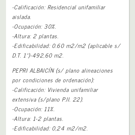
-Calificación: Residencial unifamiliar
aislada.
-Ocupación: 30%.
-Altura: 2 plantas.
-Edificabilidad: 0.60 m2/m2 (aplicable s/
D.T. 1ª)-492,60 m2.
PEPRI ALBAICÍN (s/ plano alineaciones
por condiciones de ordenación):
-Calificación: Vivienda unifamiliar
extensiva (s/plano P.II. 22).
-Ocupación: 11%.
-Altura: 1-2 plantas.
-Edificabilidad: 0,24 m2/m2.