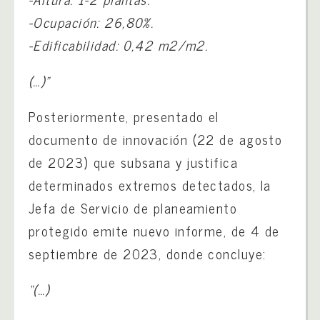
-Ocupación: 26,80%.
-Edificabilidad: 0,42 m2/m2.
(…)”
Posteriormente, presentado el
documento de innovación (22 de agosto
de 2023) que subsana y justifica
determinados extremos detectados, la
Jefa de Servicio de planeamiento
protegido emite nuevo informe, de 4 de
septiembre de 2023, donde concluye:
“(…)