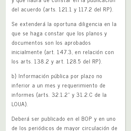
del acuerdo (arts. 121.1 y 117.2 del RP).
Se extenderá la oportuna diligencia en la
que se haga constar que los planos y
documentos son los aprobados
inicialmente (art. 147.3, en relación con
los arts. 138.2 y art. 128.5 del RP).
b) Información pública por plazo no
inferior a un mes y requerimiento de
informes (arts. 32.1.2ª y 31.2.C de la
LOUA).
Deberá ser publicado en el BOP y en uno
de los periódicos de mayor circulación de