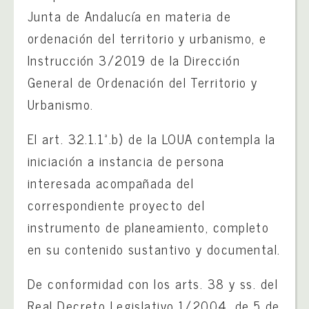
Junta de Andalucía en materia de
ordenación del territorio y urbanismo, e
Instrucción 3/2019 de la Dirección
General de Ordenación del Territorio y
Urbanismo.
El art. 32.1.1ª.b) de la LOUA contempla la
iniciación a instancia de persona
interesada acompañada del
correspondiente proyecto del
instrumento de planeamiento, completo
en su contenido sustantivo y documental.
De conformidad con los arts. 38 y ss. del
Real Decreto Legislativo 1/2004, de 5 de