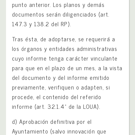
punto anterior. Los planos y demás
documentos serán diligenciados (art.
147.3 y 138.2 del RP).
Tras ésta, de adoptarse, se requerirá a
los órganos y entidades administrativas
cuyo informe tenga carácter vinculante
para que en el plazo de un mes, a la vista
del documento y del informe emitido
previamente, verifiquen o adapten, si
procede, el contenido del referido
informe (art. 32.1.4ª de la LOUA).
d) Aprobación definitiva por el
Ayuntamiento (salvo innovación que