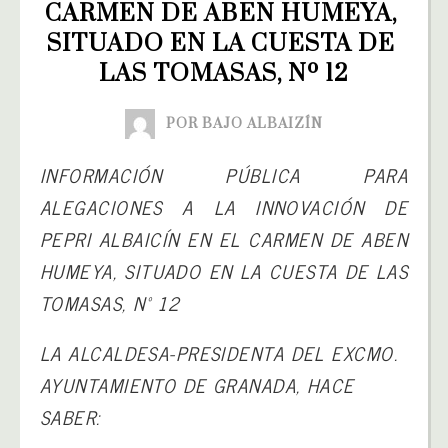
CARMEN DE ABEN HUMEYA, 
SITUADO EN LA CUESTA DE 
LAS TOMASAS, Nº 12
POR BAJO ALBAIZÍN
INFORMACIÓN PÚBLICA PARA
ALEGACIONES A LA
INNOVACIÓN DE
PEPRI
ALBAICÍN EN EL CARMEN DE ABEN
HUMEYA, SITUADO EN LA CUESTA DE LAS
TOMASAS, Nº 12
LA ALCALDESA-PRESIDENTA DEL EXCMO.
AYUNTAMIENTO DE GRANADA, HACE
SABER: