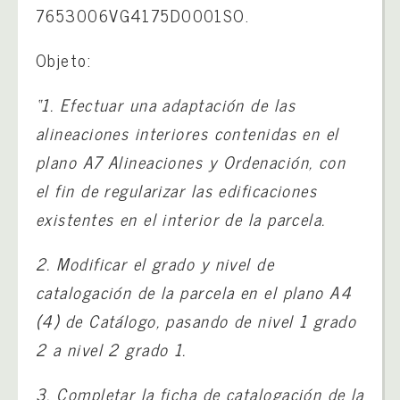
7653006VG4175D0001SO.
Objeto:
“1. Efectuar una adaptación de las
alineaciones interiores contenidas en el
plano A7 Alineaciones y Ordenación, con
el fin de regularizar las edificaciones
existentes en el interior de la parcela.
2. Modificar el grado y nivel de
catalogación de la parcela en el plano A4
(4) de Catálogo, pasando de nivel 1 grado
2 a nivel 2 grado 1.
3. Completar la ficha de catalogación de la