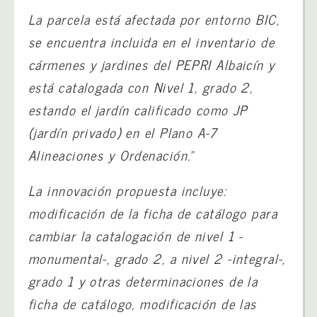
La parcela está afectada por entorno BIC,
se encuentra incluida en el inventario de
cármenes y jardines del PEPRI Albaicín y
está catalogada con Nivel 1, grado 2,
estando el jardín calificado como JP
(jardín privado) en el Plano A-7
Alineaciones y Ordenación.”
La innovación propuesta incluye:
modificación de la ficha de catálogo para
cambiar la catalogación de nivel 1 -
monumental-, grado 2, a nivel 2 -integral-,
grado 1 y otras determinaciones de la
ficha de catálogo, modificación de las