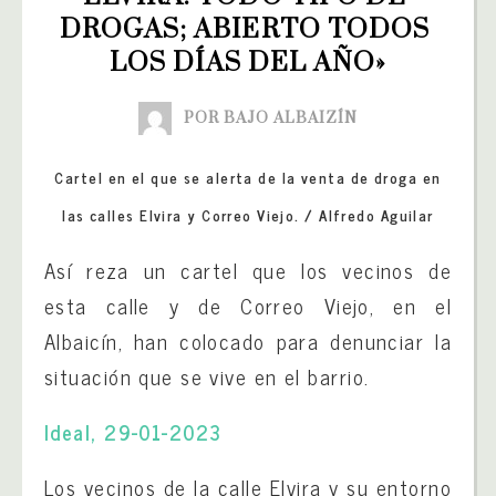
DROGAS; ABIERTO TODOS 
LOS DÍAS DEL AÑO»
POR BAJO ALBAIZÍN
Cartel en el que se alerta de la venta de droga en
las calles Elvira y Correo Viejo. /
Alfredo Aguilar
Así reza un cartel que los vecinos de
esta calle y de Correo Viejo, en el
Albaicín, han colocado para denunciar la
situación que se vive en el barrio.
Ideal, 29-01-2023
Los vecinos de la calle Elvira y su entorno