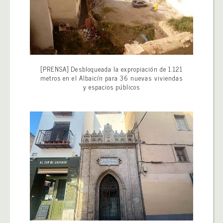
[PRENSA] Desbloqueada la expropiación de 1.121
metros en el Albaicín para 36 nuevas viviendas
y espacios públicos