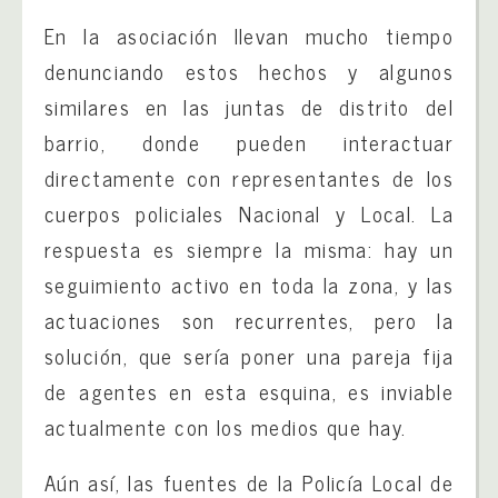
En la asociación llevan mucho tiempo
denunciando estos hechos y algunos
similares en las juntas de distrito del
barrio, donde pueden interactuar
directamente con representantes de los
cuerpos policiales Nacional y Local. La
respuesta es siempre la misma: hay un
seguimiento activo en toda la zona, y las
actuaciones son recurrentes, pero la
solución, que sería poner una pareja fija
de agentes en esta esquina, es inviable
actualmente con los medios que hay.
Aún así, las fuentes de la Policía Local de