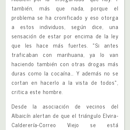
también, más que nada, porque el
problema se ha cronificado y eso otorga
a estos individuos, según dice, una
sensación de estar por encima de la ley
que les hace más fuertes. «Si antes
traficaban con marihuana, ya lo van
haciendo también con otras drogas más
duras como la cocaína… Y además no se
cortan en hacerlo a la vista de todos»,
critica este hombre.
Desde la asociación de vecinos del
Albaicín alertan de que el triángulo Elvira-
Calderería-Correo Viejo se está