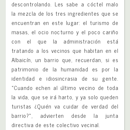
descontrolando. Les sabe a cóctel malo
la mezcla de los tres ingredientes que se
encuentran en este lugar: el turismo de
masas, el ocio nocturno y el poco cariño
con el que la administración está
tratando a los vecinos que habitan en el
Albaicín, un barrio que, recuerdan, si es
patrimonio de la humanidad es por la
identidad e idiosincrasia de su gente.
«Cuando echen al último vecino de toda
la vida, que se irá harto, y ya solo queden
turistas ¿Quién va cuidar de verdad del
barrio?», advierten desde la junta
directiva de este colectivo vecinal.