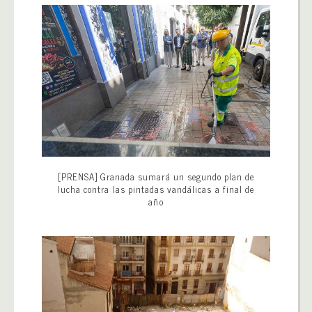
[PRENSA] Granada sumará un segundo plan de
lucha contra las pintadas vandálicas a final de
año