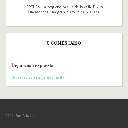
[PRENSA] La pequeña capilla de la calle Elvira
que esconde una gran historia de Granada
0 COMENTARIO
Dejar una respuesta
Debes registrarte para comentar.
2024 Bajo Albayzín