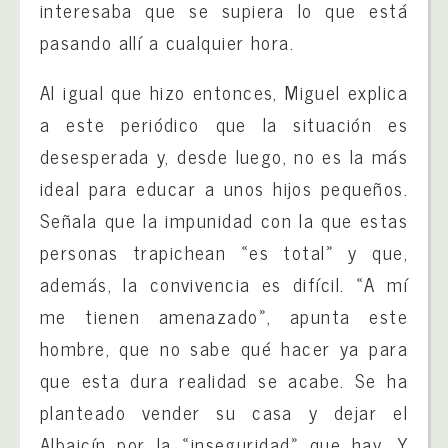
interesaba que se supiera lo que está
pasando allí a cualquier hora.
Al igual que hizo entonces, Miguel explica
a este periódico que la situación es
desesperada y, desde luego, no es la más
ideal para educar a unos hijos pequeños.
Señala que la impunidad con la que estas
personas trapichean «es total» y que,
además, la convivencia es difícil. «A mí
me tienen amenazado», apunta este
hombre, que no sabe qué hacer ya para
que esta dura realidad se acabe. Se ha
planteado vender su casa y dejar el
Albaicín por la «inseguridad» que hay. Y