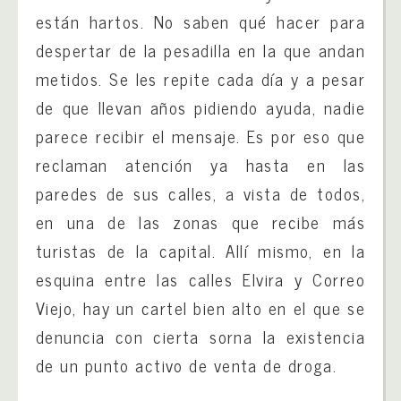
están hartos. No saben qué hacer para
despertar de la pesadilla en la que andan
metidos. Se les repite cada día y a pesar
de que llevan años pidiendo ayuda, nadie
parece recibir el mensaje. Es por eso que
reclaman atención ya hasta en las
paredes de sus calles, a vista de todos,
en una de las zonas que recibe más
turistas de la capital. Allí mismo, en la
esquina entre las calles Elvira y Correo
Viejo, hay un cartel bien alto en el que se
denuncia con cierta sorna la existencia
de un punto activo de venta de droga.