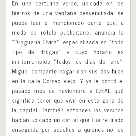
En una cartulina verde, ubicada en los
hierros de una ventana desvencijada, se
puede leer el mencionado cartel que, a
modo de rótulo publicitario, anuncia la
«Droguería Elvira», especializada en «todo
tipo de drogas» y cuyo horario es
ininterrumpido «todos los días del año».
Miguel comparte hogar con sus dos hijos
en la calle Correo Viejo. Y ya le contó el
pasado mes de noviembre a IDEAL qué
significa tener que vivir en esta zona de
la capital. También entonces los vecinos
habían ubicado un cartel que fue retirado
enseguida por aquellos a quienes no les