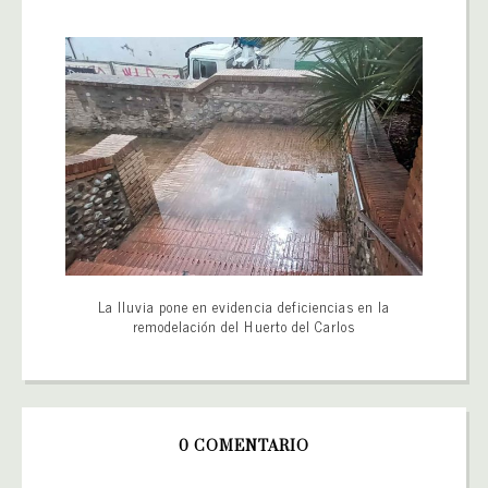
La lluvia pone en evidencia deficiencias en la
remodelación del Huerto del Carlos
0 COMENTARIO