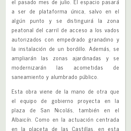
el pasado mes de julio. El espacio pasará
a ser de plataforma única, salvo en el
algún punto y se distinguirá la zona
peatonal del carril de acceso a los vados
autorizados con empedrado granadino y
la instalación de un bordillo. Además, se
ampliarán las zonas ajardinadas y se
modernizarán las acometidas de
saneamiento y alumbrado público.
Esta obra viene de la mano de otra que
el equipo de gobierno proyecta en la
plaza de San Nicolás, también en el
Albaicín. Como en la actuación centrada
en la placeta de las Castillas, en esta