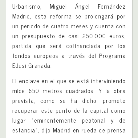
Urbanismo, Miguel Ángel Fernández
Madrid, esta reforma se prolongará por
un periodo de cuatro meses y cuenta con
un presupuesto de casi 250.000 euros,
partida que será cofinanciada por los
fondos europeos a través del Programa
Edusi Granada.
El enclave en el que se está interviniendo
mide 650 metros cuadrados. Y la obra
prevista, como se ha dicho, promete
recuperar este punto de la capital como
lugar «eminentemente peatonal y de
estancia», dijo Madrid en rueda de prensa