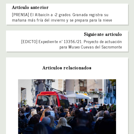
Artículo anterior
[PRENSA] El Albaicín a -2 grados: Granada registra su
mañana más fría del invierno y se prepara para la nieve
Siguiente artículo
[EDICTO] Expediente nº 13356/21. Proyecto de actuación
para Museo Cuevas del Sacromonte
Artículos relacionados