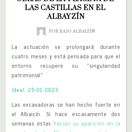
LAS CASTILLAS EN EL 
ALBAYZÍN
POR BAJO ALBAIZÍN
La actuación se prolongará durante
cuatro meses y está pensada para que el
entorno recupere su «singularidad
patrimonial»
Ideal, 25-01-2023
Las excavadoras se han hecho fuerte en
el Albaicín. Si hace escasamente dos
semanas estas
hacían su aparición en la