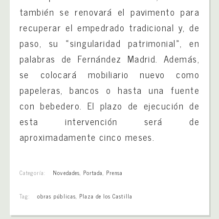
también se renovará el pavimento para
recuperar el empedrado tradicional y, de
paso, su «singularidad patrimonial», en
palabras de Fernández Madrid. Además,
se colocará mobiliario nuevo como
papeleras, bancos o hasta una fuente
con bebedero. El plazo de ejecución de
esta intervención será de
aproximadamente cinco meses.
Categoría:
Novedades
,
Portada
,
Prensa
Tag:
obras públicas
,
Plaza de los Castilla