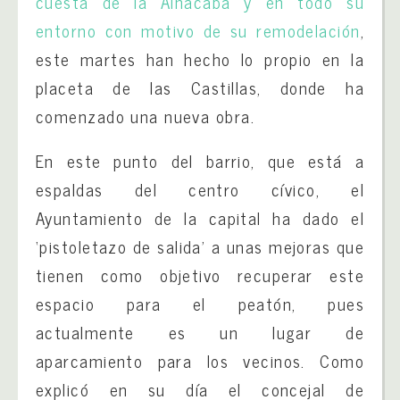
cuesta de la Alhacaba y en todo su
entorno con motivo de su remodelación
,
este martes han hecho lo propio en la
placeta de las Castillas, donde ha
comenzado una nueva obra.
En este punto del barrio, que está a
espaldas del centro cívico, el
Ayuntamiento de la capital ha dado el
‘pistoletazo de salida’ a unas mejoras que
tienen como objetivo recuperar este
espacio para el peatón, pues
actualmente es un lugar de
aparcamiento para los vecinos. Como
explicó en su día el concejal de