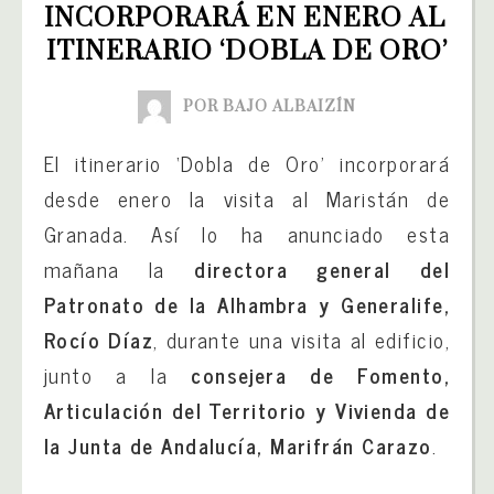
INCORPORARÁ EN ENERO AL 
ITINERARIO ‘DOBLA DE ORO’
POR BAJO ALBAIZÍN
El itinerario ‘Dobla de Oro’ incorporará
desde enero la visita al Maristán de
Granada. Así lo ha anunciado esta
mañana la
directora general del
Patronato de la Alhambra y Generalife,
Rocío Díaz
, durante una visita al edificio,
junto a la
consejera de Fomento,
Articulación del Territorio y Vivienda de
la Junta de Andalucía, Marifrán Carazo
.