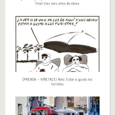
final tras seis años de obras
[PRENSA – VIÑETA] El Roto: Estar a gusto los
turistas