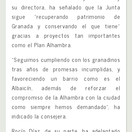
su directora, ha señalado que la Junta
sigue “recuperando patrimonio de
Granada y conservando el que tiene”
gracias a proyectos tan importantes
como el Plan Alhambra.
“Seguimos cumpliendo con los granadinos
tras años de promesas incumplidas, y
favoreciendo un barrio como es el
Albaicín, además de reforzar el
compromiso de la Alhambra con la ciudad
como siempre hemos demandado”, ha
indicado la consejera.
Rocío Díaz, de su parte, ha adelantado