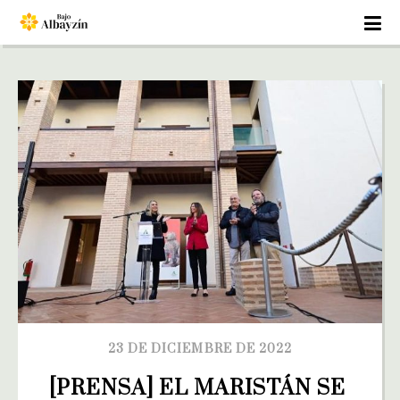
23 DE DICIEMBRE DE 2022
[PRENSA] EL MARISTÁN SE 