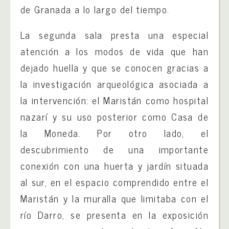
de Granada a lo largo del tiempo.
La segunda sala presta una especial
atención a los modos de vida que han
dejado huella y que se conocen gracias a
la investigación arqueológica asociada a
la intervención: el Maristán como hospital
nazarí y su uso posterior como Casa de
la Moneda. Por otro lado, el
descubrimiento de una importante
conexión con una huerta y jardín situada
al sur, en el espacio comprendido entre el
Maristán y la muralla que limitaba con el
río Darro, se presenta en la exposición