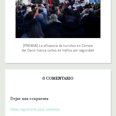
[PRENSA] La afluencia de turistas en Carrera
del Darro fuerza cortes de tráfico por seguridad
0 COMENTARIO
Dejar una respuesta
Debes registrarte para comentar.