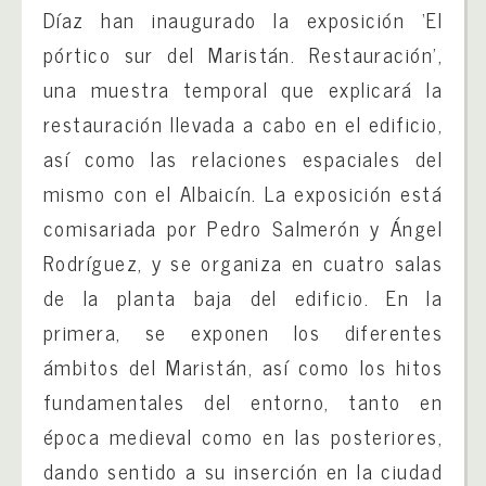
Díaz han inaugurado la exposición ‘El
pórtico sur del Maristán. Restauración’,
una muestra temporal que explicará la
restauración llevada a cabo en el edificio,
así como las relaciones espaciales del
mismo con el Albaicín. La exposición está
comisariada por Pedro Salmerón y Ángel
Rodríguez, y se organiza en cuatro salas
de la planta baja del edificio. En la
primera, se exponen los diferentes
ámbitos del Maristán, así como los hitos
fundamentales del entorno, tanto en
época medieval como en las posteriores,
dando sentido a su inserción en la ciudad