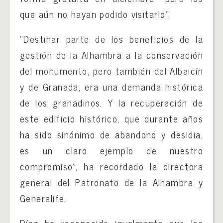
que aún no hayan podido visitarlo”.
“Destinar parte de los beneficios de la
gestión de la Alhambra a la conservación
del monumento, pero también del Albaicín
y de Granada, era una demanda histórica
de los granadinos. Y la recuperación de
este edificio histórico, que durante años
ha sido sinónimo de abandono y desidia,
es un claro ejemplo de nuestro
compromiso”, ha recordado la directora
general del Patronato de la Alhambra y
Generalife.
Díaz ha reconocido igualmente que los