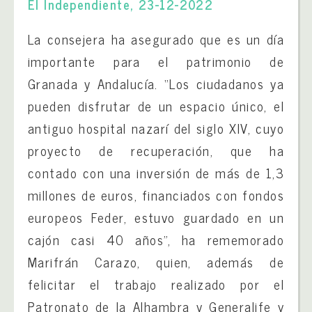
El Independiente, 23-12-2022
La consejera ha asegurado que es un día
importante para el patrimonio de
Granada y Andalucía. “Los ciudadanos ya
pueden disfrutar de un espacio único, el
antiguo hospital nazarí del siglo XIV, cuyo
proyecto de recuperación, que ha
contado con una inversión de más de 1,3
millones de euros, financiados con fondos
europeos Feder, estuvo guardado en un
cajón casi 40 años”, ha rememorado
Marifrán Carazo, quien, además de
felicitar el trabajo realizado por el
Patronato de la Alhambra y Generalife y