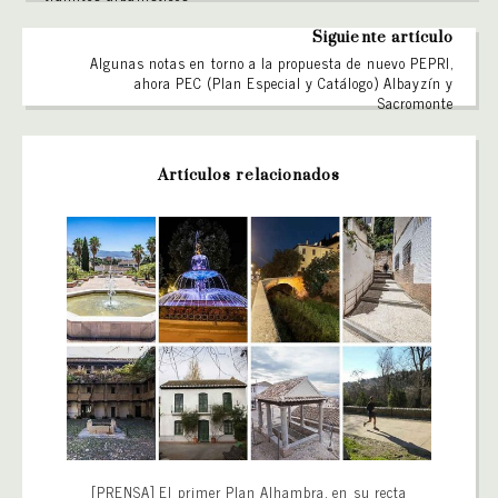
Siguiente artículo
Algunas notas en torno a la propuesta de nuevo PEPRI,
ahora PEC (Plan Especial y Catálogo) Albayzín y
Sacromonte
Artículos relacionados
[PRENSA] El primer Plan Alhambra, en su recta