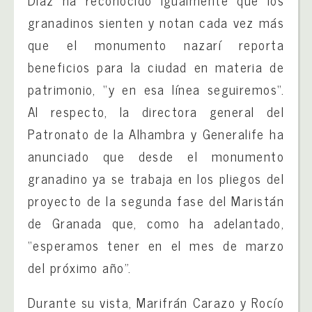
granadinos sienten y notan cada vez más
que el monumento nazarí reporta
beneficios para la ciudad en materia de
patrimonio, “y en esa línea seguiremos“.
Al respecto, la directora general del
Patronato de la Alhambra y Generalife ha
anunciado que desde el monumento
granadino ya se trabaja en los pliegos del
proyecto de la segunda fase del Maristán
de Granada que, como ha adelantado,
“esperamos tener en el mes de marzo
del próximo año”.
Durante su vista, Marifrán Carazo y Rocío