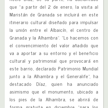
que “a partir del 2 de enero, la visita al
Maristán de Granada se incluirá en este
itinerario cultural diseñado para impulsar
la unión entre el Albaicín, el centro de
Granada y la Alhambra”. “Lo hacemos con
el convencimiento del valor añadido que
va a aportar a su entorno y el beneficio
cultural y patrimonial que provocará en
este barrio, declarado Patrimonio Mundial
junto a la Alhambra y el Generalife”, ha
destacado Díaz, quien ha anunciado
asimismo que el monumento, ubicado a
los pies de la Alhambra, se abrirá de
forma gratuita en diciembre “para los