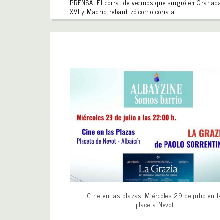
PRENSA: El corral de vecinos que surgió en Granada
XVI y Madrid rebautizó como corrala
Cine en las plazas. Miércoles 29 de julio en l
placeta Nevot