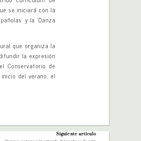
e se iniciará con la
pañolas’ y la ‘Danza
ural que organiza la
ifundir la expresión
el Conservatorio de
inicio del verano, el
Siguiente artículo