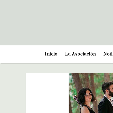
Inicio
La Asociación
Noti