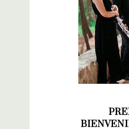
PRE
BIENVENI