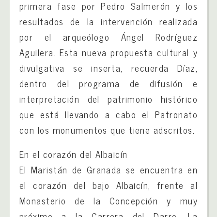
primera fase por Pedro Salmerón y los
resultados de la intervención realizada
por el arqueólogo Ángel Rodríguez
Aguilera. Esta nueva propuesta cultural y
divulgativa se inserta, recuerda Díaz,
dentro del programa de difusión e
interpretación del patrimonio histórico
que está llevando a cabo el Patronato
con los monumentos que tiene adscritos.
En el corazón del Albaicín
El Maristán de Granada se encuentra en
el corazón del bajo Albaicín, frente al
Monasterio de la Concepción y muy
próximo a la Carrera del Darro. La