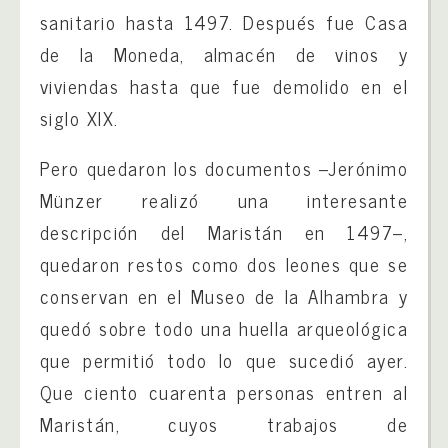
sanitario hasta 1497. Después fue Casa
de la Moneda, almacén de vinos y
viviendas hasta que fue demolido en el
siglo XIX.
Pero quedaron los documentos –Jerónimo
Münzer realizó una interesante
descripción del Maristán en 1497–,
quedaron restos como dos leones que se
conservan en el Museo de la Alhambra y
quedó sobre todo una huella arqueológica
que permitió todo lo que sucedió ayer.
Que ciento cuarenta personas entren al
Maristán, cuyos trabajos de