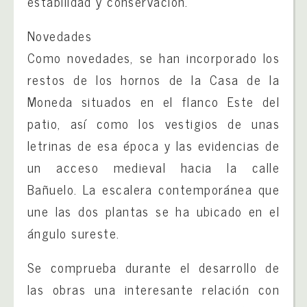
estabilidad y conservación.
Novedades
Como novedades, se han incorporado los
restos de los hornos de la Casa de la
Moneda situados en el flanco Este del
patio, así como los vestigios de unas
letrinas de esa época y las evidencias de
un acceso medieval hacia la calle
Bañuelo. La escalera contemporánea que
une las dos plantas se ha ubicado en el
ángulo sureste.
Se comprueba durante el desarrollo de
las obras una interesante relación con