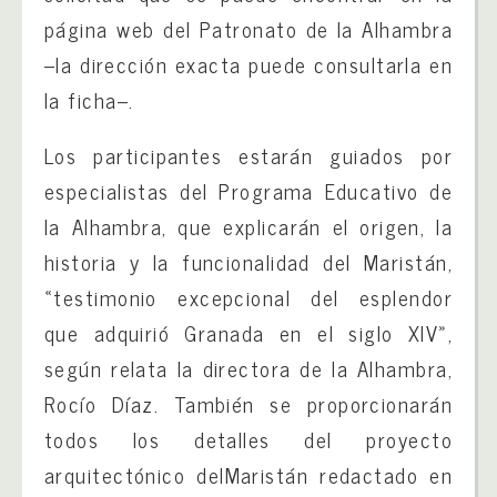
página web del Patronato de la Alhambra
–la dirección exacta puede consultarla en
la ficha–.
Los participantes estarán guiados por
especialistas del Programa Educativo de
la Alhambra, que explicarán el origen, la
historia y la funcionalidad del Maristán,
«testimonio excepcional del esplendor
que adquirió Granada en el siglo XIV»,
según relata la directora de la Alhambra,
Rocío Díaz. También se proporcionarán
todos los detalles del proyecto
arquitectónico delMaristán redactado en