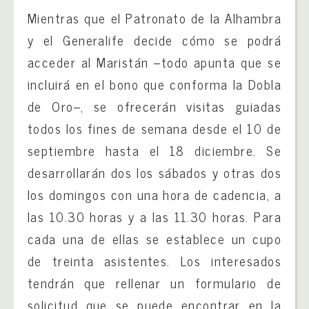
Mientras que el Patronato de la Alhambra
y el Generalife decide cómo se podrá
acceder al Maristán –todo apunta que se
incluirá en el bono que conforma la Dobla
de Oro–, se ofrecerán visitas guiadas
todos los fines de semana desde el 10 de
septiembre hasta el 18 diciembre. Se
desarrollarán dos los sábados y otras dos
los domingos con una hora de cadencia, a
las 10.30 horas y a las 11.30 horas. Para
cada una de ellas se establece un cupo
de treinta asistentes. Los interesados
tendrán que rellenar un formulario de
solicitud que se puede encontrar en la