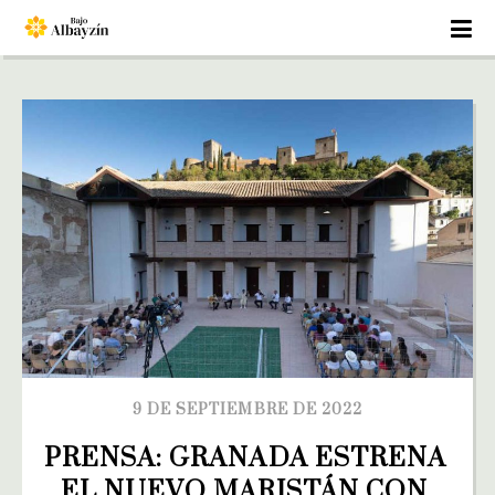
9 DE SEPTIEMBRE DE 2022
PRENSA: GRANADA ESTRENA 
EL NUEVO MARISTÁN CON 