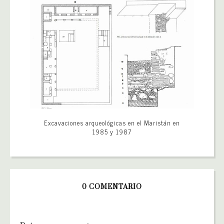
Excavaciones arqueológicas en el Maristán en
1985 y 1987
0 COMENTARIO