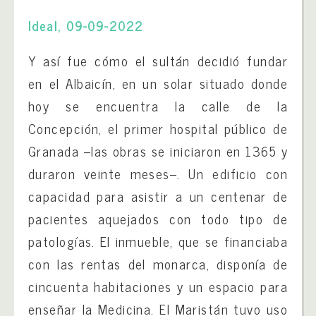
Ideal, 09-09-2022
Y así fue cómo el sultán decidió fundar
en el Albaicín, en un solar situado donde
hoy se encuentra la calle de la
Concepción, el primer hospital público de
Granada –las obras se iniciaron en 1365 y
duraron veinte meses–. Un edificio con
capacidad para asistir a un centenar de
pacientes aquejados con todo tipo de
patologías. El inmueble, que se financiaba
con las rentas del monarca, disponía de
cincuenta habitaciones y un espacio para
enseñar la Medicina. El Maristán tuvo uso