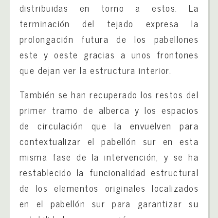
distribuidas en torno a estos. La
terminación del tejado expresa la
prolongación futura de los pabellones
este y oeste gracias a unos frontones
que dejan ver la estructura interior.
También se han recuperado los restos del
primer tramo de alberca y los espacios
de circulación que la envuelven para
contextualizar el pabellón sur en esta
misma fase de la intervención, y se ha
restablecido la funcionalidad estructural
de los elementos originales localizados
en el pabellón sur para garantizar su