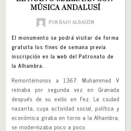
MÚSICA ANDALUSÍ
POR BAJO ALBAIZÍN
El monumento se podrá visitar de forma
gratuita los fines de semana previa
inscripción en la web del Patronato de
la Alhambra.
Remontémonos a 1367. Muhammed V
reinaba por segunda vez en Granada
después de su exilio en Fez. La ciudad
nazarita, cuya actividad social, política y
económica giraba en torno a la Alhambra,
se modernizaba poco a poco.