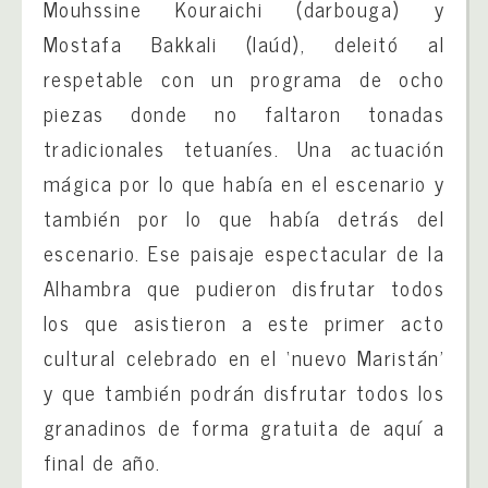
Mouhssine Kouraichi (darbouga) y
Mostafa Bakkali (laúd), deleitó al
respetable con un programa de ocho
piezas donde no faltaron tonadas
tradicionales tetuaníes. Una actuación
mágica por lo que había en el escenario y
también por lo que había detrás del
escenario. Ese paisaje espectacular de la
Alhambra que pudieron disfrutar todos
los que asistieron a este primer acto
cultural celebrado en el ‘nuevo Maristán’
y que también podrán disfrutar todos los
granadinos de forma gratuita de aquí a
final de año.