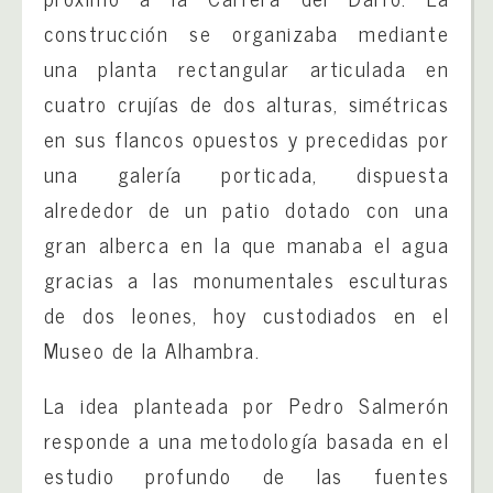
construcción se organizaba mediante
una planta rectangular articulada en
cuatro crujías de dos alturas, simétricas
en sus flancos opuestos y precedidas por
una galería porticada, dispuesta
alrededor de un patio dotado con una
gran alberca en la que manaba el agua
gracias a las monumentales esculturas
de dos leones, hoy custodiados en el
Museo de la Alhambra.
La idea planteada por Pedro Salmerón
responde a una metodología basada en el
estudio profundo de las fuentes