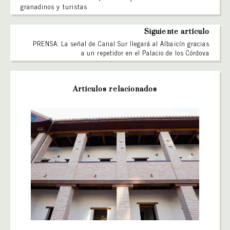
granadinos y turistas
Siguiente artículo
PRENSA: La señal de Canal Sur llegará al Albaicín gracias
a un repetidor en el Palacio de los Córdova
Artículos relacionados