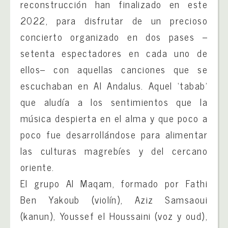
reconstrucción han finalizado en este
2022, para disfrutar de un precioso
concierto organizado en dos pases –
setenta espectadores en cada uno de
ellos– con aquellas canciones que se
escuchaban en Al Andalus. Aquel ‘tabab’
que aludía a los sentimientos que la
música despierta en el alma y que poco a
poco fue desarrollándose para alimentar
las culturas magrebíes y del cercano
oriente.
El grupo Al Maqam, formado por Fathi
Ben Yakoub (violín), Aziz Samsaoui
(kanun), Youssef el Houssaini (voz y oud),