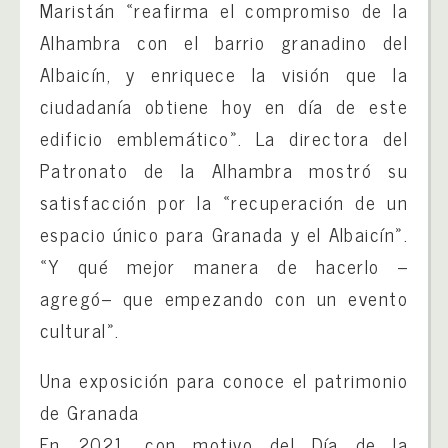
Maristán «reafirma el compromiso de la
Alhambra con el barrio granadino del
Albaicín, y enriquece la visión que la
ciudadanía obtiene hoy en día de este
edificio emblemático». La directora del
Patronato de la Alhambra mostró su
satisfacción por la «recuperación de un
espacio único para Granada y el Albaicín».
«Y qué mejor manera de hacerlo –
agregó– que empezando con un evento
cultural».
Una exposición para conoce el patrimonio
de Granada
En 2021, con motivo del Día de la