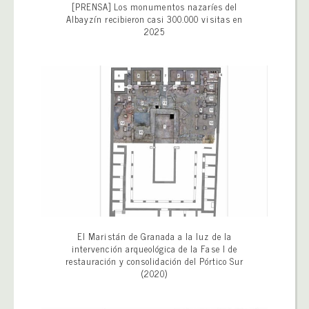
[PRENSA] Los monumentos nazaríes del
Albayzín recibieron casi 300.000 visitas en
2025
El Maristán de Granada a la luz de la
intervención arqueológica de la Fase I de
restauración y consolidación del Pórtico Sur
(2020)