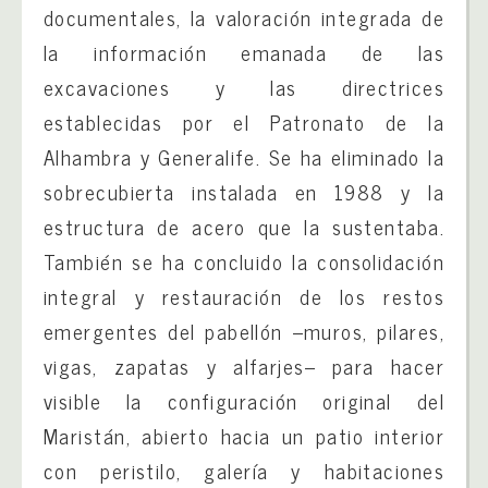
documentales, la valoración integrada de
la información emanada de las
excavaciones y las directrices
establecidas por el Patronato de la
Alhambra y Generalife. Se ha eliminado la
sobrecubierta instalada en 1988 y la
estructura de acero que la sustentaba.
También se ha concluido la consolidación
integral y restauración de los restos
emergentes del pabellón –muros, pilares,
vigas, zapatas y alfarjes– para hacer
visible la configuración original del
Maristán, abierto hacia un patio interior
con peristilo, galería y habitaciones