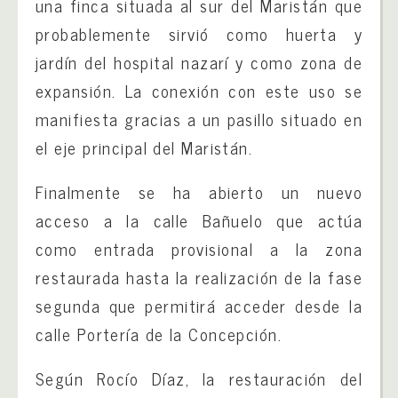
una finca situada al sur del Maristán que
probablemente sirvió como huerta y
jardín del hospital nazarí y como zona de
expansión. La conexión con este uso se
manifiesta gracias a un pasillo situado en
el eje principal del Maristán.
Finalmente se ha abierto un nuevo
acceso a la calle Bañuelo que actúa
como entrada provisional a la zona
restaurada hasta la realización de la fase
segunda que permitirá acceder desde la
calle Portería de la Concepción.
Según Rocío Díaz, la restauración del