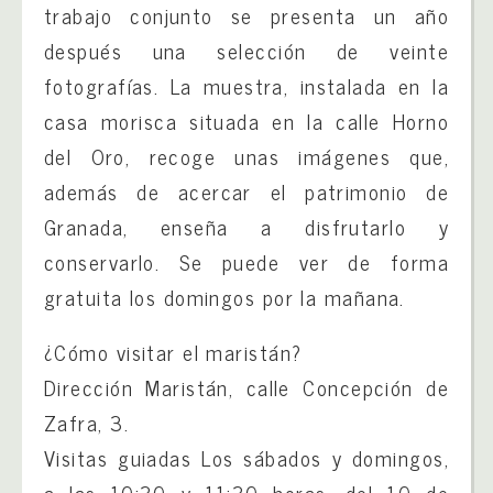
trabajo conjunto se presenta un año
después una selección de veinte
fotografías. La muestra, instalada en la
casa morisca situada en la calle Horno
del Oro, recoge unas imágenes que,
además de acercar el patrimonio de
Granada, enseña a disfrutarlo y
conservarlo. Se puede ver de forma
gratuita los domingos por la mañana.
¿Cómo visitar el maristán?
Dirección Maristán, calle Concepción de
Zafra, 3.
Visitas guiadas Los sábados y domingos,
a las 10:30 y 11:30 horas, del 10 de