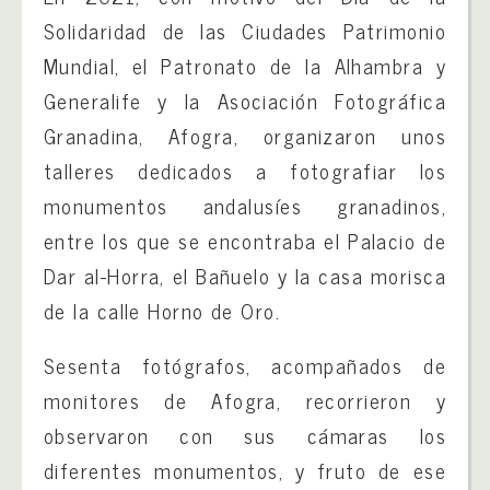
Solidaridad de las Ciudades Patrimonio
Mundial, el Patronato de la Alhambra y
Generalife y la Asociación Fotográfica
Granadina, Afogra, organizaron unos
talleres dedicados a fotografiar los
monumentos andalusíes granadinos,
entre los que se encontraba el Palacio de
Dar al-Horra, el Bañuelo y la casa morisca
de la calle Horno de Oro.
Sesenta fotógrafos, acompañados de
monitores de Afogra, recorrieron y
observaron con sus cámaras los
diferentes monumentos, y fruto de ese