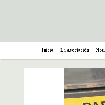
Inicio
La Asociación
Noti