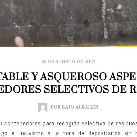
18 DE AGOSTO DE 2022
ABLE Y ASQUEROSO ASPE
DORES SELECTIVOS DE 
POR BAJO ALBAIZÍN
ni contenedores para recogida selectiva de residuo
go el incivismo a la hora de depositarlos sin