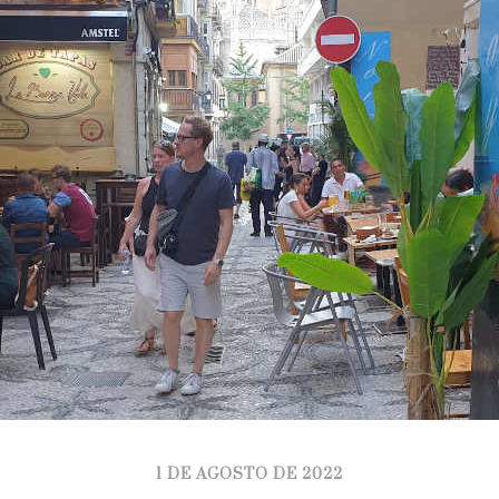
1 DE AGOSTO DE 2022