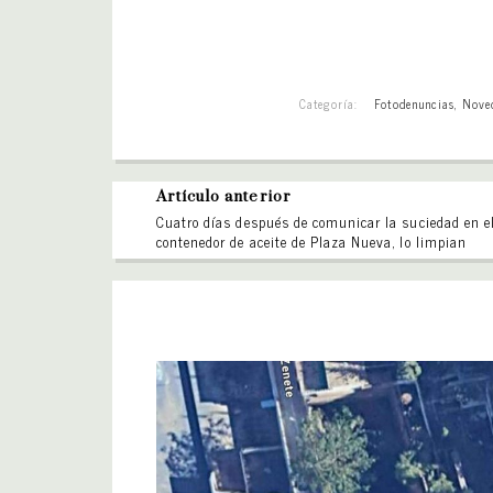
Categoría:
Fotodenuncias
,
Nove
Artículo anterior
Cuatro días después de comunicar la suciedad en e
contenedor de aceite de Plaza Nueva, lo limpian