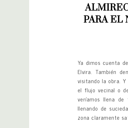
ALMIREC
PARA EL
Ya dimos cuenta de
Elvira. También de
visitando la obra. 
el flujo vecinal o 
veríamos llena de
llenando de sucied
zona claramente sa