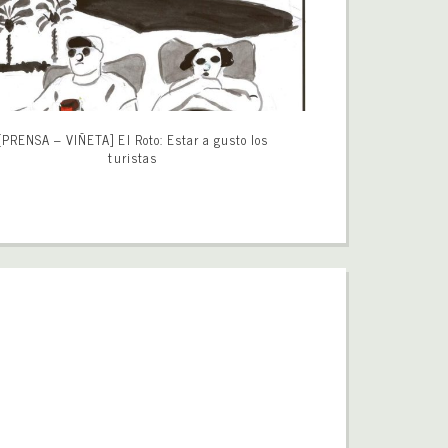
[PRENSA – VIÑETA] El Roto: Estar a gusto los
turistas