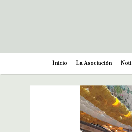
Inicio
La Asociación
Noti