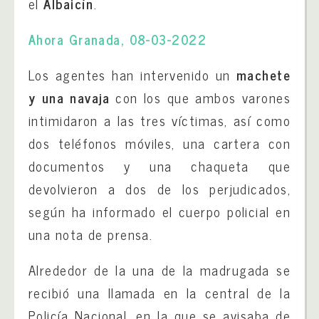
el
Albaicín
.
Ahora Granada, 08-03-2022
Los agentes han intervenido un
machete
y una navaja
con los que ambos varones
intimidaron a las tres víctimas, así como
dos teléfonos móviles, una cartera con
documentos y una chaqueta que
devolvieron a dos de los perjudicados,
según ha informado el cuerpo policial en
una nota de prensa.
Alrededor de la una de la madrugada se
recibió una llamada en la central de la
Policía Nacional, en la que se avisaba de