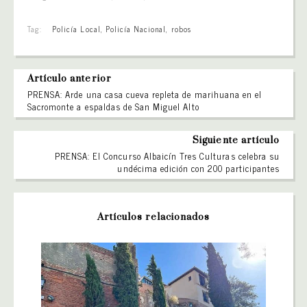
Tag:
Policía Local
,
Policía Nacional
,
robos
Artículo anterior
PRENSA: Arde una casa cueva repleta de marihuana en el
Sacromonte a espaldas de San Miguel Alto
Siguiente artículo
PRENSA: El Concurso Albaicín Tres Culturas celebra su
undécima edición con 200 participantes
Artículos relacionados