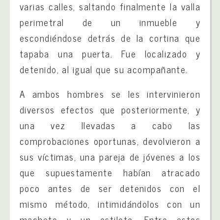
varias calles, saltando finalmente la valla
perimetral de un inmueble y
escondiéndose detrás de la cortina que
tapaba una puerta. Fue localizado y
detenido, al igual que su acompañante.
A ambos hombres se les intervinieron
diversos efectos que posteriormente, y
una vez llevadas a cabo las
comprobaciones oportunas, devolvieron a
sus víctimas, una pareja de jóvenes a los
que supuestamente habían atracado
poco antes de ser detenidos con el
mismo método, intimidándolos con un
machete y un estilete. Entre estos