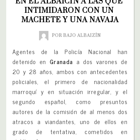
EN EL ALBAICÍN A LAS QUE 
INTIMIDARON CON UN 
MACHETE Y UNA NAVAJA
POR BAJO ALBAIZÍN
Agentes de la Policía Nacional han
detenido en
Granada
a dos varones de
20 y 28 años, ambos con antecedentes
policiales, el primero de nacionalidad
marroquí y en situación irregular, y el
segundo español, como presuntos
autores de la comisión de al menos dos
atracos a viandantes, uno de ellos en
grado de tentativa, cometidos en