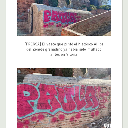
[PRENSA] El vasco que pintó el histórico Aljibe
del Zenete granadino ya había sido multado
antes en Vitoria