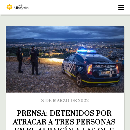
8 DE MARZO DE 2022
PRENSA: DETENIDOS POR 
ATRACAR A TRES PERSONAS 