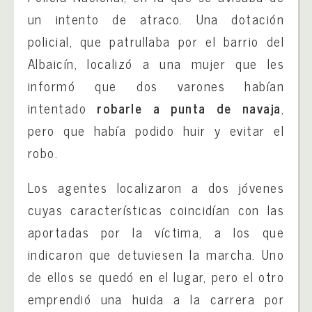
un intento de atraco. Una dotación
policial, que patrullaba por el barrio del
Albaicín, localizó a una mujer que les
informó que dos varones habían
intentado
robarle a punta de navaja
,
pero que había podido huir y evitar el
robo.
Los agentes localizaron a dos jóvenes
cuyas características coincidían con las
aportadas por la víctima, a los que
indicaron que detuviesen la marcha. Uno
de ellos se quedó en el lugar, pero el otro
emprendió una huida a la carrera por