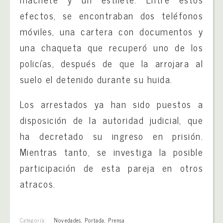
efectos, se encontraban dos teléfonos
móviles, una cartera con documentos y
una chaqueta que recuperó uno de los
policías, después de que la arrojara al
suelo el detenido durante su huida.
Los arrestados ya han sido puestos a
disposición de la autoridad judicial, que
ha decretado su ingreso en prisión.
Mientras tanto, se investiga la posible
participación de esta pareja en otros
atracos.
Categoría:
Novedades
,
Portada
,
Prensa