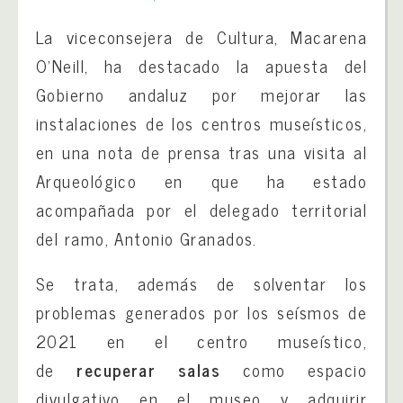
La viceconsejera de Cultura, Macarena
O’Neill, ha destacado la apuesta del
Gobierno andaluz por mejorar las
instalaciones de los centros museísticos,
en una nota de prensa tras una visita al
Arqueológico en que ha estado
acompañada por el delegado territorial
del ramo, Antonio Granados.
Se trata, además de solventar los
problemas generados por los seísmos de
2021 en el centro museístico,
de
recuperar salas
como espacio
divulgativo en el museo y adquirir