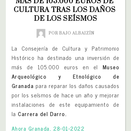
MÁS DE 105.000 EUROS DE 
CULTURA TRAS LOS DAÑOS 
DE LOS SEÍSMOS
POR BAJO ALBAIZÍN
La Consejería de Cultura y Patrimonio
Histórico ha destinado una inversión de
más de 105.000 euros en el
Museo
Arqueológico y Etnológico de
Granada
para reparar los daños causados
por los seísmos de hace un año y mejorar
instalaciones de este equipamiento de
la
Carrera del Darro.
Ahora Granada, 28-01-2022