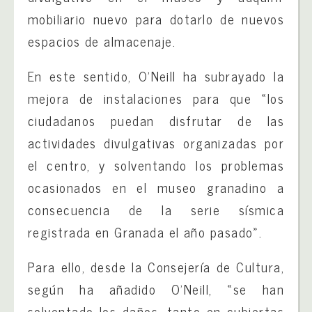
mobiliario nuevo para dotarlo de nuevos
espacios de almacenaje.
En este sentido, O’Neill ha subrayado la
mejora de instalaciones para que «los
ciudadanos puedan disfrutar de las
actividades divulgativas organizadas por
el centro, y solventando los problemas
ocasionados en el museo granadino a
consecuencia de la serie sísmica
registrada en Granada el año pasado».
Para ello, desde la Consejería de Cultura,
según ha añadido O’Neill, «se han
solventado los daños, tanto en cubiertas