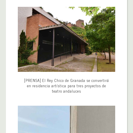
[PRENSA] El Rey Chico de Granada se convertirá
en residencia artística para tres proyectos de
teatro andaluces