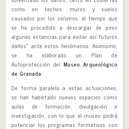
como en techos, muros y suelos
causados por los seísmos, al tiempo que
se ha procedido a descargar de peso
algunas estancias para evitar así futuros
daños» ante estos fenómenos. Asimismo,
se ha elaborado un Plan de
Autoprotección del
Museo Arqueológico
de Granada
.
De forma paralela a estas actuaciones,
se han habilitado nuevos espacios como
aulas de formación, divulgación e
investigación, con lo que el museo podrá
potenciar los programas formativos con