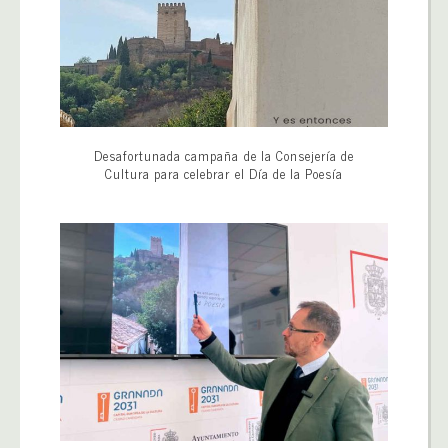
Desafortunada campaña de la Consejería de
Cultura para celebrar el Día de la Poesía