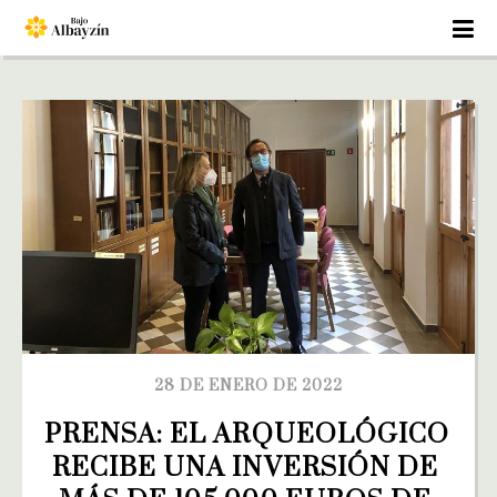
28 DE ENERO DE 2022
PRENSA: EL ARQUEOLÓGICO 
RECIBE UNA INVERSIÓN DE 