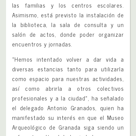
las familias y los centros escolares.
Asimismo, está previsto la instalación de
la biblioteca, la sala de consulta y un
salón de actos, donde poder organizar
encuentros y jornadas.
«Hemos intentado volver a dar vida a
diversas estancias tanto para utilizarla
como espacio para nuestras actividades,
así como abrirla a otros colectivos
profesionales y a la ciudad», ha señalado
el delegado Antonio Granados, quien ha
manifestado su interés en que el Museo
Arqueológico de Granada siga siendo un