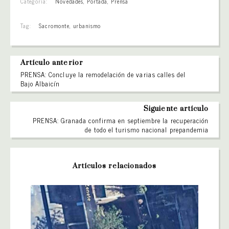
Categoría:
Novedades
,
Portada
,
Prensa
Tag:
Sacromonte
,
urbanismo
Artículo anterior
PRENSA: Concluye la remodelación de varias calles del
Bajo Albaicín
Siguiente artículo
PRENSA: Granada confirma en septiembre la recuperación
de todo el turismo nacional prepandemia
Artículos relacionados