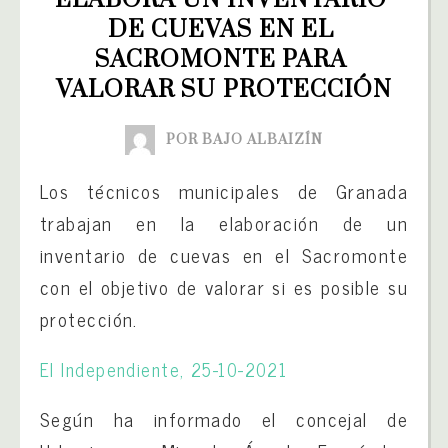
DE CUEVAS EN EL 
SACROMONTE PARA 
VALORAR SU PROTECCIÓN
POR BAJO ALBAIZÍN
Los técnicos municipales de Granada
trabajan en la elaboración de un
inventario de cuevas en el Sacromonte
con el objetivo de valorar si es posible su
protección.
El Independiente, 25-10-2021
Según ha informado el concejal de