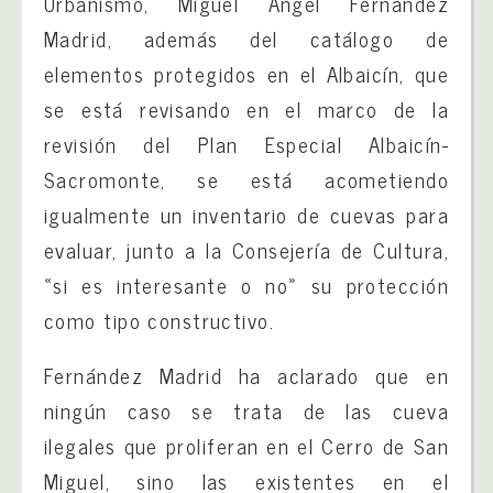
Urbanismo, Miguel Ángel Fernández
Madrid, además del catálogo de
elementos protegidos en el Albaicín, que
se está revisando en el marco de la
revisión del Plan Especial Albaicín-
Sacromonte, se está acometiendo
igualmente un inventario de cuevas para
evaluar, junto a la Consejería de Cultura,
«si es interesante o no» su protección
como tipo constructivo.
Fernández Madrid ha aclarado que en
ningún caso se trata de las cueva
ilegales que proliferan en el Cerro de San
Miguel, sino las existentes en el