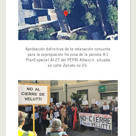
Aprobación definitiva de la retasación conjunta
para la expropiación forzosa de la parcela A-1
PlanEspecial AI-27 del PEPRI Albaicín, situada
en calle Zenete no 26.