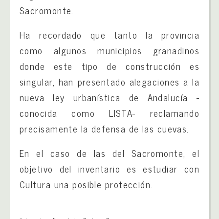
Sacromonte.
Ha recordado que tanto la provincia
como algunos municipios granadinos
donde este tipo de construcción es
singular, han presentado alegaciones a la
nueva ley urbanística de Andalucía -
conocida como LISTA- reclamando
precisamente la defensa de las cuevas.
En el caso de las del Sacromonte, el
objetivo del inventario es estudiar con
Cultura una posible protección.