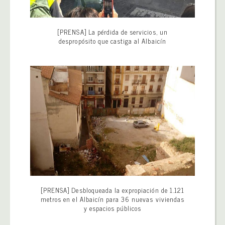
[PRENSA] La pérdida de servicios, un
despropósito que castiga al Albaicín
[PRENSA] Desbloqueada la expropiación de 1.121
metros en el Albaicín para 36 nuevas viviendas
y espacios públicos