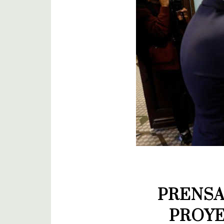
PRENSA
PROYE