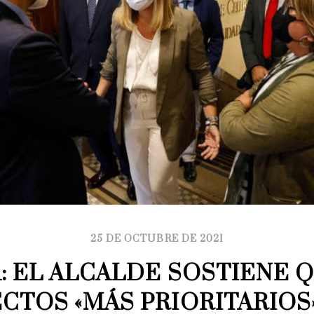
25 DE OCTUBRE DE 2021
: EL ALCALDE SOSTIENE Q
CTOS «MÁS PRIORITARIOS»