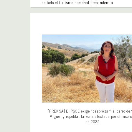
de todo el turismo nacional prepandemia
[PRENSA] El PSOE exige «desbrozar» el cerro de
Miguel y repoblar la zona afectada por el incen
de 2022