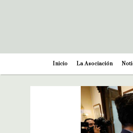
Inicio
La Asociación
Noti