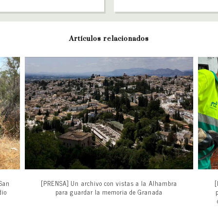
Artículos relacionados
 San
[PRENSA] Un archivo con vistas a la Alhambra
[
dio
para guardar la memoria de Granada