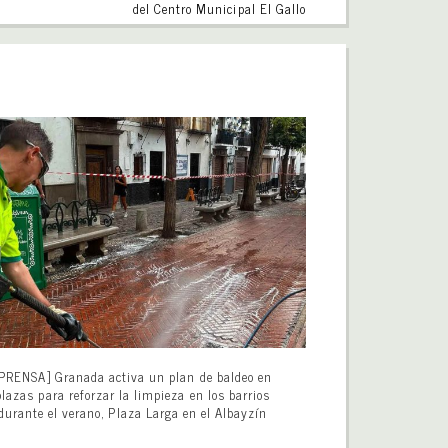
del Centro Municipal El Gallo
PRENSA] Granada activa un plan de baldeo en
plazas para reforzar la limpieza en los barrios
durante el verano, Plaza Larga en el Albayzín