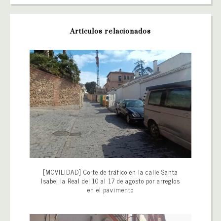
Artículos relacionados
[MOVILIDAD] Corte de tráfico en la calle Santa
Isabel la Real del 10 al 17 de agosto por arreglos
en el pavimento