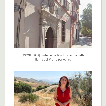
[MOVILIDAD] Corte de tráfico total en la calle
Horno del Vidrio por obras