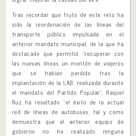
Tras recordar que fruto de este reto ha
sido la reordenación de las líneas del
transporte público impulsada en el
anterior mandato municipal, de la que ha
destacado que permitió “recuperar con
las nuevas líneas un montón de viajeros
que se habían perdido tras la
implantación de la LAB, realizada durante
el mandato del Partido Popular”, Raquel
Ruz ha resaltado “el éxito de la actual
red de líneas de autobuses, tal y como
demuestra que el anterior equipo de
gobierno no ha realizado ninguna