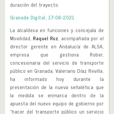
duración del trayecto.
Granada Digital, 17-08-2021
La alcaldesa en funciones y concejala de
Movilidad,
Raquel Ruz
, acompañada por el
director gerente en Andalucía de ALSA,
empresa que gestiona Rober,
concesionaria del servicio de transporte
público en Granada, Valeriano Díaz Revilla,
ha informado hoy durante la
presentación de la nueva señalética que
la medida se enmarca dentro de la
apuesta del nuevo equipo de gobierno por
“hacer del transporte público un servicio