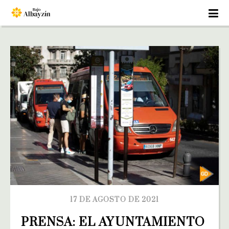
17 DE AGOSTO DE 2021
PRENSA: EL AYUNTAMIENTO 