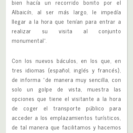
bien hacía un recorrido bonito por el
Albaicín, al ser más largo, le impedía
llegar a la hora que tenían para entrar a
realizar su visita al conjunto
monumental”.
Con los nuevos báculos, en los que, en
tres idiomas (español, inglés y francés),
de informa “de manera muy sencilla, con
solo un golpe de vista, muestra las
opciones que tiene el visitante a la hora
de coger el transporte público para
acceder a los emplazamientos turísticos,
de tal manera que facilitamos y hacemos