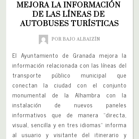
MEJORA LA INFORMACIÓN 
DE LAS LÍNEAS DE 
AUTOBUSES TURÍSTICAS
POR BAJO ALBAIZÍN
El Ayuntamiento de Granada mejora la
información relacionada con las líneas del
transporte público municipal que
conectan la ciudad con el conjunto
monumental de la Alhambra con la
instalación de nuevos paneles
informativos que de manera “directa,
visual, sencilla y en tres idiomas” informa
al usuario y visitante del itinerario y