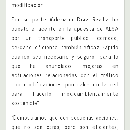
modificación”.
Por su parte
Valeriano Díaz Revilla
ha
puesto el acento en la apuesta de ALSA
por un transporte público “cómodo,
cercano, eficiente, también eficaz, rápido
cuando sea necesario y seguro” para lo
que ha anunciado “mejoras en
actuaciones relacionadas con el tráfico
con modificaciones puntuales en la red
para hacerlo medioambientalmente
sostenible”.
“Demostramos que con pequeñas acciones,
que no son caras, pero son eficientes,