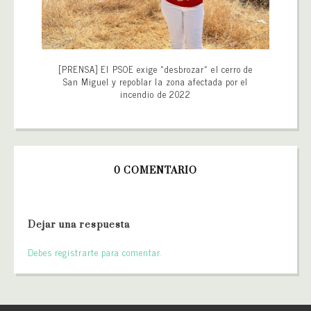
[PRENSA] El PSOE exige «desbrozar» el cerro de
San Miguel y repoblar la zona afectada por el
incendio de 2022
0 COMENTARIO
Dejar una respuesta
Debes registrarte para comentar.