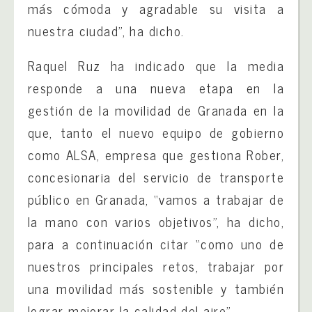
más cómoda y agradable su visita a
nuestra ciudad”, ha dicho.
Raquel Ruz ha indicado que la media
responde a una nueva etapa en la
gestión de la movilidad de Granada en la
que, tanto el nuevo equipo de gobierno
como ALSA, empresa que gestiona Rober,
concesionaria del servicio de transporte
público en Granada, “vamos a trabajar de
la mano con varios objetivos”, ha dicho,
para a continuación citar “como uno de
nuestros principales retos, trabajar por
una movilidad más sostenible y también
lograr mejorar la calidad del aire”.