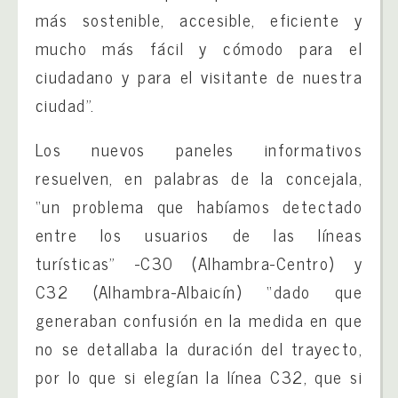
más sostenible, accesible, eficiente y
mucho más fácil y cómodo para el
ciudadano y para el visitante de nuestra
ciudad”.
Los nuevos paneles informativos
resuelven, en palabras de la concejala,
“un problema que habíamos detectado
entre los usuarios de las líneas
turísticas” -C30 (Alhambra-Centro) y
C32 (Alhambra-Albaicín) “dado que
generaban confusión en la medida en que
no se detallaba la duración del trayecto,
por lo que si elegían la línea C32, que si