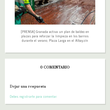
[PRENSA] Granada activa un plan de baldeo en
plazas para reforzar la limpieza en los barrios
durante el verano, Plaza Larga en el Albayzín
0 COMENTARIO
Dejar una respuesta
Debes registrarte para comentar.