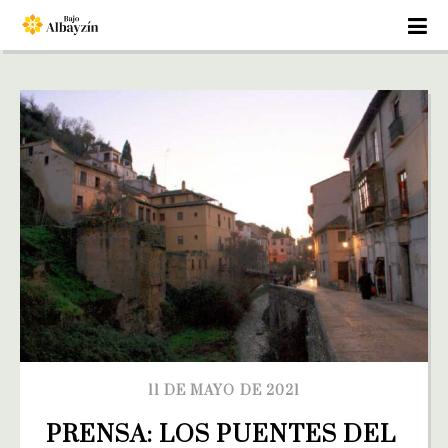
11 DE MAYO DE 2021
PRENSA: LOS PUENTES DEL 