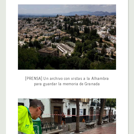
[PRENSA] Un archivo con vistas a la Alhambra
para guardar la memoria de Granada