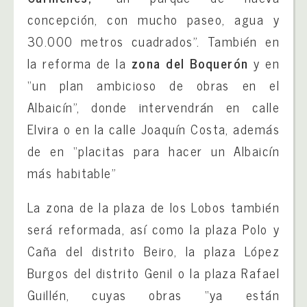
concepción, con mucho paseo, agua y
30.000 metros cuadrados”. También en
la reforma de la
zona del Boquerón
y en
“un plan ambicioso de obras en el
Albaicín”, donde intervendrán en calle
Elvira o en la calle Joaquín Costa, además
de en “placitas para hacer un Albaicín
más habitable”
La zona de la plaza de los Lobos también
será reformada, así como la plaza Polo y
Caña del distrito Beiro, la plaza López
Burgos del distrito Genil o la plaza Rafael
Guillén, cuyas obras “ya están