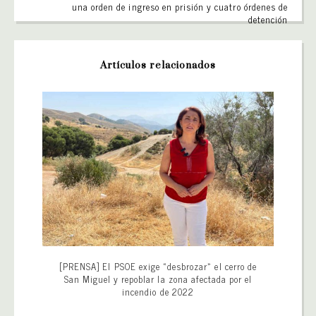
una orden de ingreso en prisión y cuatro órdenes de
detención
Artículos relacionados
[PRENSA] El PSOE exige «desbrozar» el cerro de
San Miguel y repoblar la zona afectada por el
incendio de 2022