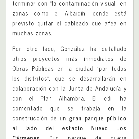
terminar con “la contaminación visual” en
zonas como el Albaicín, donde está
previsto quitar el cableado que afea en
muchas zonas.
Por otro lado, González ha detallado
otros proyectos más inmediatos de
Obras Públicas en la ciudad “por todos
los distritos”, que se desarrollarán en
colaboración con la Junta de Andalucía y
con el Plan Alhambra. El edil ha
comentado que se trabaja en la
construcción de un
gran parque público
al lado del estadio Nuevo Los
Cármenes,
“un parque de nueva