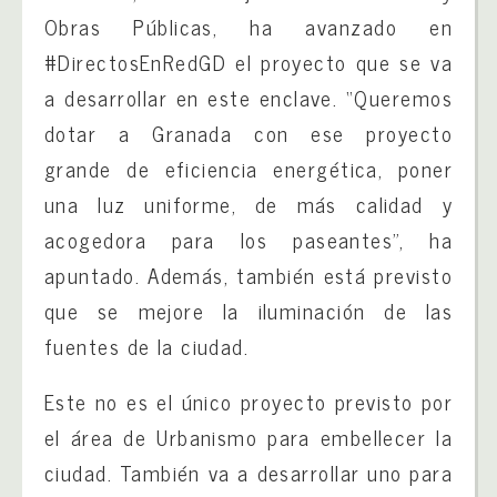
Obras Públicas, ha avanzado en
#DirectosEnRedGD el proyecto que se va
a desarrollar en este enclave. “Queremos
dotar a Granada con ese proyecto
grande de eficiencia energética, poner
una luz uniforme, de más calidad y
acogedora para los paseantes”, ha
apuntado. Además, también está previsto
que se mejore la iluminación de las
fuentes de la ciudad.
Este no es el único proyecto previsto por
el área de Urbanismo para embellecer la
ciudad. También va a desarrollar uno para