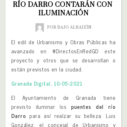
RÍO DARRO CONTARÁN CON 
ILUMINACIÓN
POR BAJO ALBAIZÍN
El edil de Urbanismo y Obras Públicas ha
avanzado en #DirectosEnRedGD este
proyecto y otros que se desarrollan o
están previstos en la ciudad.
Granada Digital, 10-05-2021
El Ayuntamiento de Granada tiene
previsto iluminar los
puentes del río
Darro
para así realzar su belleza. Luis
González, el concejal de Urbanismo y