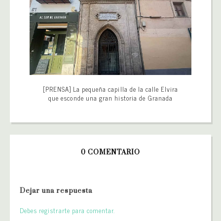
[PRENSA] La pequeña capilla de la calle Elvira
que esconde una gran historia de Granada
0 COMENTARIO
Dejar una respuesta
Debes registrarte para comentar.