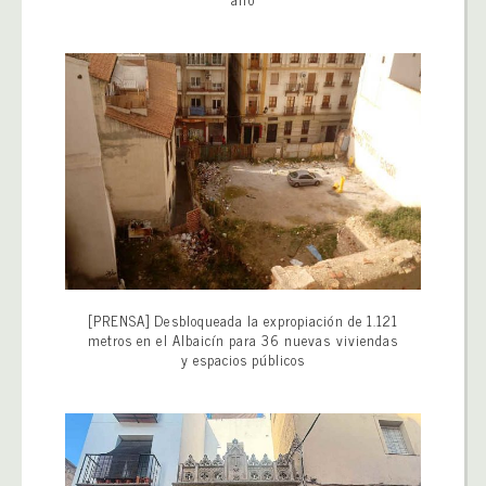
[PRENSA] Desbloqueada la expropiación de 1.121
metros en el Albaicín para 36 nuevas viviendas
y espacios públicos