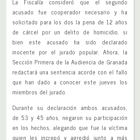
La Fiscalía consideró que el segundo
acusado fue cooperador necesario y ha
solicitado para los dos la pena de 12 años
de cárcel por un delito de homicidio, si
bien este acusado ha sido declarado
inocente por el jurado popular. Ahora, la
Sección Primera de la Audiencia de Granada
redactará una sentencia acorde con el fallo
que han dado a conocer este jueves los
miembros del jurado.
Durante su declaración ambos acusados,
de 53 y 45 años, negaron su participación
en los hechos, alegando que fue la víctima
quien les increpó y agredió junto a más