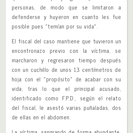
personas, de modo que se limitaron a
defenderse y huyeron en cuanto les fue
posible pues «temían por su vida».
El fiscal del caso mantiene que tuvieron un
encontronazo previo con la víctima, se
marcharon y regresaron tiempo después
con un cuchillo de unos 13 centímetros de
hoja con el «propósito» de acabar con su
vida, tras lo que el principal acusado,
identificado como F.P.D., según el relato
del fiscal, le asestó varias puñaladas, dos
de ellas en el abdomen.
La víctima, sangrando de forma abundante,