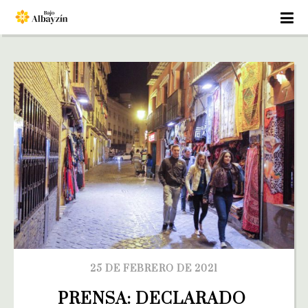
25 DE FEBRERO DE 2021
PRENSA: DECLARADO 