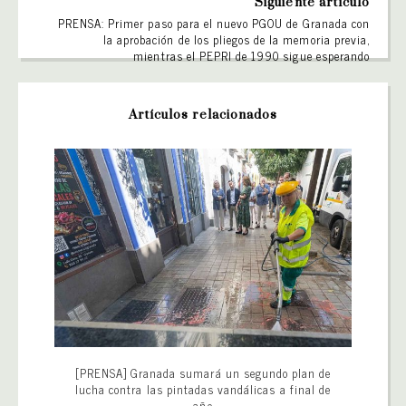
Siguiente artículo
PRENSA: Primer paso para el nuevo PGOU de Granada con
la aprobación de los pliegos de la memoria previa,
mientras el PEPRI de 1990 sigue esperando
Artículos relacionados
[PRENSA] Granada sumará un segundo plan de
lucha contra las pintadas vandálicas a final de
año