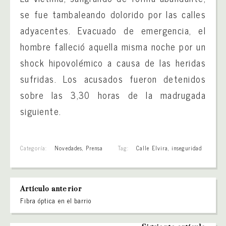
se fue tambaleando dolorido por las calles
adyacentes. Evacuado de emergencia, el
hombre falleció aquella misma noche por un
shock hipovolémico a causa de las heridas
sufridas. Los acusados fueron detenidos
sobre las 3,30 horas de la madrugada
siguiente.
Categoría:
Novedades
,
Prensa
Tag:
Calle Elvira
,
inseguridad
Artículo anterior
Fibra óptica en el barrio