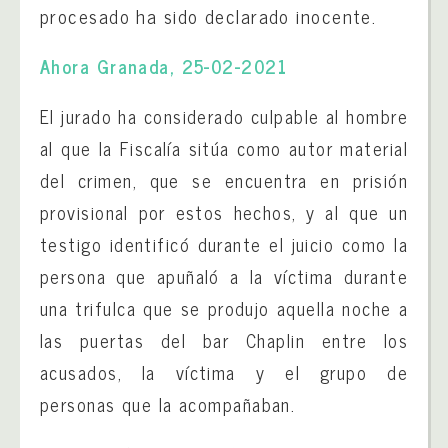
procesado ha sido declarado inocente.
Ahora Granada, 25-02-2021
El jurado ha considerado culpable al hombre
al que la Fiscalía sitúa como autor material
del crimen, que se encuentra en prisión
provisional por estos hechos, y al que un
testigo identificó durante el juicio como la
persona que apuñaló a la víctima durante
una trifulca que se produjo aquella noche a
las puertas del bar Chaplin entre los
acusados, la víctima y el grupo de
personas que la acompañaban.