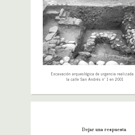
Excavación arqueológica de urgencia realizada
la calle San Andrés nº 1 en 2001
Dejar una respuesta