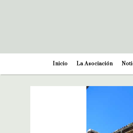
Inicio
La Asociación
Noti