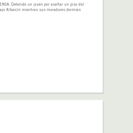
ENSA: Detenido un joven por asaltar un piso del
ajo Albaicín mientras sus moradores dormían