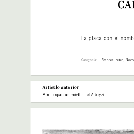
CA
La placa con el nomb
Categoría:
Fotodenuncias
,
Nove
Artículo anterior
Mini ecoparque móvil en el Albayzín