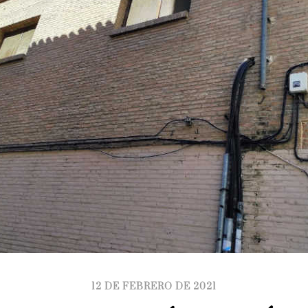
12 DE FEBRERO DE 2021