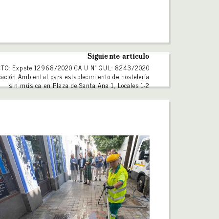
Siguiente artículo
CTO: Expste 12968/2020 CA U Nº GUL: 8243/2020
cación Ambiental para establecimiento de hostelería
sin música en Plaza de Santa Ana 1, Locales 1-2