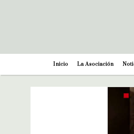
Inicio
La Asociación
Noti