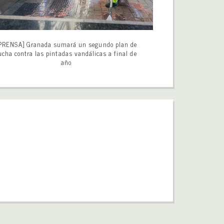
PRENSA] Granada sumará un segundo plan de
ucha contra las pintadas vandálicas a final de
año