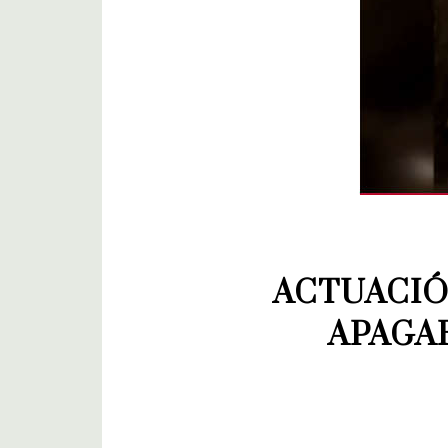
ACTUACIÓ
APAGAR