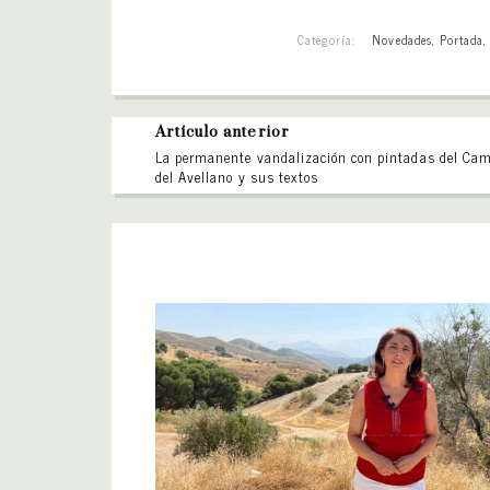
Categoría:
Novedades
,
Portada
Artículo anterior
La permanente vandalización con pintadas del Ca
del Avellano y sus textos