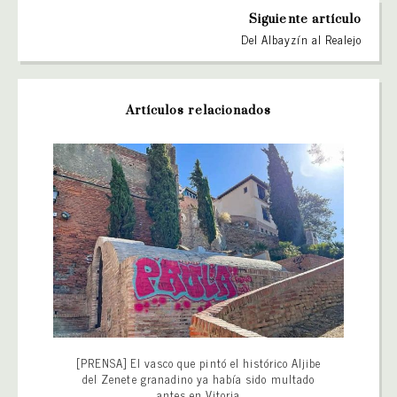
Siguiente artículo
Del Albayzín al Realejo
Artículos relacionados
[PRENSA] El vasco que pintó el histórico Aljibe
del Zenete granadino ya había sido multado
antes en Vitoria