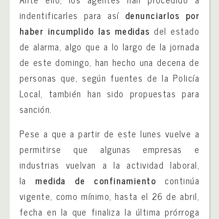
indentificarles para así
denunciarlos por
haber incumplido las medidas
del estado
de alarma, algo que a lo largo de la jornada
de este domingo, han hecho una decena de
personas que, según fuentes de la Policía
Local, también han sido propuestas para
sanción.
Pese a que a partir de este lunes vuelve a
permitirse que algunas empresas e
industrias vuelvan a la actividad laboral,
la
medida de confinamiento
continúa
vigente, como mínimo, hasta el 26 de abril,
fecha en la que finaliza la última prórroga