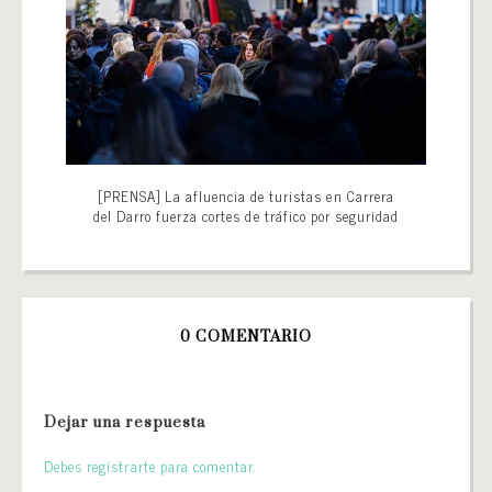
[PRENSA] La afluencia de turistas en Carrera
del Darro fuerza cortes de tráfico por seguridad
0 COMENTARIO
Dejar una respuesta
Debes registrarte para comentar.