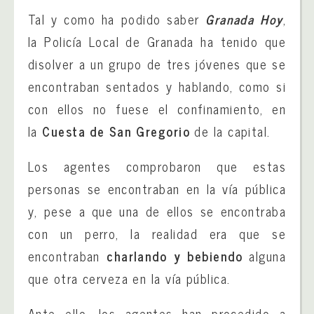
Tal y como ha podido saber
Granada Hoy
,
la Policía Local de Granada ha tenido que
disolver a un grupo de tres jóvenes que se
encontraban sentados y hablando, como si
con ellos no fuese el confinamiento, en
la
Cuesta de San Gregorio
de la capital.
Los agentes comprobaron que estas
personas se encontraban en la vía pública
y, pese a que una de ellos se encontraba
con un perro, la realidad era que se
encontraban
charlando y bebiendo
alguna
que otra cerveza en la vía pública.
Ante ello, los agentes han procedido a