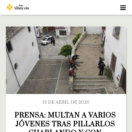
13 DE ABRIL DE 2020
PRENSA: MULTAN A VARIOS 
JÓVENES TRAS PILLARLOS 