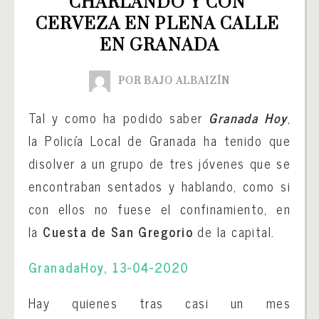
CHARLANDO Y CON 
CERVEZA EN PLENA CALLE 
EN GRANADA
POR BAJO ALBAIZÍN
Tal y como ha podido saber
Granada Hoy
,
la Policía Local de Granada ha tenido que
disolver a un grupo de tres jóvenes que se
encontraban sentados y hablando, como si
con ellos no fuese el confinamiento, en
la
Cuesta de San Gregorio
de la capital.
GranadaHoy, 13-04-2020
Hay quienes tras casi un mes