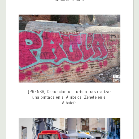
[PRENSA] Denuncian un turista tras realizar
una pintada en el Aljibe del Zenete en el
Albaicín