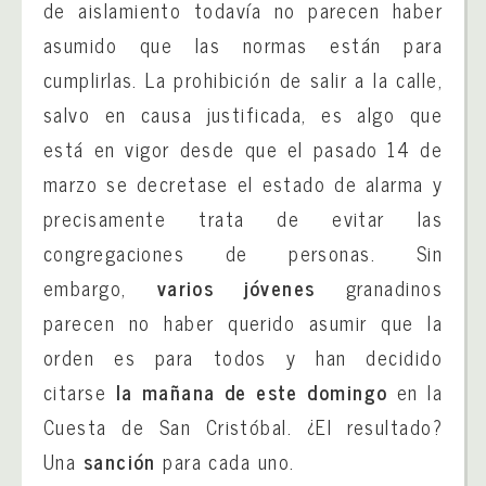
de aislamiento todavía no parecen haber
asumido que las normas están para
cumplirlas. La prohibición de salir a la calle,
salvo en causa justificada, es algo que
está en vigor desde que el pasado 14 de
marzo se decretase el estado de alarma y
precisamente trata de evitar las
congregaciones de personas. Sin
embargo,
varios jóvenes
granadinos
parecen no haber querido asumir que la
orden es para todos y han decidido
citarse
la mañana de este domingo
en la
Cuesta de San Cristóbal. ¿El resultado?
Una
sanción
para cada uno.