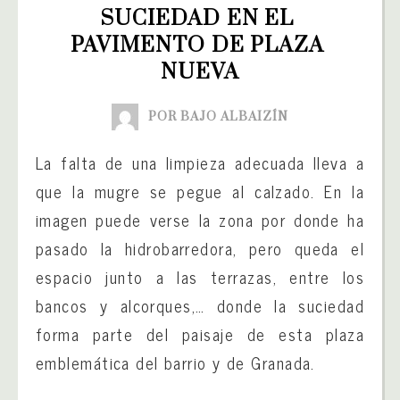
SUCIEDAD EN EL 
PAVIMENTO DE PLAZA 
NUEVA
POR BAJO ALBAIZÍN
La falta de una limpieza adecuada lleva a
que la mugre se pegue al calzado. En la
imagen puede verse la zona por donde ha
pasado la hidrobarredora, pero queda el
espacio junto a las terrazas, entre los
bancos y alcorques,… donde la suciedad
forma parte del paisaje de esta plaza
emblemática del barrio y de Granada.