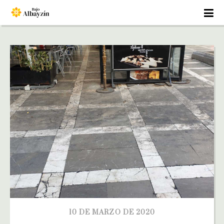
10 DE MARZO DE 2020