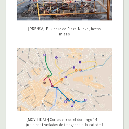
[PRENSA] El kiosko de Plaza Nueva, hecho
migas
[MOVILIDAD] Cortes varios el domingo 14 de
junio por traslados de imágenes a la catedral