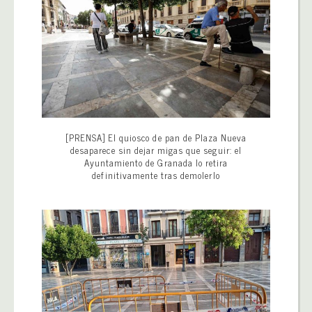
[PRENSA] El quiosco de pan de Plaza Nueva
desaparece sin dejar migas que seguir: el
Ayuntamiento de Granada lo retira
definitivamente tras demolerlo