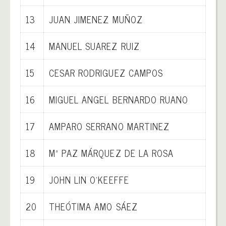
13
JUAN JIMENEZ MUÑOZ
14
MANUEL SUAREZ RUIZ
15
CESAR RODRIGUEZ CAMPOS
16
MIGUEL ANGEL BERNARDO RUANO
17
AMPARO SERRANO MARTINEZ
18
Mª PAZ MÁRQUEZ DE LA ROSA
19
JOHN LIN O’KEEFFE
20
THEÓTIMA AMO SÁEZ