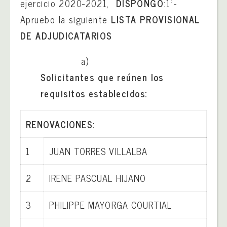
ejercicio 2020-2021,
DISPONGO
:
1º-
Apruebo la siguiente
LISTA PROVISIONAL
DE ADJUDICATARIOS
a)
Solicitantes que reúnen los
requisitos establecidos:
RENOVACIONES:
1
JUAN TORRES VILLALBA
2
IRENE PASCUAL HIJANO
3
PHILIPPE MAYORGA COURTIAL