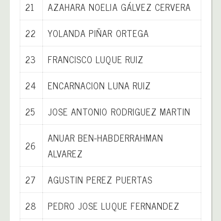
21
AZAHARA NOELIA GÁLVEZ CERVERA
22
YOLANDA PIÑAR ORTEGA
23
FRANCISCO LUQUE RUIZ
24
ENCARNACION LUNA RUIZ
25
JOSE ANTONIO RODRIGUEZ MARTIN
ANUAR BEN-HABDERRAHMAN
26
ALVAREZ
27
AGUSTIN PEREZ PUERTAS
28
PEDRO JOSE LUQUE FERNANDEZ