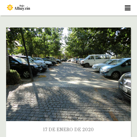
17 DE ENERO DE 2020