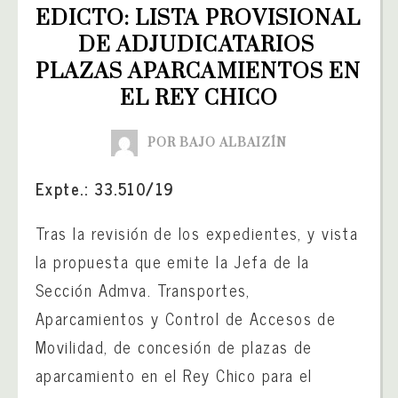
EDICTO: LISTA PROVISIONAL 
DE ADJUDICATARIOS 
PLAZAS APARCAMIENTOS EN 
EL REY CHICO
POR BAJO ALBAIZÍN
Expte.: 33.510/19
Tras la revisión de los expedientes, y vista
la propuesta que emite la Jefa de la
Sección Admva. Transportes,
Aparcamientos y Control de Accesos de
Movilidad, de concesión de plazas de
aparcamiento en el Rey Chico para el