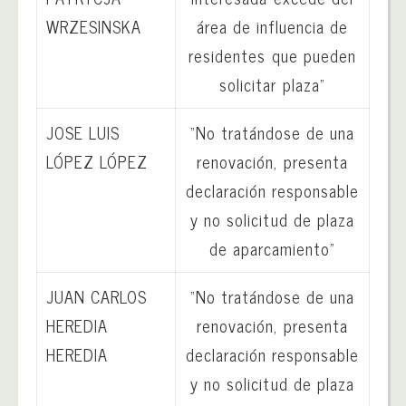
WRZESINSKA
área de influencia de
residentes que pueden
solicitar plaza”
JOSE LUIS
“No tratándose de una
LÓPEZ LÓPEZ
renovación, presenta
declaración responsable
y no solicitud de plaza
de aparcamiento”
JUAN CARLOS
“No tratándose de una
HEREDIA
renovación, presenta
HEREDIA
declaración responsable
y no solicitud de plaza