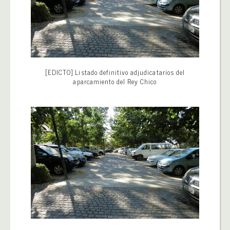
[EDICTO] Listado definitivo adjudicatarios del
aparcamiento del Rey Chico