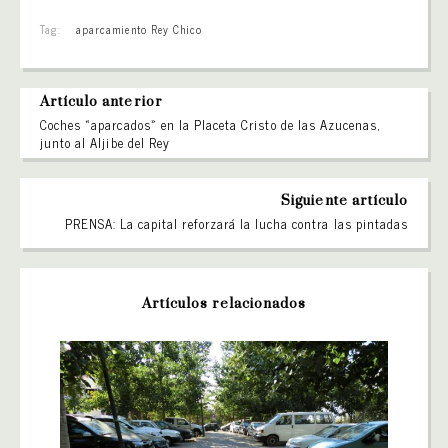
Tag:
aparcamiento Rey Chico
Artículo anterior
Coches «aparcados» en la Placeta Cristo de las Azucenas,
junto al Aljibe del Rey
Siguiente artículo
PRENSA: La capital reforzará la lucha contra las pintadas
Artículos relacionados