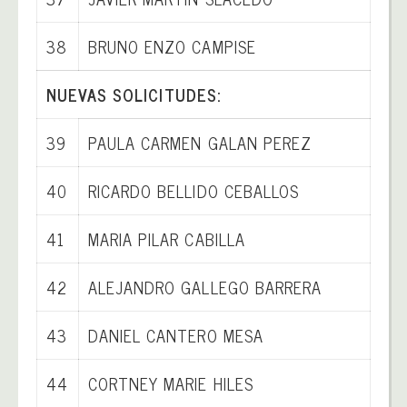
38
BRUNO ENZO CAMPISE
NUEVAS SOLICITUDES:
39
PAULA CARMEN GALAN PEREZ
40
RICARDO BELLIDO CEBALLOS
41
MARIA PILAR CABILLA
42
ALEJANDRO GALLEGO BARRERA
43
DANIEL CANTERO MESA
44
CORTNEY MARIE HILES