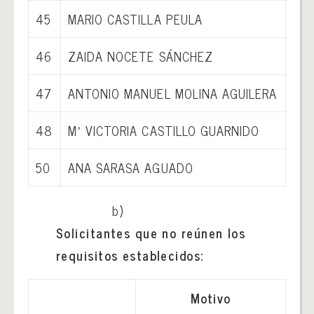
45
MARIO CASTILLA PEULA
46
ZAIDA NOCETE SÁNCHEZ
47
ANTONIO MANUEL MOLINA AGUILERA
48
Mª VICTORIA CASTILLO GUARNIDO
50
ANA SARASA AGUADO
b)
Solicitantes que no reúnen los
requisitos establecidos:
Motivo