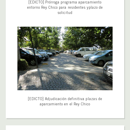
[EDICTO] Prórroga programa aparcamiento
entorno Rey Chico para residentes yplazo de
solicitud
[EDICTO] Adjudicación definitiva plazas de
aparcamiento en el Rey Chico