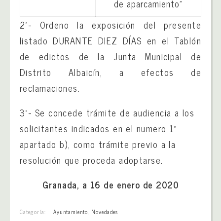
de aparcamiento”
2º- Ordeno la exposición del presente
listado DURANTE DIEZ DÍAS en el Tablón
de edictos de la Junta Municipal de
Distrito Albaicín, a efectos de
reclamaciones.
3º- Se concede trámite de audiencia a los
solicitantes indicados en el numero 1º
apartado b), como trámite previo a la
resolución que proceda adoptarse.
Granada, a 16
de enero de 2020
Categoría:
Ayuntamiento
,
Novedades