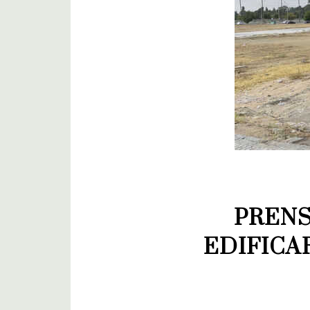
PRENS
EDIFICA