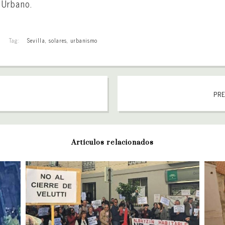
 Urbano.
Tag:
Sevilla
,
solares
,
urbanismo
PRE
Artículos relacionados