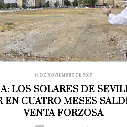
13 DE NOVIEMBRE DE 2019
A: LOS SOLARES DE SEVILL
R EN CUATRO MESES SALDR
VENTA FORZOSA