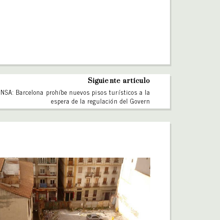
Siguiente artículo
NSA: Barcelona prohíbe nuevos pisos turísticos a la
espera de la regulación del Govern