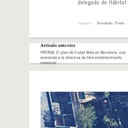
delegado de Hábitat
Categoría:
Novedades
,
Prensa
Artículo anterior
PRENSA: El plan de Ciutat Vella en Barcelona: una
enmienda a la directiva de libre establecimiento
comercial