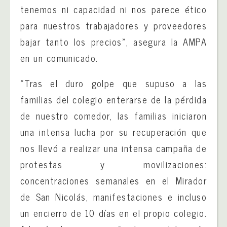
tenemos ni capacidad ni nos parece ético
para nuestros trabajadores y proveedores
bajar tanto los precios», asegura la AMPA
en un comunicado.
«Tras el duro golpe que supuso a las
familias del colegio enterarse de la pérdida
de nuestro comedor, las familias iniciaron
una intensa lucha por su recuperación que
nos llevó a realizar una intensa campaña de
protestas y movilizaciones:
concentraciones semanales en el Mirador
de San Nicolás, manifestaciones e incluso
un encierro de 10 días en el propio colegio.