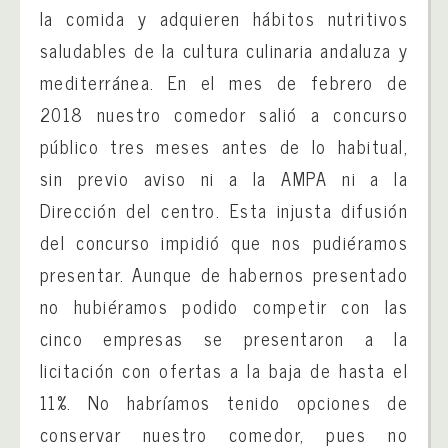
la comida y adquieren hábitos nutritivos
saludables de la cultura culinaria andaluza y
mediterránea. En el mes de febrero de
2018 nuestro comedor salió a concurso
público tres meses antes de lo habitual,
sin previo aviso ni a la AMPA ni a la
Dirección del centro. Esta injusta difusión
del concurso impidió que nos pudiéramos
presentar. Aunque de habernos presentado
no hubiéramos podido competir con las
cinco empresas se presentaron a la
licitación con ofertas a la baja de hasta el
11%. No habríamos tenido opciones de
conservar nuestro comedor, pues no