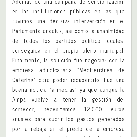
Además de una campaña de sensibilización
en las instituciones públicas en las que
tuvimos una decisiva intervención en el
Parlamento andaluz, así como la unanimidad
de todos los partidos político locales,
conseguida en el propio pleno municipal.
Finalmente, la solución fue negociar con la
empresa adjudicataria “Mediterránea de
Catering” para poder recuperarlo. Fue una
buena noticia “a medias” ya que aunque la
Ampa vuelve a tener la gestión del
comedor, necesitamos 12.000 euros
anuales para cubrir los gastos generados
por la rebaja en el precio de la empresa