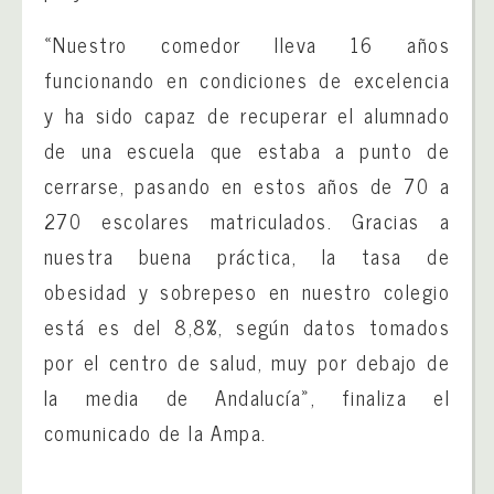
«Nuestro comedor lleva 16 años
funcionando en condiciones de excelencia
y ha sido capaz de recuperar el alumnado
de una escuela que estaba a punto de
cerrarse, pasando en estos años de 70 a
270 escolares matriculados. Gracias a
nuestra buena práctica, la tasa de
obesidad y sobrepeso en nuestro colegio
está es del 8,8%, según datos tomados
por el centro de salud, muy por debajo de
la media de Andalucía», finaliza el
comunicado de la Ampa.