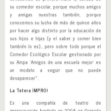
su comedor escolar, porque muchos amigos
y amigas nuestras también, porque
conocemos su lucha de más de quince años
por hacer algo distinto por la educación de
sus hijos e hijas (y el saber y comer bien
también lo es)… pero sobre todo porque el
Comedor Ecológico Escolar gestionado por
su Ampa ‘Amigos de una escuela mejor’ es
un modelo a seguir que no puede
desaparecer».
La Tetera IMPRO!
Es una compañía de teatro de
improvisación fundada en 2008 en Granada