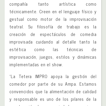
compañía tanto artística como
técnicamente. Creen en el lenguaje físico y
gestual como motor de la improvisación
teatral. Su filosofía de trabajo es la
creación de espectáculos de comedia
improvisada cuidando al detalle tanto la
estética como las técnicas de
improvisación, juegos, estilos y dinámicas
implementadas en el show.
“La Tetera IMPRO apoya la gestión del
comedor por parte de su Ampa. Estamos
convencidos que la alimentación de calidad
y responsable es uno de los pilares de la