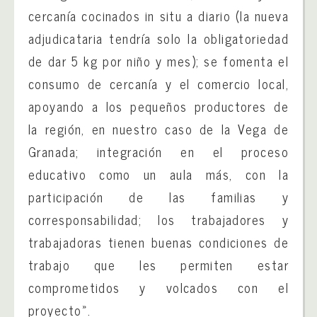
cercanía cocinados in situ a diario (la nueva
adjudicataria tendría solo la obligatoriedad
de dar 5 kg por niño y mes); se fomenta el
consumo de cercanía y el comercio local,
apoyando a los pequeños productores de
la región, en nuestro caso de la Vega de
Granada; integración en el proceso
educativo como un aula más, con la
participación de las familias y
corresponsabilidad; los trabajadores y
trabajadoras tienen buenas condiciones de
trabajo que les permiten estar
comprometidos y volcados con el
proyecto».