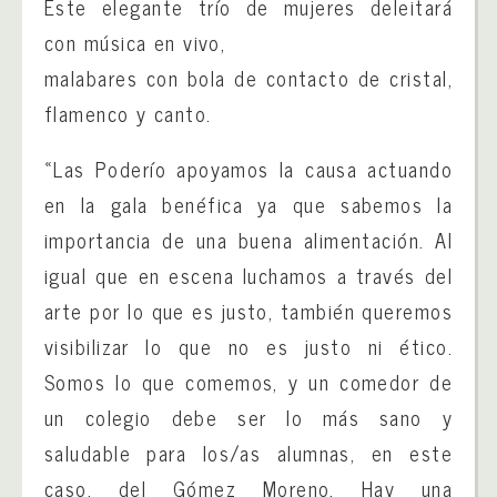
Este elegante trío de mujeres deleitará
con música en vivo,
malabares con bola de contacto de cristal,
flamenco y canto.
«Las Poderío apoyamos la causa actuando
en la gala benéfica ya que sabemos la
importancia de una buena alimentación. Al
igual que en escena luchamos a través del
arte por lo que es justo, también queremos
visibilizar lo que no es justo ni ético.
Somos lo que comemos, y un comedor de
un colegio debe ser lo más sano y
saludable para los/as alumnas, en este
caso, del Gómez Moreno. Hay una