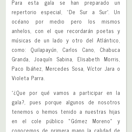
Para esta gala se han preparado un
repertorio especial, “De Sur a Sur”. Un
océano por medio pero los mismos
anhelos, con el que recordarán poetas y
músicas de un lado y otro del Atlántico,
como: Quilapayún, Carlos Cano, Chabuca
Granda, Joaquín Sabina, Elisabeth Morris,
Paco Ibáñez, Mercedes Sosa, Víctor Jara o
Violeta Parra.
“¿Que por qué vamos a participar en la
gala?, pues porque algunos de nosotros
tenemos o hemos tenido a nuestras hijas
en el cole público «Gómez Moreno» y
conocemos de primera mano la calidad de