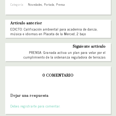
Categoría:
Novedades
,
Portada
,
Prensa
Artículo anterior
EDICTO: Calificación ambiental para academia de danza,
música e idiomas en Placeta de la Merced, 2 bajo
Siguiente artículo
PRENSA: Granada activa un plan para velar por el
cumplimiento de la ordenanza reguladora de terrazas
0 COMENTARIO
Dejar una respuesta
Debes registrarte para comentar.