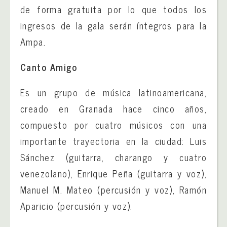
de forma gratuita por lo que todos los
ingresos de la gala serán íntegros para la
Ampa.
Canto Amigo
Es un grupo de música latinoamericana,
creado en Granada hace cinco años,
compuesto por cuatro músicos con una
importante trayectoria en la ciudad: Luis
Sánchez (guitarra, charango y cuatro
venezolano), Enrique Peña (guitarra y voz),
Manuel M. Mateo (percusión y voz), Ramón
Aparicio (percusión y voz).