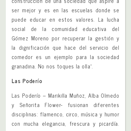
construcción de una sociedad que aspire a
ser mejor y es en las escuelas donde se
puede educar en estos valores. La lucha
social de la comunidad educativa del
Gómez Moreno por recuperar la gestión y
la dignificación que hace del servicio del
comedor es un ejemplo para la sociedad
granadina. No nos toques la olla”.
Las Poderío
Las Poderío – Marikilla Muñoz, Alba Olmedo
y Señorita Flower- fusionan diferentes
disciplinas: flamenco, circo, música y humor
con mucha elegancia, frescura y picardía.