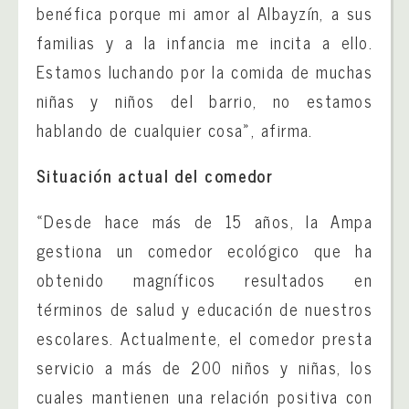
benéfica porque mi amor al Albayzín, a sus
familias y a la infancia me incita a ello.
Estamos luchando por la comida de muchas
niñas y niños del barrio, no estamos
hablando de cualquier cosa», afirma.
Situación actual del comedor
«Desde hace más de 15 años, la Ampa
gestiona un comedor ecológico que ha
obtenido magníficos resultados en
términos de salud y educación de nuestros
escolares. Actualmente, el comedor presta
servicio a más de 200 niños y niñas, los
cuales mantienen una relación positiva con