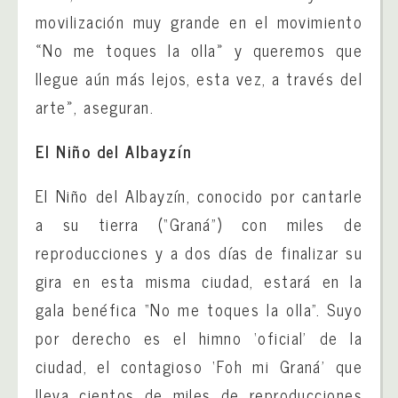
movilización muy grande en el movimiento
«No me toques la olla» y queremos que
llegue aún más lejos, esta vez, a través del
arte», aseguran.
El Niño del Albayzín
El Niño del Albayzín, conocido por cantarle
a su tierra (“Graná”) con miles de
reproducciones y a dos días de finalizar su
gira en esta misma ciudad, estará en la
gala benéfica “No me toques la olla”. Suyo
por derecho es el himno ‘oficial’ de la
ciudad, el contagioso ‘Foh mi Graná’ que
lleva cientos de miles de reproducciones