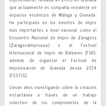
que actualmente es compañía residente en
espacios escénicos de Málaga y Granada.
Ha participado en los eventos de impro
mas importantes a nivel nacional, como el
Encuentro Nacional de Impro de Zaragoza
(ZaragozaImprovisa) o el Festival
Internacional de Impro de Baleares (FIIB),
además de organizar el Festival de
Improvisación de Granada desde 2014
(FESTIG).
Llevan años investigando sobre la creación
instantánea a través de un trabajo
colectivo de los componentes de la