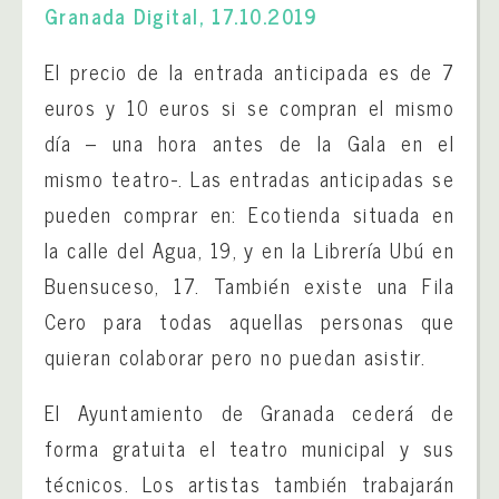
Granada Digital, 17.10.2019
El precio de la entrada anticipada es de 7
euros y 10 euros si se compran el mismo
día – una hora antes de la Gala en el
mismo teatro-. Las entradas anticipadas se
pueden comprar en: Ecotienda situada en
la calle del Agua, 19, y en la Librería Ubú en
Buensuceso, 17. También existe una Fila
Cero para todas aquellas personas que
quieran colaborar pero no puedan asistir.
El Ayuntamiento de Granada cederá de
forma gratuita el teatro municipal y sus
técnicos. Los artistas también trabajarán