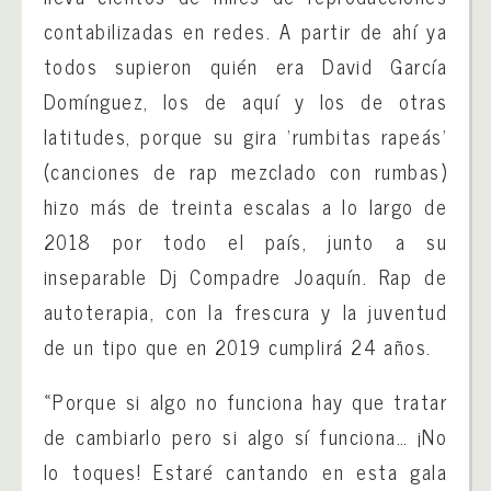
contabilizadas en redes. A partir de ahí ya
todos supieron quién era David García
Domínguez, los de aquí y los de otras
latitudes, porque su gira ‘rumbitas rapeás’
(canciones de rap mezclado con rumbas)
hizo más de treinta escalas a lo largo de
2018 por todo el país, junto a su
inseparable Dj Compadre Joaquín. Rap de
autoterapia, con la frescura y la juventud
de un tipo que en 2019 cumplirá 24 años.
«Porque si algo no funciona hay que tratar
de cambiarlo pero si algo sí funciona… ¡No
lo toques! Estaré cantando en esta gala