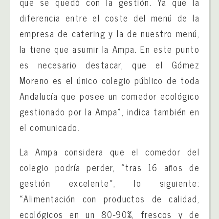
que se quedó con la gestión. Ya que la
diferencia entre el coste del menú de la
empresa de catering y la de nuestro menú,
la tiene que asumir la Ampa. En este punto
es necesario destacar, que el Gómez
Moreno es el único colegio público de toda
Andalucía que posee un comedor ecológico
gestionado por la Ampa», indica también en
el comunicado.
La Ampa considera que el comedor del
colegio podría perder, «tras 16 años de
gestión excelente», lo siguiente:
«Alimentación con productos de calidad,
ecológicos en un 80-90%, frescos y de