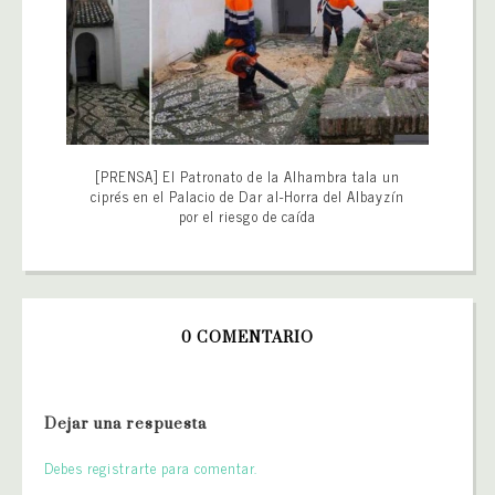
[PRENSA] El Patronato de la Alhambra tala un
ciprés en el Palacio de Dar al-Horra del Albayzín
por el riesgo de caída
0 COMENTARIO
Dejar una respuesta
Debes registrarte para comentar.