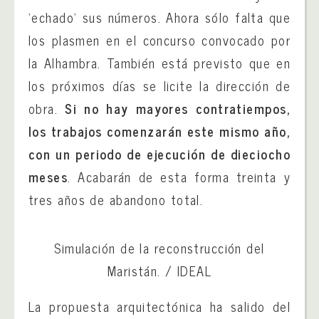
‘echado’ sus números. Ahora sólo falta que
los plasmen en el concurso convocado por
la Alhambra. También está previsto que en
los próximos días se licite la dirección de
obra.
Si no hay mayores contratiempos,
los trabajos comenzarán este mismo año,
con un periodo de ejecución de dieciocho
meses
. Acabarán de esta forma treinta y
tres años de abandono total.
Simulación de la reconstrucción del
Maristán. /
IDEAL
La propuesta arquitectónica ha salido del