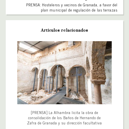
PRENSA: Hosteleros y vecinos de Granada, a favor del
plan municipal de regulación de las terrazas
Artículos relacionados
[PRENSA] La Alhambra licita la obra de
consolidación de los Baños de Hernando de
Zafra de Granada y su dirección facultativa