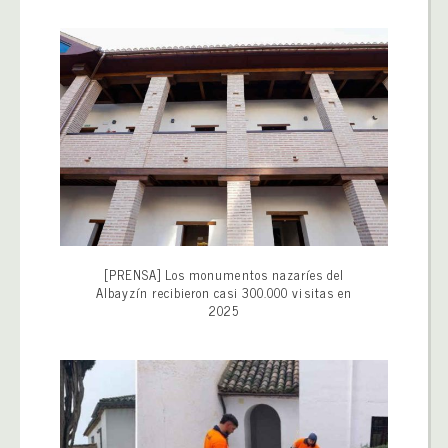
[PRENSA] Los monumentos nazaríes del
Albayzín recibieron casi 300.000 visitas en
2025