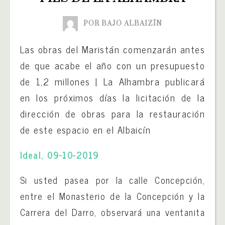
POR BAJO ALBAIZÍN
Las obras del Maristán comenzarán antes
de que acabe el año con un presupuesto
de 1,2 millones | La Alhambra publicará
en los próximos días la licitación de la
dirección de obras para la restauración
de este espacio en el Albaicín
Ideal, 09-10-2019
Si usted pasea por la calle Concepción,
entre el Monasterio de la Concepción y la
Carrera del Darro, observará una ventanita