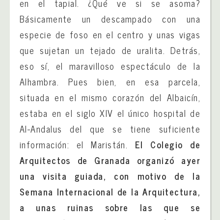
en el tapial. ¿Qué ve si se asoma?
Básicamente un descampado con una
especie de foso en el centro y unas vigas
que sujetan un tejado de uralita. Detrás,
eso sí, el maravilloso espectáculo de la
Alhambra. Pues bien, en esa parcela,
situada en el mismo corazón del Albaicín,
estaba en el siglo XIV el único hospital de
Al-Andalus del que se tiene suficiente
información: el Maristán.
El Colegio de
Arquitectos de Granada organizó ayer
una visita guiada, con motivo de la
Semana Internacional de la Arquitectura,
a unas ruinas sobre las que se