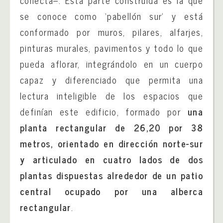
conecta–. Esta parte construida es la que
se conoce como ‘pabellón sur’ y está
conformado por muros, pilares, alfarjes,
pinturas murales, pavimentos y todo lo que
pueda aflorar, integrándolo en un cuerpo
capaz y diferenciado que permita una
lectura inteligible de los espacios que
definían este edificio, formado por
una
planta rectangular de 26,20 por 38
metros, orientado en dirección norte-sur
y articulado en cuatro lados de dos
plantas dispuestas alrededor de un patio
central ocupado por una alberca
rectangular
.