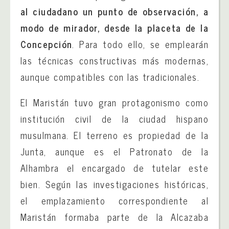
al ciudadano un punto de observación, a
modo de mirador, desde la placeta de la
Concepción
. Para todo ello, se emplearán
las técnicas constructivas más modernas,
aunque compatibles con las tradicionales.
El Maristán tuvo gran protagonismo como
institución civil de la ciudad hispano
musulmana. El terreno es propiedad de la
Junta, aunque es el Patronato de la
Alhambra el encargado de tutelar este
bien. Según las investigaciones históricas,
el emplazamiento correspondiente al
Maristán formaba parte de la Alcazaba