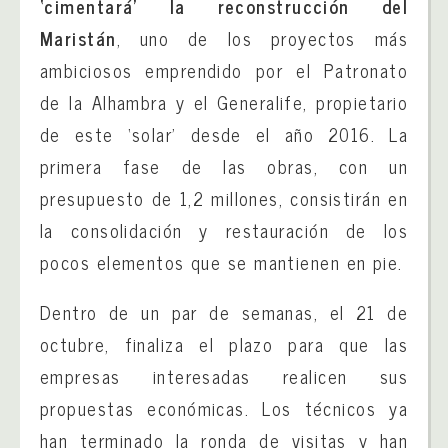
‘cimentará’ la reconstrucción del
Maristán
, uno de los proyectos más
ambiciosos emprendido por el Patronato
de la Alhambra y el Generalife, propietario
de este ‘solar’ desde el año 2016. La
primera fase de las obras, con un
presupuesto de 1,2 millones, consistirán en
la consolidación y restauración de los
pocos elementos que se mantienen en pie.
Dentro de un par de semanas, el 21 de
octubre, finaliza el plazo para que las
empresas interesadas realicen sus
propuestas económicas. Los técnicos ya
han terminado la ronda de visitas y han