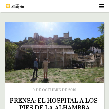
9 DE OCTUBRE DE 2019
PRENSA: EL HOSPITAL A LOS 
PIES DE LA ALHAMBRA