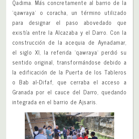
Qadima. Más concretamente al barrio de la
‘qawraya’ o coracha, un término utilizado
para designar el paso abovedado que
existía entre la Alcazaba y el Darro. Con la
construcción de la acequia de Aynadamar,
el siglo XI, la referida ‘qawraya’ perdió su
sentido original, transformándose debido a
la edificación de la Puerta de los Tableros
o Bab al-Difaf, que cerraba el acceso a
Granada por el cauce del Darro, quedando
integrada en el barrio de Ajsaris.