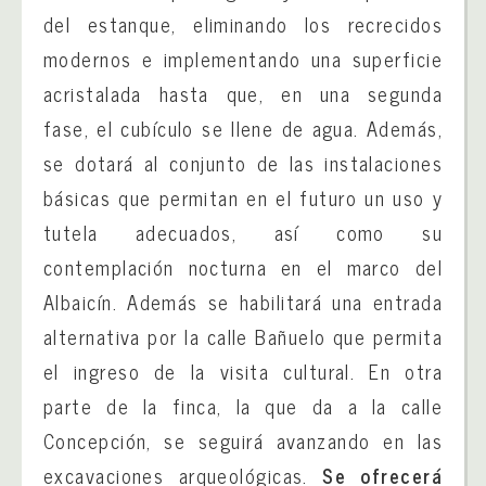
del estanque, eliminando los recrecidos
modernos e implementando una superficie
acristalada hasta que, en una segunda
fase, el cubículo se llene de agua. Además,
se dotará al conjunto de las instalaciones
básicas que permitan en el futuro un uso y
tutela adecuados, así como su
contemplación nocturna en el marco del
Albaicín. Además se habilitará una entrada
alternativa por la calle Bañuelo que permita
el ingreso de la visita cultural. En otra
parte de la finca, la que da a la calle
Concepción, se seguirá avanzando en las
excavaciones arqueológicas.
Se ofrecerá