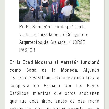
Pedro Salmerón hizo de guía en la
visita organizada por el Colegio de
Arquitectos de Granada. /
JORGE
PASTOR
En la Edad Moderna el Maristán funcionó
como Casa de la Moneda
. Algunos
historiadores sitúan este nuevo uso tras la
conquista de Granada por los Reyes
Católicos, mientras que otros sostienen
que fue ceca árabe antes de esa fecha
porque se hizo un nuevo hospital en la