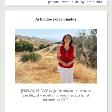
personal eventual del Ayuntamiento
Artículos relacionados
[PRENSA] El PSOE exige «desbrozar» el cerro de
San Miguel y repoblar la zona afectada por el
incendio de 2022