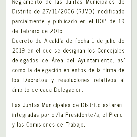
Reglamento de las Juntas Municipales de
Distrito de 27/11/2006 (RJMD) modificado
parcialmente y publicado en el BOP de 19
de febrero de 2015.
Decreto de Alcaldía de fecha 1 de julio de
2019 en el que se designan los Concejales
delegados de Área del Ayuntamiento, así
como la delegación en estos de la firma de
los Decretos y resoluciones relativos al
ámbito de cada Delegación.
Las Juntas Municipales de Distrito estarán
integradas por el/la Presidente/a, el Pleno
y las Comisiones de Trabajo.