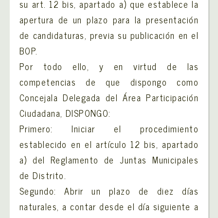
su art. 12 bis, apartado a) que establece la
apertura de un plazo para la presentación
de candidaturas, previa su publicación en el
BOP.
Por todo ello, y en virtud de las
competencias de que dispongo como
Concejala Delegada del Área Participación
Ciudadana, DISPONGO:
Primero: Iniciar el procedimiento
establecido en el artículo 12 bis, apartado
a) del Reglamento de Juntas Municipales
de Distrito.
Segundo: Abrir un plazo de diez días
naturales, a contar desde el día siguiente a