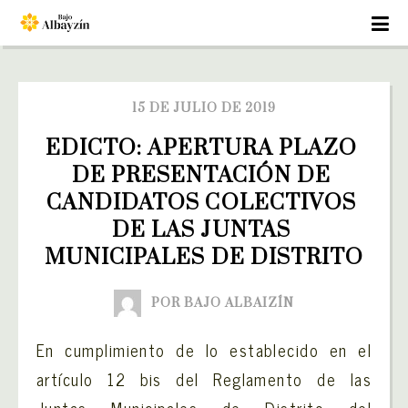
15 DE JULIO DE 2019
EDICTO: APERTURA PLAZO 
DE PRESENTACIÓN DE 
CANDIDATOS COLECTIVOS 
DE LAS JUNTAS 
MUNICIPALES DE DISTRITO
POR BAJO ALBAIZÍN
En cumplimiento de lo establecido en el
artículo 12 bis del Reglamento de las