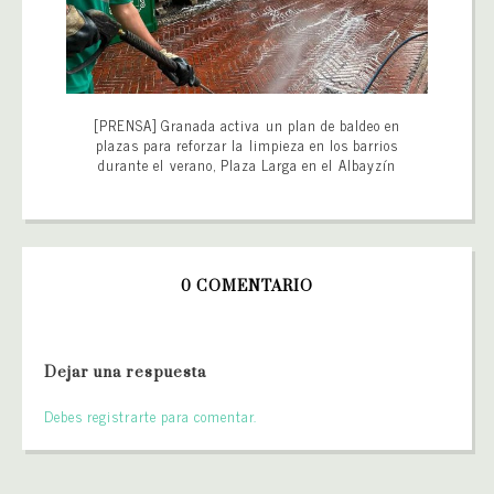
[PRENSA] Granada activa un plan de baldeo en
plazas para reforzar la limpieza en los barrios
durante el verano, Plaza Larga en el Albayzín
0 COMENTARIO
Dejar una respuesta
Debes registrarte para comentar.