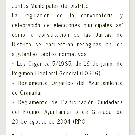
Juntas Municipales de Distrito.
La regulación de la convocatoria y
celebración de elecciones municipales así
como la constitución de las Juntas de
Distrito se encuentran recogidas en los
siguientes textos normativos:
* Ley Orgánica 5/1985, de 19 de junio, de
Régimen Electoral General (LOREG).
* Reglamento Orgánico del Ayuntamiento
de Granada.
* Reglamento de Participación Ciudadana
del Excmo. Ayuntamiento de Granada, de
20 de agosto de 2004 (RPC).