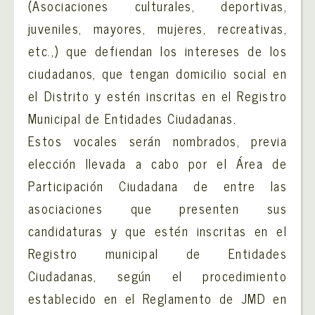
(Asociaciones culturales, deportivas,
juveniles, mayores, mujeres, recreativas,
etc.,) que defiendan los intereses de los
ciudadanos, que tengan domicilio social en
el Distrito y estén inscritas en el Registro
Municipal de Entidades Ciudadanas.
Estos vocales serán nombrados, previa
elección llevada a cabo por el Área de
Participación Ciudadana de entre las
asociaciones que presenten sus
candidaturas y que estén inscritas en el
Registro municipal de Entidades
Ciudadanas, según el procedimiento
establecido en el Reglamento de JMD en