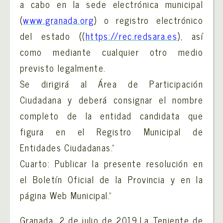
a cabo en la sede electrónica municipal
(
www.granada.org
) o registro electrónico
del estado ((
https://rec.redsara.es
), así
como mediante cualquier otro medio
previsto legalmente.
Se dirigirá al Área de Participación
Ciudadana y deberá consignar el nombre
completo de la entidad candidata que
figura en el Registro Municipal de
Entidades Ciudadanas.”
Cuarto: Publicar la presente resolución en
el Boletín Oficial de la Provincia y en la
página Web Municipal.”
Granada, 2 de julio de 2019.La Teniente de