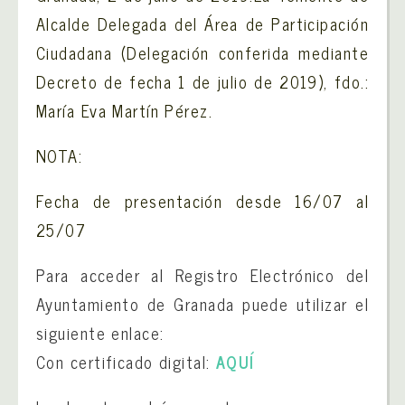
Alcalde Delegada del Área de Participación
Ciudadana (Delegación conferida mediante
Decreto de fecha 1 de julio de 2019), fdo.:
María Eva Martín Pérez.
NOTA:
Fecha de presentación desde 16/07 al
25/07
Para acceder al Registro Electrónico del
Ayuntamiento de Granada puede utilizar el
siguiente enlace:
Con certificado digital:
AQUÍ