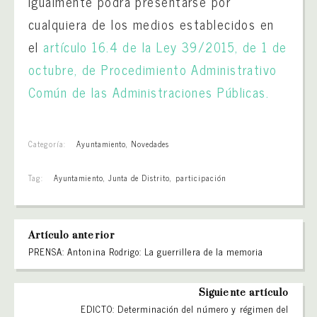
Igualmente podrá presentarse por
cualquiera de los medios establecidos en
el
artículo 16.4 de la Ley 39/2015, de 1 de
octubre, de Procedimiento Administrativo
Común de las Administraciones Públicas.
Categoría:
Ayuntamiento
,
Novedades
Tag:
Ayuntamiento
,
Junta de Distrito
,
participación
Artículo anterior
PRENSA: Antonina Rodrigo: La guerrillera de la memoria
Siguiente artículo
EDICTO: Determinación del número y régimen del