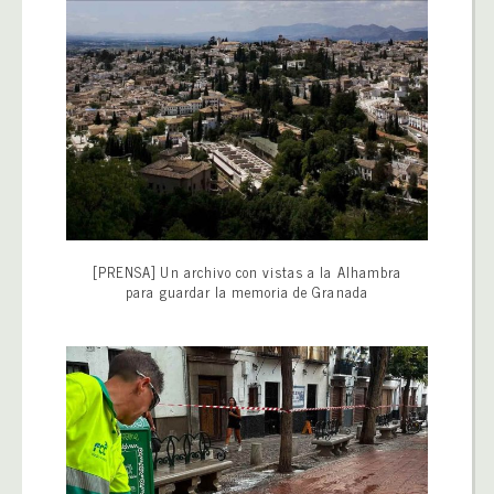
[PRENSA] Un archivo con vistas a la Alhambra
para guardar la memoria de Granada