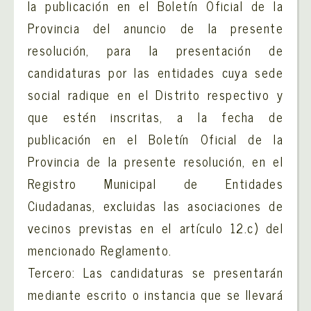
la publicación en el Boletín Oficial de la
Provincia del anuncio de la presente
resolución, para la presentación de
candidaturas por las entidades cuya sede
social radique en el Distrito respectivo y
que estén inscritas, a la fecha de
publicación en el Boletín Oficial de la
Provincia de la presente resolución, en el
Registro Municipal de Entidades
Ciudadanas, excluidas las asociaciones de
vecinos previstas en el artículo 12.c) del
mencionado Reglamento.
Tercero: Las candidaturas se presentarán
mediante escrito o instancia que se llevará