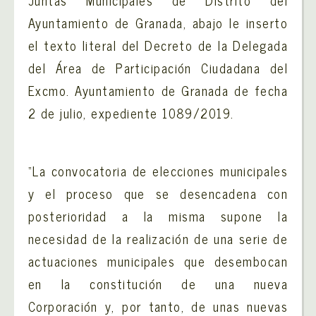
Juntas Municipales de Distrito del
Ayuntamiento de Granada, abajo le inserto
el texto literal del Decreto de la Delegada
del Área de Participación Ciudadana del
Excmo. Ayuntamiento de Granada de fecha
2 de julio, expediente 1089/2019.
“La convocatoria de elecciones municipales
y el proceso que se desencadena con
posterioridad a la misma supone la
necesidad de la realización de una serie de
actuaciones municipales que desembocan
en la constitución de una nueva
Corporación y, por tanto, de unas nuevas