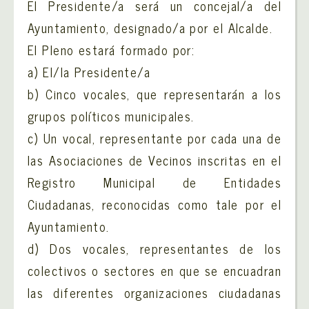
El Presidente/a será un concejal/a del
Ayuntamiento, designado/a por el Alcalde.
El Pleno estará formado por:
a) El/la Presidente/a
b) Cinco vocales, que representarán a los
grupos políticos municipales.
c) Un vocal, representante por cada una de
las Asociaciones de Vecinos inscritas en el
Registro Municipal de Entidades
Ciudadanas, reconocidas como tale por el
Ayuntamiento.
d) Dos vocales, representantes de los
colectivos o sectores en que se encuadran
las diferentes organizaciones ciudadanas