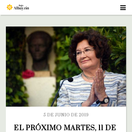
5 DE JUNIO DE 2019
EL PRÓXIMO MARTES, 11 DE 