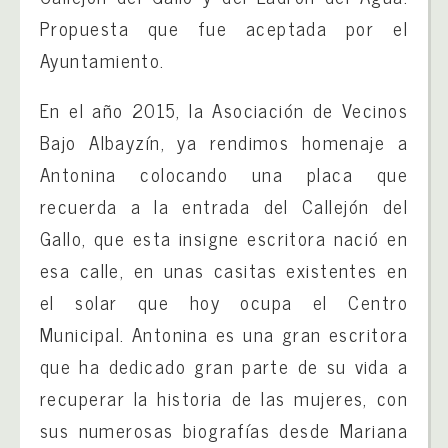
Propuesta que fue aceptada por el
Ayuntamiento.
En el año 2015, la Asociación de Vecinos
Bajo Albayzín, ya rendimos homenaje a
Antonina colocando una placa que
recuerda a la entrada del Callejón del
Gallo, que esta insigne escritora nació en
esa calle, en unas casitas existentes en
el solar que hoy ocupa el Centro
Municipal. Antonina es una gran escritora
que ha dedicado gran parte de su vida a
recuperar la historia de las mujeres, con
sus numerosas biografías desde Mariana