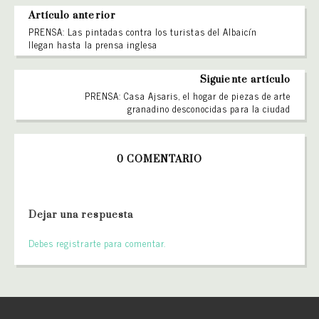
Artículo anterior
PRENSA: Las pintadas contra los turistas del Albaicín
llegan hasta la prensa inglesa
Siguiente artículo
PRENSA: Casa Ajsaris, el hogar de piezas de arte
granadino desconocidas para la ciudad
0 COMENTARIO
Dejar una respuesta
Debes registrarte para comentar.