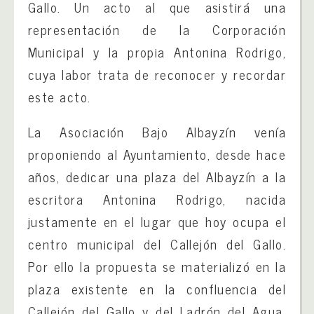
Gallo. Un acto al que asistirá una
representación de la Corporación
Municipal y la propia Antonina Rodrigo,
cuya labor trata de reconocer y recordar
este acto.
La Asociación Bajo Albayzín venía
proponiendo al Ayuntamiento, desde hace
años, dedicar una plaza del Albayzín a la
escritora Antonina Rodrigo, nacida
justamente en el lugar que hoy ocupa el
centro municipal del Callejón del Gallo.
Por ello la propuesta se materializó en la
plaza existente en la confluencia del
Callejón del Gallo y del Ladrón del Agua.