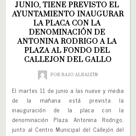
JUNIO, TIENE PREVISTO EL 
AYUNTAMIENTO INAUGURAR 
LA PLACA CON LA 
DENOMINACIÓN DE 
ANTONINA RODRIGO A LA 
PLAZA AL FONDO DEL 
CALLEJON DEL GALLO
POR BAJO ALBAIZÍN
El martes 11 de junio a las nueve y media
de la mañana está prevista la
inauguración de la placa con la
denominación Plaza Antonina Rodrigo,
junto al Centro Municipal del Callejón del