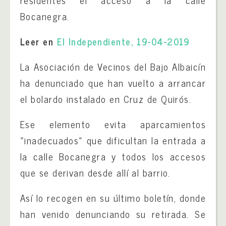
residentes el acceso a la calle
Bocanegra.
Leer en
El Independiente, 19-04-2019
La Asociación de Vecinos del Bajo Albaicín
ha denunciado que han vuelto a arrancar
el bolardo instalado en Cruz de Quirós.
Ese elemento evita aparcamientos
«inadecuados» que dificultan la entrada a
la calle Bocanegra y todos los accesos
que se derivan desde allí al barrio.
Así lo recogen en su último boletín, donde
han venido denunciando su retirada. Se