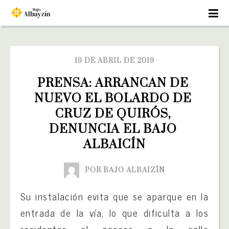
19 DE ABRIL DE 2019
PRENSA: ARRANCAN DE 
NUEVO EL BOLARDO DE 
CRUZ DE QUIRÓS, 
DENUNCIA EL BAJO 
ALBAICÍN
POR BAJO ALBAIZÍN
Su instalación evita que se aparque en la
entrada de la vía, lo que dificulta a los