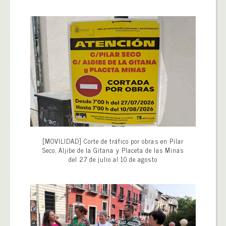
[MOVILIDAD] Corte de tráfico por obras en Pilar
Seco, Aljibe de la Gitana y Placeta de las Minas
del 27 de julio al 10 de agosto